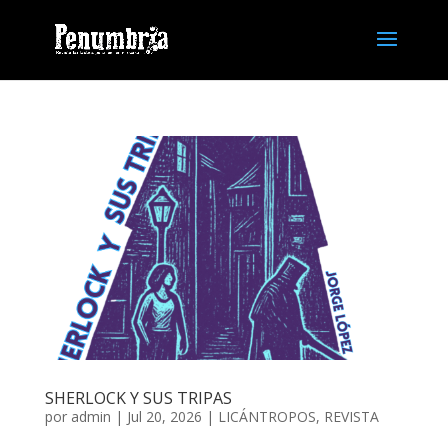
SHERLOCK Y SUS TRIPAS
por
admin
| Jul 20, 2026 |
LICÁNTROPOS
,
REVISTA