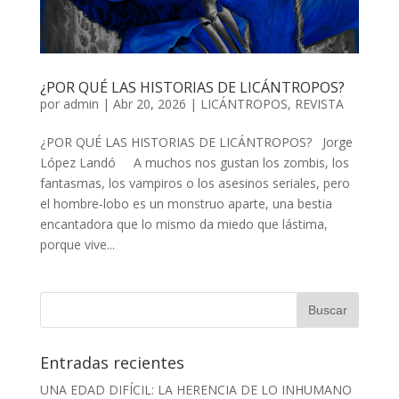
¿POR QUÉ LAS HISTORIAS DE LICÁNTROPOS?
por
admin
| Abr 20, 2026 |
LICÁNTROPOS
,
REVISTA
¿POR QUÉ LAS HISTORIAS DE LICÁNTROPOS? Jorge
López Landó A muchos nos gustan los zombis, los
fantasmas, los vampiros o los asesinos seriales, pero
el hombre-lobo es un monstruo aparte, una bestia
encantadora que lo mismo da miedo que lástima,
porque vive...
Entradas recientes
UNA EDAD DIFÍCIL: LA HERENCIA DE LO INHUMANO