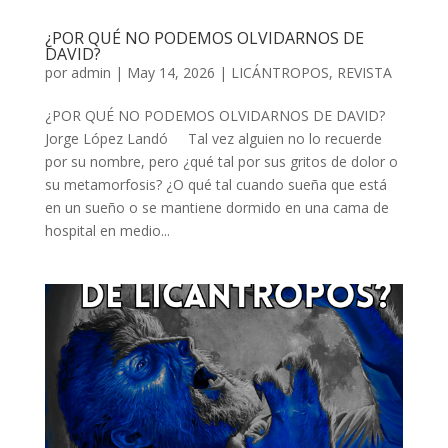
¿POR QUÉ NO PODEMOS OLVIDARNOS DE
DAVID?
por
admin
| May 14, 2026 |
LICÁNTROPOS
,
REVISTA
¿POR QUÉ NO PODEMOS OLVIDARNOS DE DAVID?
Jorge López Landó Tal vez alguien no lo recuerde
por su nombre, pero ¿qué tal por sus gritos de dolor o
su metamorfosis? ¿O qué tal cuando sueña que está
en un sueño o se mantiene dormido en una cama de
hospital en medio...