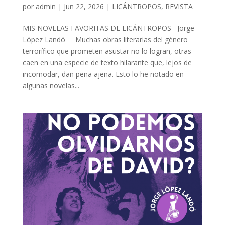
por
admin
| Jun 22, 2026 |
LICÁNTROPOS
,
REVISTA
MIS NOVELAS FAVORITAS DE LICÁNTROPOS Jorge
López Landó Muchas obras literarias del género
terrorífico que prometen asustar no lo logran, otras
caen en una especie de texto hilarante que, lejos de
incomodar, dan pena ajena. Esto lo he notado en
algunas novelas...