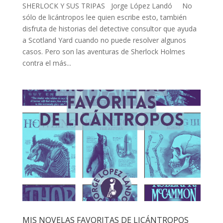
SHERLOCK Y SUS TRIPAS Jorge López Landó No
sólo de licántropos lee quien escribe esto, también
disfruta de historias del detective consultor que ayuda
a Scotland Yard cuando no puede resolver algunos
casos. Pero son las aventuras de Sherlock Holmes
contra el más...
MIS NOVELAS FAVORITAS DE LICÁNTROPOS