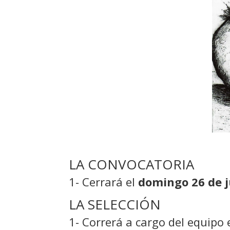
LA CONVOCATORIA
1- Cerrará el
domingo 26 de j
LA SELECCIÓN
1- Correrá a cargo del equipo 