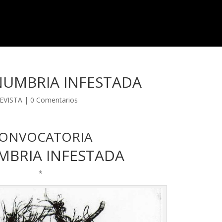
NUMBRIA INFESTADA
EVISTA
|
0 Comentarios
ONVOCATORIA
MBRIA INFESTADA
*