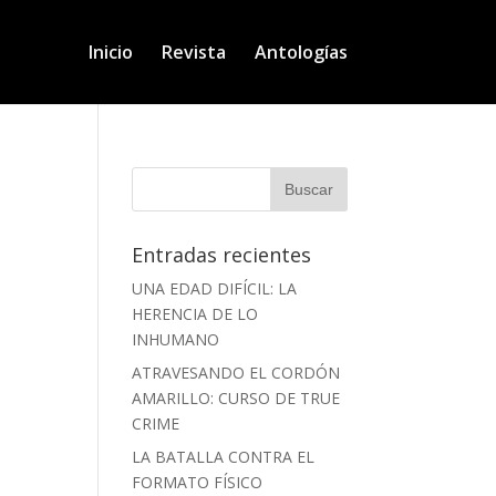
Inicio
Revista
Antologías
Entradas recientes
UNA EDAD DIFÍCIL: LA
HERENCIA DE LO
INHUMANO
ATRAVESANDO EL CORDÓN
AMARILLO: CURSO DE TRUE
CRIME
LA BATALLA CONTRA EL
FORMATO FÍSICO