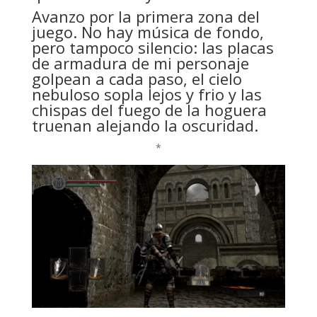
Avanzo por la primera zona del
juego. No hay música de fondo,
pero tampoco silencio: las placas
de armadura de mi personaje
golpean a cada paso, el cielo
nebuloso sopla lejos y frio y las
chispas del fuego de la hoguera
truenan alejando la oscuridad.
*