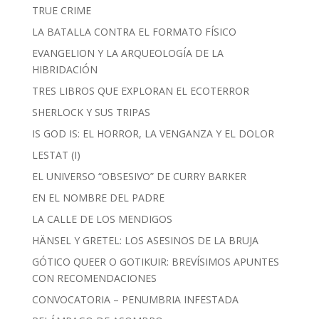
TRUE CRIME
LA BATALLA CONTRA EL FORMATO FÍSICO
EVANGELION Y LA ARQUEOLOGÍA DE LA
HIBRIDACIÓN
TRES LIBROS QUE EXPLORAN EL ECOTERROR
SHERLOCK Y SUS TRIPAS
IS GOD IS: EL HORROR, LA VENGANZA Y EL DOLOR
LESTAT (I)
EL UNIVERSO “OBSESIVO” DE CURRY BARKER
EN EL NOMBRE DEL PADRE
LA CALLE DE LOS MENDIGOS
HÄNSEL Y GRETEL: LOS ASESINOS DE LA BRUJA
GÓTICO QUEER O GOTIKUIR: BREVÍSIMOS APUNTES
CON RECOMENDACIONES
CONVOCATORIA – PENUMBRIA INFESTADA