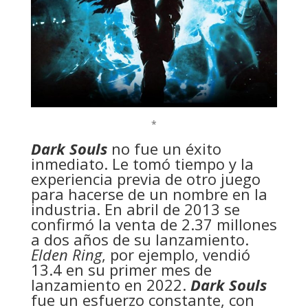
*
Dark Souls
no fue un éxito
inmediato. Le tomó tiempo y la
experiencia previa de otro juego
para hacerse de un nombre en la
industria. En abril de 2013 se
confirmó la venta de 2.37 millones
a dos años de su lanzamiento.
Elden Ring
, por ejemplo, vendió
13.4 en su primer mes de
lanzamiento en 2022.
Dark Souls
fue un esfuerzo constante, con