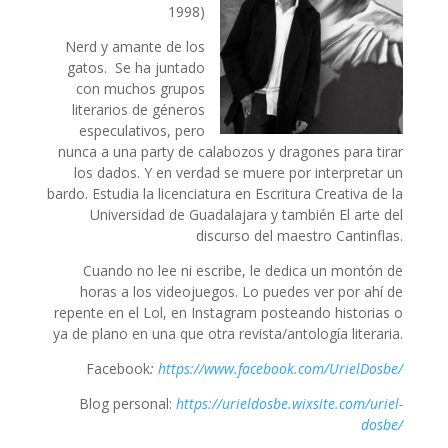
1998)
Nerd y amante de los
gatos. Se ha juntado
con muchos grupos
literarios de géneros
especulativos, pero
nunca a una party de calabozos y dragones para tirar
los dados. Y en verdad se muere por interpretar un
bardo. Estudia la licenciatura en Escritura Creativa de la
Universidad de Guadalajara y también El arte del
discurso del maestro Cantinflas.
Cuando no lee ni escribe, le dedica un montón de
horas a los videojuegos. Lo puedes ver por ahí de
repente en el Lol, en Instagram posteando historias o
ya de plano en una que otra revista/antología literaria.
Facebook
:
https://www.facebook.com/UrielDosbe/
Blog personal:
https://urieldosbe.wixsite.com/uriel-
dosbe/