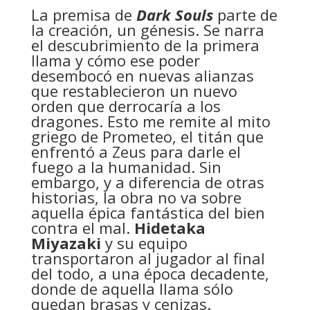
La premisa de
Dark Souls
parte de
la creación, un génesis. Se narra
el descubrimiento de la primera
llama y cómo ese poder
desembocó en nuevas alianzas
que restablecieron un nuevo
orden que derrocaría a los
dragones. Esto me remite al mito
griego de Prometeo, el titán que
enfrentó a Zeus para darle el
fuego a la humanidad. Sin
embargo, y a diferencia de otras
historias, la obra no va sobre
aquella épica fantástica del bien
contra el mal.
Hidetaka
Miyazaki
y su equipo
transportaron al jugador al final
del todo, a una época decadente,
donde de aquella llama sólo
quedan brasas y cenizas.