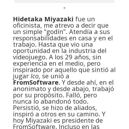
*
Hidetaka Miyazaki
fue un
oficinista, me atrevo a decir que
un simple “godín”. Atendía a sus
responsabilidades en casa y en el
trabajo. Hasta que vio una
oportunidad en la industria del
videojuego. A los 29 años, sin
experiencia en el medio, pero
inspirado por aquello que sintió al
jugar
Ico
, se unió a
FromSoftware
. Y desde ahí, en el
anonimato y desde abajo, trabajó
por su propósito. Falló, pero
nunca lo abandonó todo.
Persistió, se hizo de aliados,
inspiró a otros en su camino. Y
hoy Miyazaki es presidente de
FromSoftware. Incluso en las