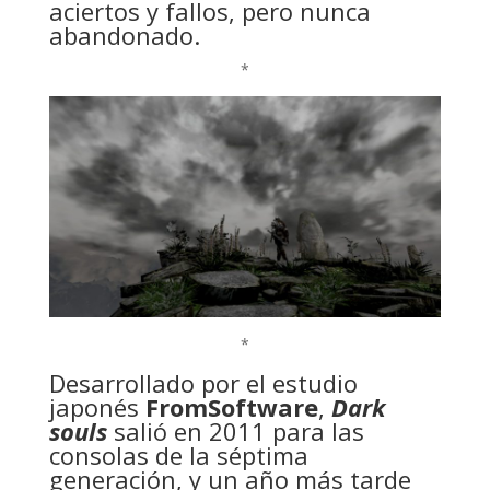
aciertos y fallos, pero nunca
abandonado.
*
*
Desarrollado por el estudio
japonés
FromSoftware
,
Dark
souls
salió en 2011 para las
consolas de la séptima
generación, y un año más tarde