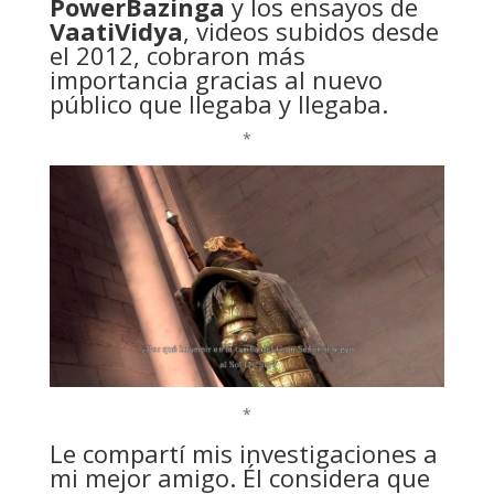
PowerBazinga
y los ensayos de
VaatiVidya
, videos subidos desde
el 2012, cobraron más
importancia gracias al nuevo
público que llegaba y llegaba.
*
*
Le compartí mis investigaciones a
mi mejor amigo. Él considera que