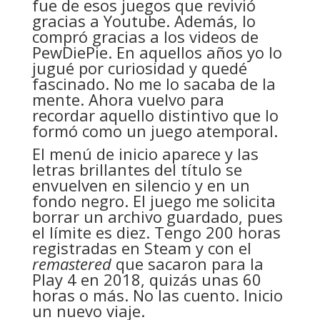
fue de esos juegos que revivió
gracias a Youtube. Además, lo
compró gracias a los videos de
PewDiePie. En aquellos años yo lo
jugué por curiosidad y quedé
fascinado. No me lo sacaba de la
mente. Ahora vuelvo para
recordar aquello distintivo que lo
formó como un juego atemporal.
El menú de inicio aparece y las
letras brillantes del título se
envuelven en silencio y en un
fondo negro. El juego me solicita
borrar un archivo guardado, pues
el límite es diez. Tengo 200 horas
registradas en Steam y con el
remastered
que sacaron para la
Play 4 en 2018, quizás unas 60
horas o más. No las cuento. Inicio
un nuevo viaje.