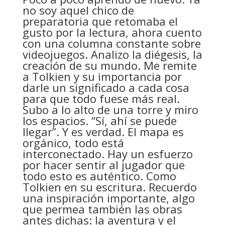
no soy aquel chico de
preparatoria que retomaba el
gusto por la lectura, ahora cuento
con una columna constante sobre
videojuegos. Analizo la diégesis, la
creación de su mundo. Me remite
a Tolkien y su importancia por
darle un significado a cada cosa
para que todo fuese más real.
Subo a lo alto de una torre y miro
los espacios. “Sí, ahí se puede
llegar”. Y es verdad. El mapa es
orgánico, todo está
interconectado. Hay un esfuerzo
por hacer sentir al jugador que
todo esto es auténtico. Como
Tolkien en su escritura. Recuerdo
una inspiración importante, algo
que permea también las obras
antes dichas: la aventura y el