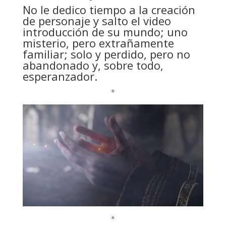
No le dedico tiempo a la creación
de personaje y salto el video
introducción de su mundo; uno
misterio, pero extrañamente
familiar; solo y perdido, pero no
abandonado y, sobre todo,
esperanzador.
*
*