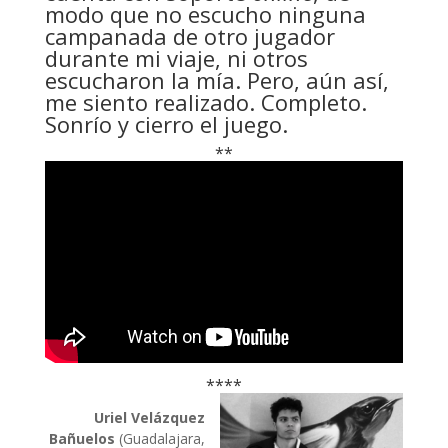
modo que no escucho ninguna
campanada de otro jugador
durante mi viaje, ni otros
escucharon la mía. Pero, aún así,
me siento realizado. Completo.
Sonrío y cierro el juego.
**
****
Uriel Velázquez
Bañuelos
(Guadalajara,