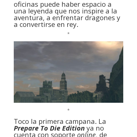
oficinas puede haber espacio a
una leyenda que nos inspire a la
aventura, a enfrentar dragones y
a convertirse en rey.
*
*
Toco la primera campana. La
Prepare To Die Edition
ya no
cuenta con soporte
online
, de