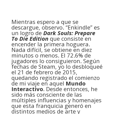
Mientras espero a que se
descargue, observo. “Enkindle” es
un logro de
Dark Souls: Prepare
To Die Edition
que consiste en
encender la primera hoguera.
Nada difícil, se obtiene en diez
minutos o menos. El 72.6% de
jugadores lo consiguieron. Según
fechas de Steam, yo lo desbloqueé
el 21 de febrero de 2015,
quedando registrado el comienzo
de mi viaje en aquel
Mundo
Interactivo
. Desde entonces, he
sido más consciente de las
múltiples influencias y homenajes
que esta franquicia generó en
distintos medios de arte y