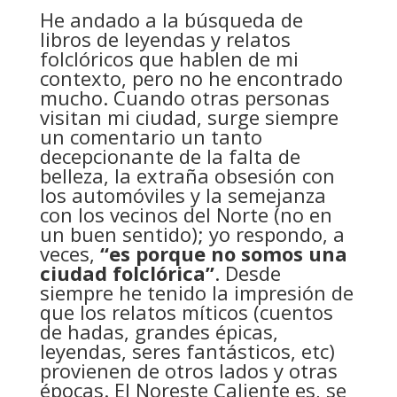
He andado a la búsqueda de
libros de leyendas y relatos
folclóricos que hablen de mi
contexto, pero no he encontrado
mucho. Cuando otras personas
visitan mi ciudad, surge siempre
un comentario un tanto
decepcionante de la falta de
belleza, la extraña obsesión con
los automóviles y la semejanza
con los vecinos del Norte (no en
un buen sentido); yo respondo, a
veces,
“es porque no somos una
ciudad folclórica”
. Desde
siempre he tenido la impresión de
que los relatos míticos (cuentos
de hadas, grandes épicas,
leyendas, seres fantásticos, etc)
provienen de otros lados y otras
épocas. El Noreste Caliente es, se