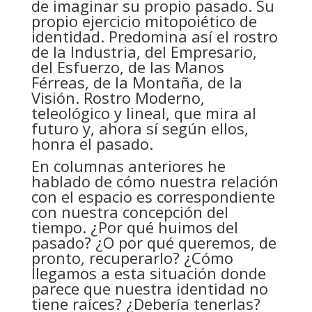
de imaginar su propio pasado. Su
propio ejercicio mitopoiético de
identidad. Predomina así el rostro
de la Industria, del Empresario,
del Esfuerzo, de las Manos
Férreas, de la Montaña, de la
Visión. Rostro Moderno,
teleológico y lineal, que mira al
futuro y, ahora sí según ellos,
honra el pasado.
En columnas anteriores he
hablado de cómo nuestra relación
con el espacio es correspondiente
con nuestra concepción del
tiempo. ¿Por qué huimos del
pasado? ¿O por qué queremos, de
pronto, recuperarlo? ¿Cómo
llegamos a esta situación donde
parece que nuestra identidad no
tiene raíces? ¿Debería tenerlas?