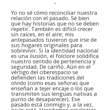
*
Yo no sé cómo reconciliar nuestra
relación con el pasado. Sé bien
que hay historias que no se deben
repetir. También es difícil crecer
sin raíces, en el aire; mis
antepasados tuvieron que irse de
sus hogares originales para
sobrevivir. Si la identidad nacional
es una ilusión, el folclore solidifica
nuestro sentido de pertenencia y
seguridad. De cariño. Aún en el
vértigo del ciberespacio se
defienden las tradiciones del
olvido (como esas señoras que
enseñan a tejer encaje o los que
transmiten sus lenguas nativas a
punto de desaparecer). Ese
pasado está conmigo y, a la vez,
no lo está. Heredamos privilegios