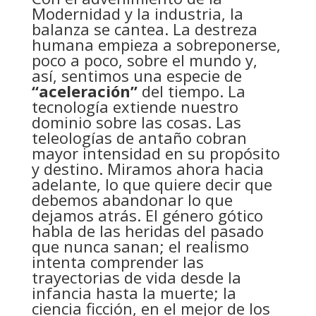
Modernidad y la industria, la
balanza se cantea. La destreza
humana empieza a sobreponerse,
poco a poco, sobre el mundo y,
así, sentimos una especie de
“aceleración”
del tiempo. La
tecnología extiende nuestro
dominio sobre las cosas. Las
teleologías de antaño cobran
mayor intensidad en su propósito
y destino. Miramos ahora hacia
adelante, lo que quiere decir que
debemos abandonar lo que
dejamos atrás. El género gótico
habla de las heridas del pasado
que nunca sanan; el realismo
intenta comprender las
trayectorias de vida desde la
infancia hasta la muerte; la
ciencia ficción, en el mejor de los