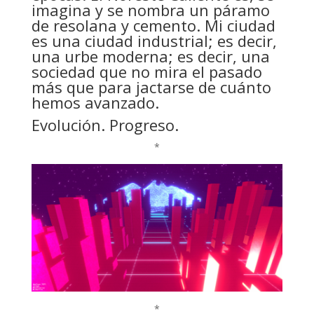
imagina y se nombra un páramo
de resolana y cemento. Mi ciudad
es una ciudad industrial; es decir,
una urbe moderna; es decir, una
sociedad que no mira el pasado
más que para jactarse de cuánto
hemos avanzado.
Evolución. Progreso.
*
*