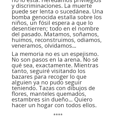
y discriminaciones. La muerte
puede ser lenta o sucedánea. Una
bomba genocida estalla sobre los
niños, un fósil espera a que lo
desentierren; todo en el nombre
del pasado. Matamos, soñamos,
huimos, reconstruimos, odiamos,
veneramos, olvidamos…
La memoria no es un espejismo.
No son pasos en la arena. No sé
qué sea, exactamente. Mientras
tanto, seguiré visitando los
bazares para recoger lo que
alguien ya no pudo seguir
teniendo. Tazas con dibujos de
flores, manteles quemados,
estambres sin dueño… Quiero
hacer un hogar con todos ellos.
****