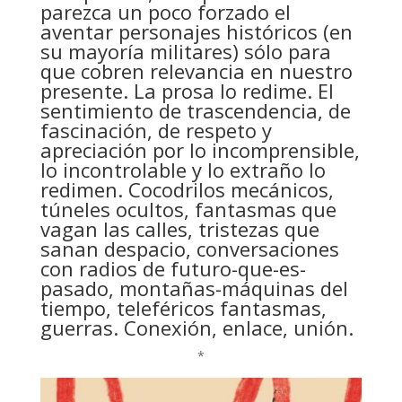
parezca un poco forzado el
aventar personajes históricos (en
su mayoría militares) sólo para
que cobren relevancia en nuestro
presente. La prosa lo redime. El
sentimiento de trascendencia, de
fascinación, de respeto y
apreciación por lo incomprensible,
lo incontrolable y lo extraño lo
redimen. Cocodrilos mecánicos,
túneles ocultos, fantasmas que
vagan las calles, tristezas que
sanan despacio, conversaciones
con radios de futuro-que-es-
pasado, montañas-máquinas del
tiempo, teleféricos fantasmas,
guerras. Conexión, enlace, unión.
*