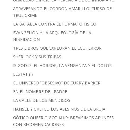
ATRAVESANDO EL CORDÓN AMARILLO: CURSO DE
TRUE CRIME
LA BATALLA CONTRA EL FORMATO FÍSICO
EVANGELION Y LA ARQUEOLOGÍA DE LA
HIBRIDACIÓN
TRES LIBROS QUE EXPLORAN EL ECOTERROR
SHERLOCK Y SUS TRIPAS
IS GOD IS: EL HORROR, LA VENGANZA Y EL DOLOR
LESTAT (I)
EL UNIVERSO “OBSESIVO” DE CURRY BARKER
EN EL NOMBRE DEL PADRE
LA CALLE DE LOS MENDIGOS
HÄNSEL Y GRETEL: LOS ASESINOS DE LA BRUJA
GÓTICO QUEER O GOTIKUIR: BREVÍSIMOS APUNTES
CON RECOMENDACIONES