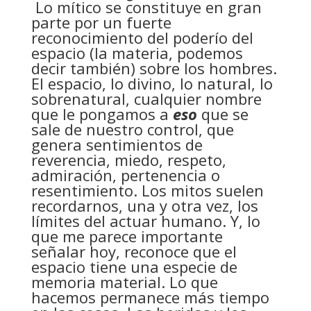
Lo mítico se constituye en gran
parte por un fuerte
reconocimiento del poderío del
espacio (la materia, podemos
decir también) sobre los hombres.
El espacio, lo divino, lo natural, lo
sobrenatural, cualquier nombre
que le pongamos a
eso
que se
sale de nuestro control, que
genera sentimientos de
reverencia, miedo, respeto,
admiración, pertenencia o
resentimiento. Los mitos suelen
recordarnos, una y otra vez, los
límites del actuar humano. Y, lo
que me parece importante
señalar hoy, reconoce que el
espacio tiene una especie de
memoria material. Lo que
hacemos permanece más tiempo