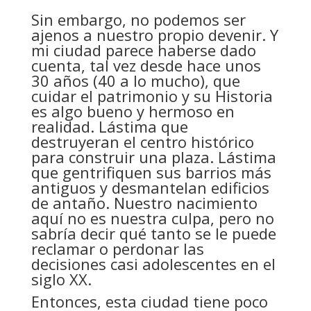
Sin embargo, no podemos ser
ajenos a nuestro propio devenir. Y
mi ciudad parece haberse dado
cuenta, tal vez desde hace unos
30 años (40 a lo mucho), que
cuidar el patrimonio y su Historia
es algo bueno y hermoso en
realidad. Lástima que
destruyeran el centro histórico
para construir una plaza. Lástima
que gentrifiquen sus barrios más
antiguos y desmantelan edificios
de antaño. Nuestro nacimiento
aquí no es nuestra culpa, pero no
sabría decir qué tanto se le puede
reclamar o perdonar las
decisiones casi adolescentes en el
siglo XX.
Entonces, esta ciudad tiene poco