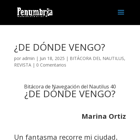
¿DE DÓNDE VENGO?
por
admin
| Jun 18, 2025 |
BITÁCORA DEL NAUTILUS
,
REVISTA
|
0 Comentarios
Bitácora de Navegación del Nautilus 40
¿DE DÓNDE VENGO?
Marina Ortiz
Un fantasma recorre mi ciudad.