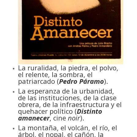
La ruralidad, la piedra, el polvo,
el relente, la sombra, el
patriarcado (
Pedro Páramo
).
La esperanza de la urbanidad,
de las instituciones, de la clase
obrera, de la infraestructura y el
quehacer político (
Distinto
amanecer
, cine
noir
).
La montaña, el volcán, el río, el
árbol, el nopal, el cañón, la