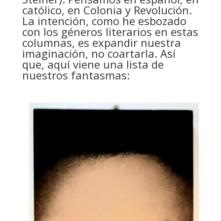
católico, en Colonia y Revolución.
La intención, como he esbozado
con los géneros literarios en estas
columnas, es expandir nuestra
imaginación, no coartarla. Así
que, aquí viene una lista de
nuestros fantasmas: