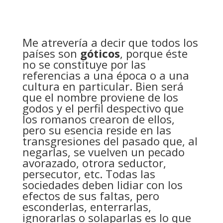
Me atrevería a decir que todos los
países son
góticos
, porque éste
no se constituye por las
referencias a una época o a una
cultura en particular. Bien será
que el nombre proviene de los
godos y el perfil despectivo que
los romanos crearon de ellos,
pero su esencia reside en las
transgresiones del pasado que, al
negarlas, se vuelven un pecado
avorazado, otrora seductor,
persecutor, etc. Todas las
sociedades deben lidiar con los
efectos de sus faltas, pero
esconderlas, enterrarlas,
ignorarlas o solaparlas es lo que