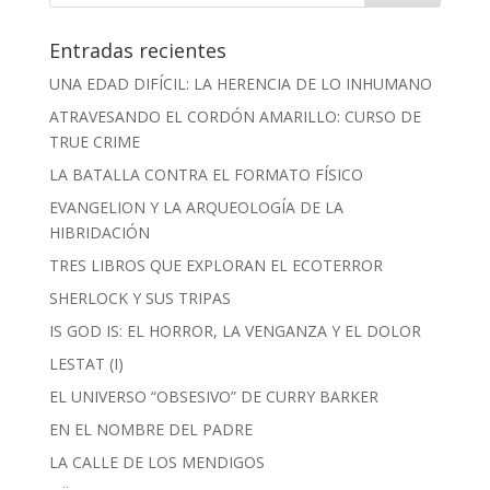
Entradas recientes
UNA EDAD DIFÍCIL: LA HERENCIA DE LO INHUMANO
ATRAVESANDO EL CORDÓN AMARILLO: CURSO DE
TRUE CRIME
LA BATALLA CONTRA EL FORMATO FÍSICO
EVANGELION Y LA ARQUEOLOGÍA DE LA
HIBRIDACIÓN
TRES LIBROS QUE EXPLORAN EL ECOTERROR
SHERLOCK Y SUS TRIPAS
IS GOD IS: EL HORROR, LA VENGANZA Y EL DOLOR
LESTAT (I)
EL UNIVERSO “OBSESIVO” DE CURRY BARKER
EN EL NOMBRE DEL PADRE
LA CALLE DE LOS MENDIGOS