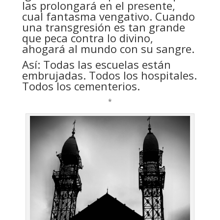
las prolongará en el presente,
cual fantasma vengativo. Cuando
una transgresión es tan grande
que peca contra lo divino,
ahogará al mundo con su sangre.
Así: Todas las escuelas están
embrujadas. Todos los hospitales.
Todos los cementerios.
*