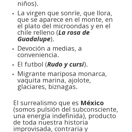
niños).
La virgen que sonríe, que llora,
que se aparece en el monte, en
el plato del microondas y en el
chile relleno (
La rosa de
Guadalupe
).
Devoción a medias, a
conveniencia.
El futbol (
Rudo y cursi
).
Migrante mariposa monarca,
vaquita marina, ajolote,
glaciares, biznagas.
El surrealismo que es
México
(somos pulsión del subconsciente,
una energía indefinida), producto
de toda nuestra historia
improvisada, contraria y