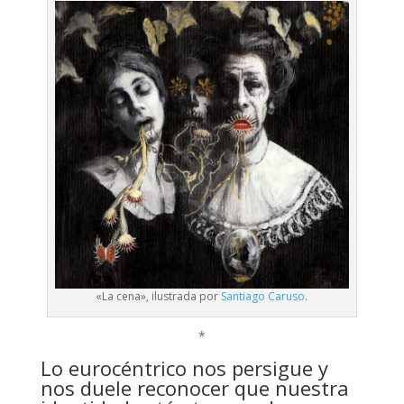
«La cena», ilustrada por
Santiago Caruso
.
*
Lo eurocéntrico nos persigue y
nos duele reconocer que nuestra