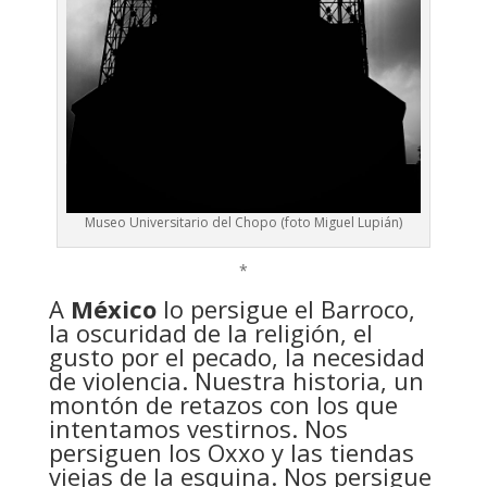
Museo Universitario del Chopo (foto Miguel Lupián)
*
A
México
lo persigue el Barroco,
la oscuridad de la religión, el
gusto por el pecado, la necesidad
de violencia. Nuestra historia, un
montón de retazos con los que
intentamos vestirnos. Nos
persiguen los Oxxo y las tiendas
viejas de la esquina. Nos persigue