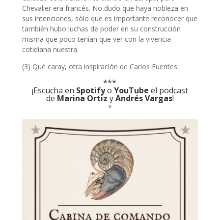
Chevalier era francés. No dudo que haya nobleza en
sus intenciones, sólo que es importante reconocer que
también hubo luchas de poder en su construcción
misma que poco tenían que ver con la vivencia
cotidiana nuestra.
(3) Qué caray, otra inspiración de Carlos Fuentes.
***
¡Escucha en
Spotify
o
YouTube
el podcast
de
Marina Ortiz
y
Andrés Vargas
!
*