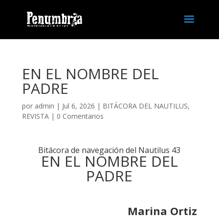
EN EL NOMBRE DEL
PADRE
por
admin
| Jul 6, 2026 |
BITÁCORA DEL NAUTILUS
,
REVISTA
|
0 Comentarios
Bitácora de navegación del Nautilus 43
EN EL NOMBRE DEL
PADRE
Marina Ortiz