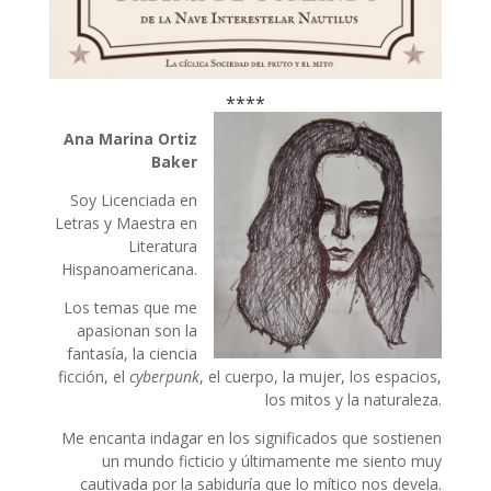
****
Ana Marina Ortiz
Baker
Soy Licenciada en
Letras y Maestra en
Literatura
Hispanoamericana.
Los temas que me
apasionan son la
fantasía, la ciencia
ficción, el
cyberpunk
, el cuerpo, la mujer, los espacios,
los mitos y la naturaleza.
Me encanta indagar en los significados que sostienen
un mundo ficticio y últimamente me siento muy
cautivada por la sabiduría que lo mítico nos devela.