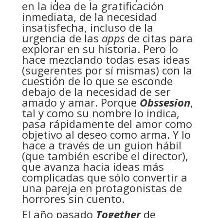
en la idea de la gratificación
inmediata, de la necesidad
insatisfecha, incluso de la
urgencia de las
apps
de citas para
explorar en su historia. Pero lo
hace mezclando todas esas ideas
(sugerentes por sí mismas) con la
cuestión de lo que se esconde
debajo de la necesidad de ser
amado y amar. Porque
Obssesion
,
tal y como su nombre lo indica,
pasa rápidamente del amor como
objetivo al deseo como arma. Y lo
hace a través de un guion hábil
(que también escribe el director),
que avanza hacia ideas más
complicadas que sólo convertir a
una pareja en protagonistas de
horrores sin cuento.
El año pasado
Together
de