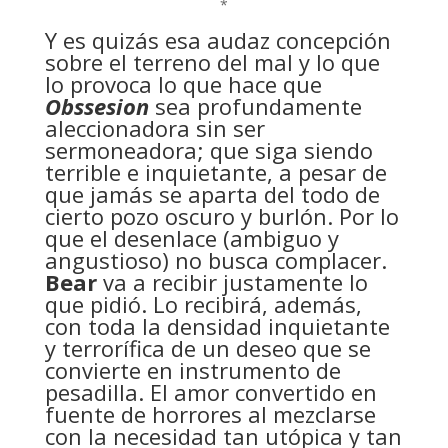
*
Y es quizás esa audaz concepción
sobre el terreno del mal y lo que
lo provoca lo que hace que
Obssesion
sea profundamente
aleccionadora sin ser
sermoneadora; que siga siendo
terrible e inquietante, a pesar de
que jamás se aparta del todo de
cierto pozo oscuro y burlón. Por lo
que el desenlace (ambiguo y
angustioso) no busca complacer.
Bear
va a recibir justamente lo
que pidió. Lo recibirá, además,
con toda la densidad inquietante
y terrorífica de un deseo que se
convierte en instrumento de
pesadilla. El amor convertido en
fuente de horrores al mezclarse
con la necesidad tan utópica y tan