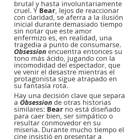
brutal y hasta involuntariamente
cruel. Y
Bear
, lejos de reaccionar
con claridad, se aferra a la ilusión
inicial durante demasiado tiempo
sin notar que este amor
enfermizo es, en realidad, una
tragedia a punto de consumarse.
Obsession
encuentra entonces su
tono más ácido, jugando con la
incomodidad del espectador, que
ve venir el desastre mientras el
protagonista sigue atrapado en
su fantasía rota.
Hay una decisión clave que separa
a
Obsession
de otras historias
similares:
Bear
no está diseñado
para caer bien, ser simpático o
resultar conmovedor en su
miseria. Durante mucho tiempo el
cine insistió en presentar a