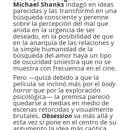
Michael Shanks
indagó en ideas
parecidas y las transformó en una
búsqueda consciente y perenne
sobre la percepción del mal que
anida en la urgencia de ser
deseado, en la posibilidad de que
en la anarquía de las relaciones y
la simple humanidad de la
búsqueda del amor haya un tipo
de oscuridad siniestra que no se
muestra con frecuencia en el cine.
Pero —quizá debido a que la
película se inclinó más por el
body
horror
que por la exploración
psicológica— la premisa pareció
quedarse a medias en medio de
escenas retorcidas y visualmente
brutales.
Obsession
va más allá y
esta vez sí pone en el centro de su
argumento la idea más caótica