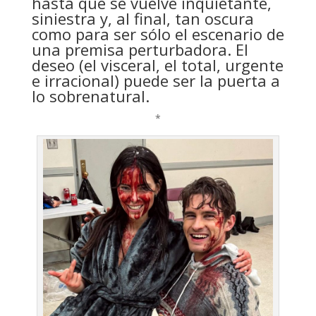
hasta que se vuelve inquietante,
siniestra y, al final, tan oscura
como para ser sólo el escenario de
una premisa perturbadora. El
deseo (el visceral, el total, urgente
e irracional) puede ser la puerta a
lo sobrenatural.
*