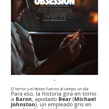
*
El terror y el deseo fueron al campo un día
Para eso, la historia gira en torno
a
Baron
, apodado
Bear
(
Michael
Johnston
), un empleado gris en