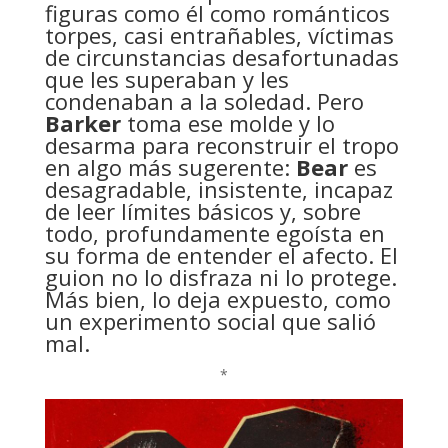
figuras como él como románticos
torpes, casi entrañables, víctimas
de circunstancias desafortunadas
que les superaban y les
condenaban a la soledad. Pero
Barker
toma ese molde y lo
desarma para reconstruir el tropo
en algo más sugerente:
Bear
es
desagradable, insistente, incapaz
de leer límites básicos y, sobre
todo, profundamente egoísta en
su forma de entender el afecto. El
guion no lo disfraza ni lo protege.
Más bien, lo deja expuesto, como
un experimento social que salió
mal.
*