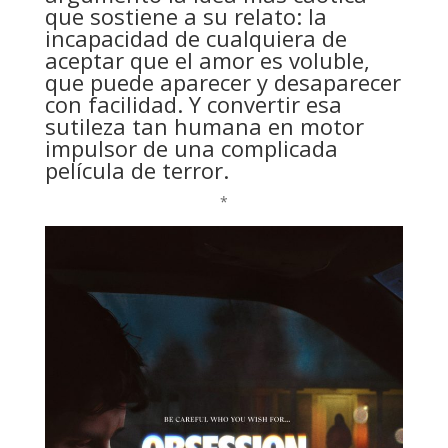
que sostiene a su relato: la
incapacidad de cualquiera de
aceptar que el amor es voluble,
que puede aparecer y desaparecer
con facilidad. Y convertir esa
sutileza tan humana en motor
impulsor de una complicada
película de terror.
*