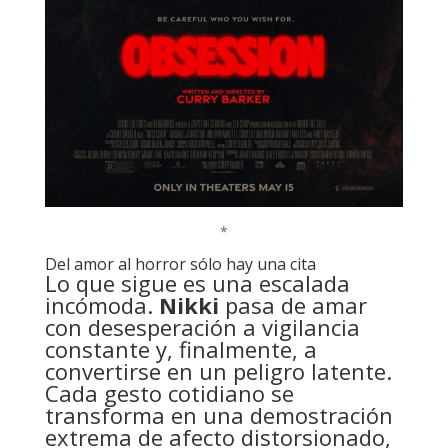
*
Del amor al horror sólo hay una cita
Lo que sigue es una escalada
incómoda.
Nikki
pasa de amar
con desesperación a vigilancia
constante y, finalmente, a
convertirse en un peligro latente.
Cada gesto cotidiano se
transforma en una demostración
extrema de afecto distorsionado,