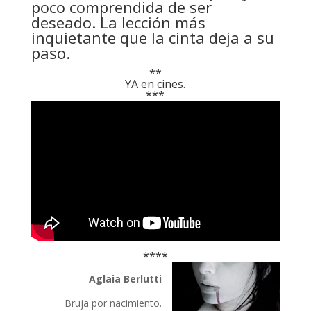
poco comprendida de ser
deseado. La lección más
inquietante que la cinta deja a su
paso.
**
YA en cines.
***
****
Aglaia Berlutti
Bruja por nacimiento.