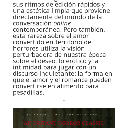
sus ritmos de edición rápidos y
una estética limpia que proviene
directamente del mundo de la
conversación
online
contemporánea. Pero también,
esta rareza sobre el amor
convertido en territorio de
horrores utiliza la visión
perturbadora de nuestra época
sobre el deseo, lo erótico y la
intimidad para jugar con un
discurso inquietante: la forma en
que el amor y el romance pueden
convertirse en alimento para
pesadillas.
*