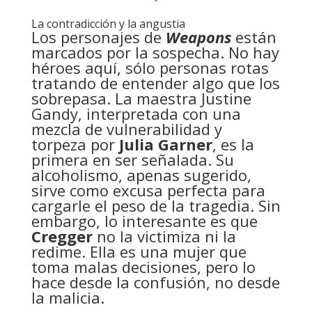
*
La contradicción y la angustia
Los personajes de
Weapons
están
marcados por la sospecha. No hay
héroes aquí, sólo personas rotas
tratando de entender algo que los
sobrepasa. La maestra Justine
Gandy, interpretada con una
mezcla de vulnerabilidad y
torpeza por
Julia Garner
, es la
primera en ser señalada. Su
alcoholismo, apenas sugerido,
sirve como excusa perfecta para
cargarle el peso de la tragedia. Sin
embargo, lo interesante es que
Cregger
no la victimiza ni la
redime. Ella es una mujer que
toma malas decisiones, pero lo
hace desde la confusión, no desde
la malicia.