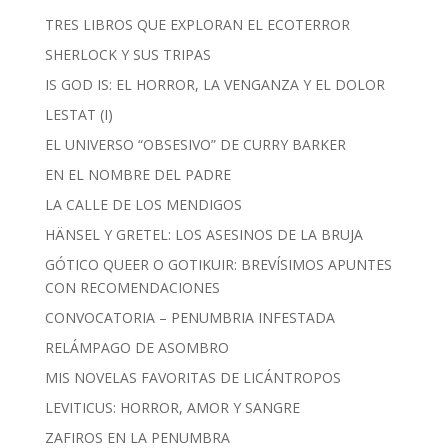
TRES LIBROS QUE EXPLORAN EL ECOTERROR
SHERLOCK Y SUS TRIPAS
IS GOD IS: EL HORROR, LA VENGANZA Y EL DOLOR
LESTAT (I)
EL UNIVERSO “OBSESIVO” DE CURRY BARKER
EN EL NOMBRE DEL PADRE
LA CALLE DE LOS MENDIGOS
HÄNSEL Y GRETEL: LOS ASESINOS DE LA BRUJA
GÓTICO QUEER O GOTIKUIR: BREVÍSIMOS APUNTES
CON RECOMENDACIONES
CONVOCATORIA – PENUMBRIA INFESTADA
RELÁMPAGO DE ASOMBRO
MIS NOVELAS FAVORITAS DE LICÁNTROPOS
LEVITICUS: HORROR, AMOR Y SANGRE
ZAFIROS EN LA PENUMBRA