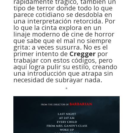
rápidamente trágico, también un
tipo de terror donde todo lo que
parece cotidiano se desdobla en
una interpretación retorcida. Por
lo que la cinta explora en un
linaje moderno de cine de horror
que sabe que el mal no siempre
grita: a veces susurra. No es el
primer intento de
Cregger
por
trabajar con estos códigos, pero
aquí logra pulir su estilo, creando
una introducción que atrapa sin
necesidad de subrayar nada.
*