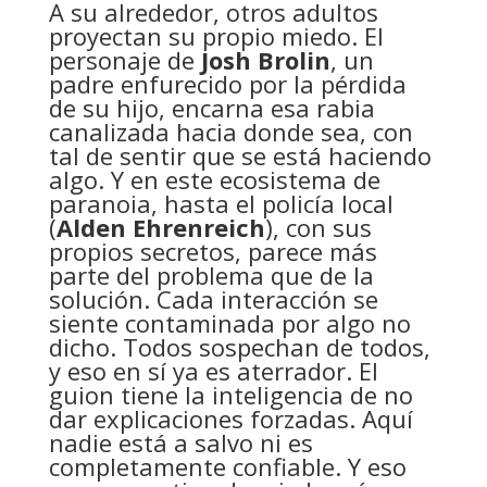
A su alrededor, otros adultos
proyectan su propio miedo. El
personaje de
Josh Brolin
, un
padre enfurecido por la pérdida
de su hijo, encarna esa rabia
canalizada hacia donde sea, con
tal de sentir que se está haciendo
algo. Y en este ecosistema de
paranoia, hasta el policía local
(
Alden Ehrenreich
), con sus
propios secretos, parece más
parte del problema que de la
solución. Cada interacción se
siente contaminada por algo no
dicho. Todos sospechan de todos,
y eso en sí ya es aterrador. El
guion tiene la inteligencia de no
dar explicaciones forzadas. Aquí
nadie está a salvo ni es
completamente confiable. Y eso