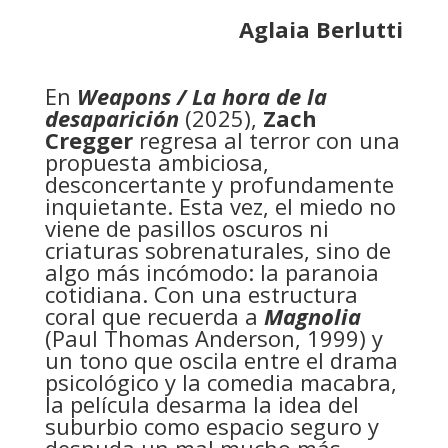
Aglaia Berlutti
En
Weapons / La hora de la
desaparición
(2025),
Zach
Cregger
regresa al terror con una
propuesta ambiciosa,
desconcertante y profundamente
inquietante. Esta vez, el miedo no
viene de pasillos oscuros ni
criaturas sobrenaturales, sino de
algo más incómodo: la paranoia
cotidiana. Con una estructura
coral que recuerda a
Magnolia
(Paul Thomas Anderson, 1999) y
un tono que oscila entre el drama
psicológico y la comedia macabra,
la película desarma la idea del
suburbio como espacio seguro y