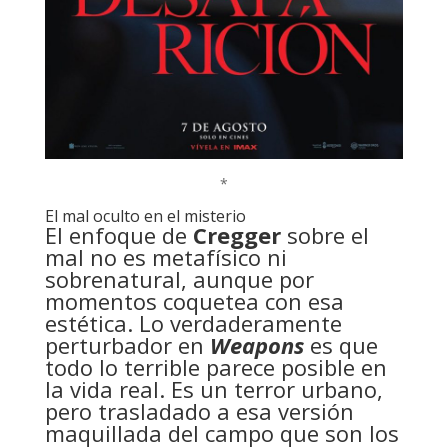
*
El mal oculto en el misterio
El enfoque de
Cregger
sobre el
mal no es metafísico ni
sobrenatural, aunque por
momentos coquetea con esa
estética. Lo verdaderamente
perturbador en
Weapons
es que
todo lo terrible parece posible en
la vida real. Es un terror urbano,
pero trasladado a esa versión
maquillada del campo que son los