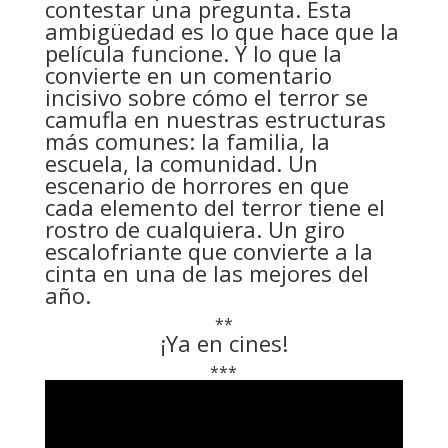
contestar una pregunta. Esta
ambigüedad es lo que hace que la
película funcione. Y lo que la
convierte en un comentario
incisivo sobre cómo el terror se
camufla en nuestras estructuras
más comunes: la familia, la
escuela, la comunidad. Un
escenario de horrores en que
cada elemento del terror tiene el
rostro de cualquiera. Un giro
escalofriante que convierte a la
cinta en una de las mejores del
año.
**
¡Ya en cines!
***