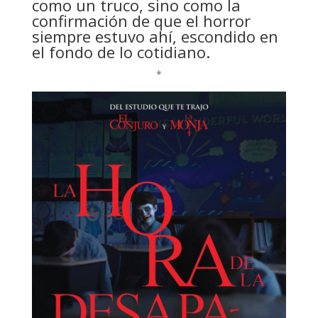
como un truco, sino como la
confirmación de que el horror
siempre estuvo ahí, escondido en
el fondo de lo cotidiano.
*