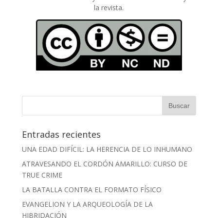
la revista.
Entradas recientes
UNA EDAD DIFÍCIL: LA HERENCIA DE LO INHUMANO
ATRAVESANDO EL CORDÓN AMARILLO: CURSO DE
TRUE CRIME
LA BATALLA CONTRA EL FORMATO FÍSICO
EVANGELION Y LA ARQUEOLOGÍA DE LA
HIBRIDACIÓN