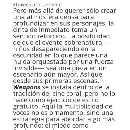
El miedo a lo corriente
Pero más allá de querer sólo crear
una atmósfera densa para
profundizar en sus personajes, la
cinta de inmediato toma un
sentido retorcido. La posibilidad
de que el evento sobrenatural —
niños desapareciendo en la
oscuridad en lo que parece una
huida orquestada por una fuerza
invisible— sea una pieza en un
escenario aún mayor. Así que
desde sus primeras escenas,
Weapons
se instala dentro de la
tradición del cine coral, pero no lo
hace como ejercicio de estilo
gratuito. Aquí la multiplicidad de
voces no es ornamento, sino una
estrategia para abordar algo más
profundo: el miedo como