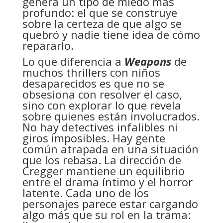
genera un tipo de miedo más
profundo: el que se construye
sobre la certeza de que algo se
quebró y nadie tiene idea de cómo
repararlo.
Lo que diferencia a
Weapons
de
muchos thrillers con niños
desaparecidos es que no se
obsesiona con resolver el caso,
sino con explorar lo que revela
sobre quienes están involucrados.
No hay detectives infalibles ni
giros imposibles. Hay gente
común atrapada en una situación
que los rebasa. La dirección de
Cregger mantiene un equilibrio
entre el drama íntimo y el horror
latente. Cada uno de los
personajes parece estar cargando
algo más que su rol en la trama: