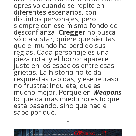
opresivo cuando se repite en
diferentes escenarios, con
distintos personajes, pero
siempre con ese mismo fondo de
desconfianza.
Cregger
no busca
sólo asustar, quiere que sientas
que el mundo ha perdido sus
reglas. Cada personaje es una
pieza rota, y el horror aparece
justo en los espacios entre esas
grietas. La historia no te da
respuestas rápidas, y ese retraso
no frustra: inquieta, que es
mucho mejor. Porque en
Weapons
lo que da más miedo no es lo que
está pasando, sino que nadie
sabe por qué.
*