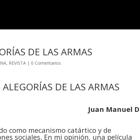
ORÍAS DE LAS ARMAS
ANA
,
REVISTA
|
0 Comentarios
 ALEGORÍAS DE LAS ARMAS
Juan Manuel D
do como mecanismo catártico y de
nes sociales. En mi opinión, una película