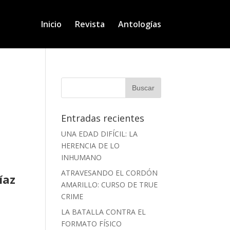
Inicio
Revista
Antologías
Entradas recientes
UNA EDAD DIFÍCIL: LA
HERENCIA DE LO
INHUMANO
ATRAVESANDO EL CORDÓN
íaz
AMARILLO: CURSO DE TRUE
CRIME
LA BATALLA CONTRA EL
FORMATO FÍSICO