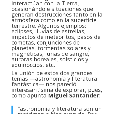
interactúan con la Tierra,
ocasionándole situaciones que
generan destrucciones tanto en la
atmósfera como en la superficie
terrestre. Algunos ejemplos:
eclipses, lluvias de estrellas,
impactos de meteoritos, pasos de
cometas, conjunciones de
planetas, tormentas solares y
magnéticas, lunas de sangre,
auroras boreales, solsticios y
equinoccios, etc.
La unión de estos dos grandes
temas —astronomía y literatura
fantástica— nos pareció
interesantísima de explorar, pues,
como apunta
Miguel Santander
:
“astronomía y literatura son un