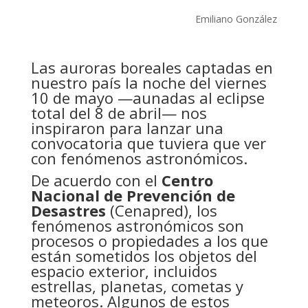
Emiliano González
Las auroras boreales captadas en
nuestro país la noche del viernes
10 de mayo —aunadas al eclipse
total del 8 de abril— nos
inspiraron para lanzar una
convocatoria que tuviera que ver
con fenómenos astronómicos.
De acuerdo con el
Centro
Nacional de Prevención de
Desastres
(Cenapred), los
fenómenos astronómicos son
procesos o propiedades a los que
están sometidos los objetos del
espacio exterior, incluidos
estrellas, planetas, cometas y
meteoros. Algunos de estos