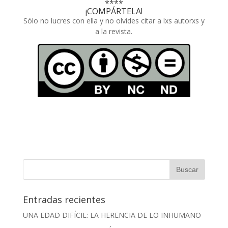
****
¡COMPÁRTELA!
Sólo no lucres con ella y no olvides citar a lxs autorxs y
a la revista.
Entradas recientes
UNA EDAD DIFÍCIL: LA HERENCIA DE LO INHUMANO