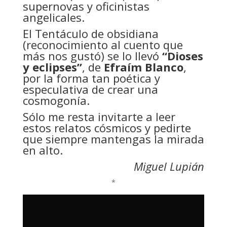
supernovas y oficinistas
angelicales.
El Tentáculo de obsidiana
(reconocimiento al cuento que
más nos gustó) se lo llevó
“Dioses
y eclipses”
, de
Efraím Blanco
,
por la forma tan poética y
especulativa de crear una
cosmogonía.
Sólo me resta invitarte a leer
estos relatos cósmicos y pedirte
que siempre mantengas la mirada
en alto.
Miguel Lupián
*