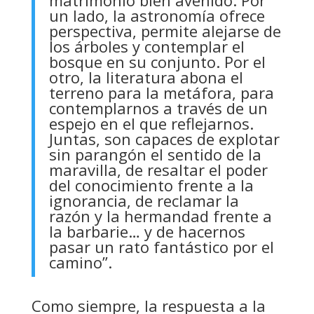
matrimonio bien avenido. Por
un lado, la astronomía ofrece
perspectiva, permite alejarse de
los árboles y contemplar el
bosque en su conjunto. Por el
otro, la literatura abona el
terreno para la metáfora, para
contemplarnos a través de un
espejo en el que reflejarnos.
Juntas, son capaces de explotar
sin parangón el sentido de la
maravilla, de resaltar el poder
del conocimiento frente a la
ignorancia, de reclamar la
razón y la hermandad frente a
la barbarie… y de hacernos
pasar un rato fantástico por el
camino”.
Como siempre, la respuesta a la