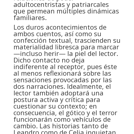
adultocentristas y patriarcales
que permean múltiples dinámicas
familiares.
Los duros acontecimientos de
ambos cuentos, así como su
confección textual, trascienden su
materialidad libresca para marcar
—incluso herir— la piel del lector.
Dicho contacto no deja
indiferente al receptor, pues éste
al menos reflexionará sobre las
sensaciones provocadas por las
dos narraciones. Idealmente, el
lector también adoptará una
postura activa y crítica para
cuestionar su contexto; en
consecuencia, el gótico y el terror
funcionarán como vehículos de
cambio. Las historias tanto de
Leandro como de Celia inquietan