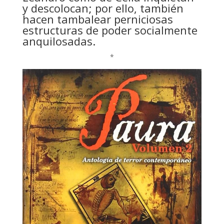
y descolocan; por ello, también
hacen tambalear perniciosas
estructuras de poder socialmente
anquilosadas.
*