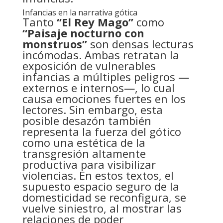
Infancias en la narrativa gótica
Tanto
“El Rey Mago”
como
“Paisaje nocturno con
monstruos”
son densas lecturas
incómodas. Ambas retratan la
exposición de vulnerables
infancias a múltiples peligros —
externos e internos—, lo cual
causa emociones fuertes en los
lectores. Sin embargo, esta
posible desazón también
representa la fuerza del gótico
como una estética de la
transgresión altamente
productiva para visibilizar
violencias. En estos textos, el
supuesto espacio seguro de la
domesticidad se reconfigura, se
vuelve siniestro, al mostrar las
relaciones de poder