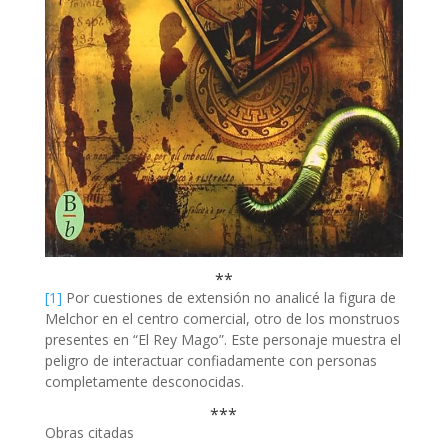
**
[1]
Por cuestiones de extensión no analicé la figura de
Melchor en el centro comercial, otro de los monstruos
presentes en “El Rey Mago”. Este personaje muestra el
peligro de interactuar confiadamente con personas
completamente desconocidas.
***
Obras citadas