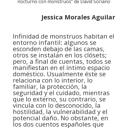
nocturno con monstruos” de David Soriano
Jessica Morales Aguilar
Infinidad de monstruos habitan el
entorno infantil: algunos se
esconden debajo de las camas,
otros se instalan en los clósets;
pero, a final de cuentas, todos se
manifiestan en el íntimo espacio
doméstico. Usualmente éste se
relaciona con lo interior, lo
familiar, la protección, la
seguridad y el cuidado, mientras
que lo externo, su contrario, se
vincula con lo desconocido, la
hostilidad, la vulnerabilidad y el
potencial daño. No obstante, en
los dos cuentos españoles que