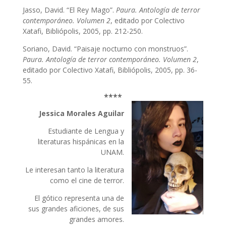
Jasso, David. “El Rey Mago”.
Paura. Antología de terror
contemporáneo. Volumen 2
, editado por Colectivo
Xatafi, Bibliópolis, 2005, pp. 212-250.
Soriano, David. “Paisaje nocturno con monstruos”.
Paura. Antología de terror contemporáneo. Volumen 2
,
editado por Colectivo Xatafi, Bibliópolis, 2005, pp. 36-
55.
****
Jessica Morales Aguilar
Estudiante de Lengua y
literaturas hispánicas en la
UNAM.
Le interesan tanto la literatura
como el cine de terror.
El gótico representa una de
sus grandes aficiones, de sus
grandes amores.