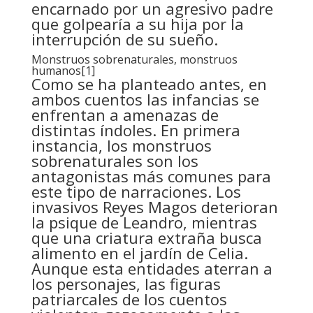
encarnado por un agresivo padre
que golpearía a su hija por la
interrupción de su sueño.
Monstruos sobrenaturales, monstruos
humanos
[1]
Como se ha planteado antes, en
ambos cuentos las infancias se
enfrentan a amenazas de
distintas índoles. En primera
instancia, los monstruos
sobrenaturales son los
antagonistas más comunes para
este tipo de narraciones. Los
invasivos Reyes Magos deterioran
la psique de Leandro, mientras
que una criatura extraña busca
alimento en el jardín de Celia.
Aunque esta entidades aterran a
los personajes, las figuras
patriarcales de los cuentos