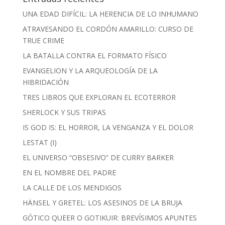
UNA EDAD DIFÍCIL: LA HERENCIA DE LO INHUMANO
ATRAVESANDO EL CORDÓN AMARILLO: CURSO DE
TRUE CRIME
LA BATALLA CONTRA EL FORMATO FÍSICO
EVANGELION Y LA ARQUEOLOGÍA DE LA
HIBRIDACIÓN
TRES LIBROS QUE EXPLORAN EL ECOTERROR
SHERLOCK Y SUS TRIPAS
IS GOD IS: EL HORROR, LA VENGANZA Y EL DOLOR
LESTAT (I)
EL UNIVERSO “OBSESIVO” DE CURRY BARKER
EN EL NOMBRE DEL PADRE
LA CALLE DE LOS MENDIGOS
HÄNSEL Y GRETEL: LOS ASESINOS DE LA BRUJA
GÓTICO QUEER O GOTIKUIR: BREVÍSIMOS APUNTES