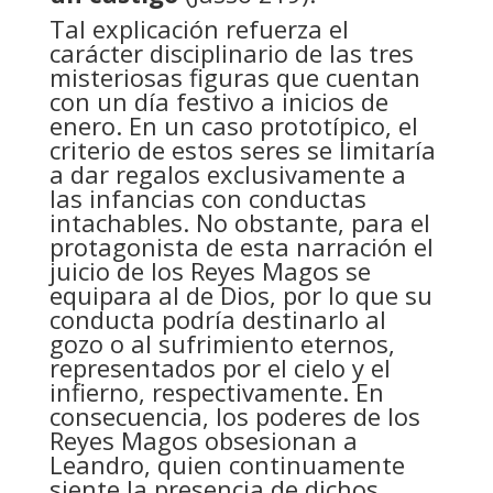
Tal explicación refuerza el
carácter disciplinario de las tres
misteriosas figuras que cuentan
con un día festivo a inicios de
enero. En un caso prototípico, el
criterio de estos seres se limitaría
a dar regalos exclusivamente a
las infancias con conductas
intachables. No obstante, para el
protagonista de esta narración el
juicio de los Reyes Magos se
equipara al de Dios, por lo que su
conducta podría destinarlo al
gozo o al sufrimiento eternos,
representados por el cielo y el
infierno, respectivamente. En
consecuencia, los poderes de los
Reyes Magos obsesionan a
Leandro, quien continuamente
siente la presencia de dichos