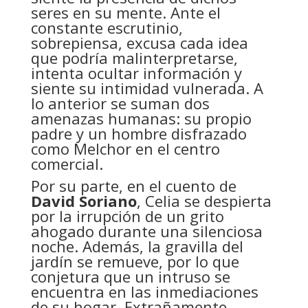
seres en su mente. Ante el
constante escrutinio,
sobrepiensa, excusa cada idea
que podría malinterpretarse,
intenta ocultar información y
siente su intimidad vulnerada. A
lo anterior se suman dos
amenazas humanas: su propio
padre y un hombre disfrazado
como Melchor en el centro
comercial.
Por su parte, en el cuento de
David Soriano
, Celia se despierta
por la irrupción de un grito
ahogado durante una silenciosa
noche. Además, la gravilla del
jardín se remueve, por lo que
conjetura que un intruso se
encuentra en las inmediaciones
de su hogar. Extrañamente,