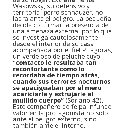
Wasowsky, su defensivo y
territorial perro schnauzer, no
ladra ante el peligro. La pequeña
decide confirmar la presencia de
una amenaza externa, por lo que
se investiga cautelosamente
desde el interior de su casa
acompañada por el fiel Pitágoras,
un verde oso de peluche cuyo
“contacto le resultaba tan
reconfortante como lo
recordaba de tiempo atrás,
cuando sus terrores nocturnos
se apaciguaban por el mero
acariciarle y estrujarle el
mullido cuerpo”
(Soriano 42).
Este compañero de felpa infunde
valor en la protagonista no sólo
ante el peligro externo, sino
también ante el interno,