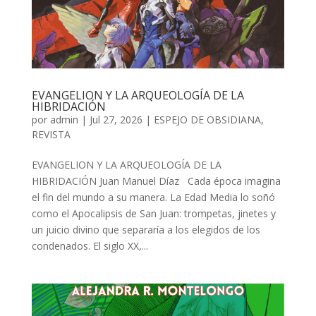
EVANGELION Y LA ARQUEOLOGÍA DE LA
HIBRIDACIÓN
por
admin
| Jul 27, 2026 |
ESPEJO DE OBSIDIANA
,
REVISTA
EVANGELION Y LA ARQUEOLOGÍA DE LA
HIBRIDACIÓN Juan Manuel Díaz Cada época imagina
el fin del mundo a su manera. La Edad Media lo soñó
como el Apocalipsis de San Juan: trompetas, jinetes y
un juicio divino que separaría a los elegidos de los
condenados. El siglo XX,...