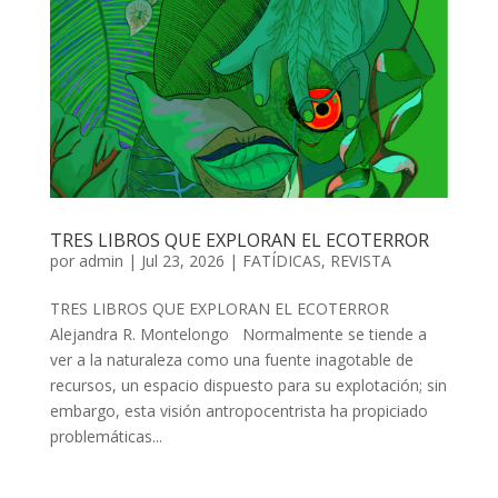
TRES LIBROS QUE EXPLORAN EL ECOTERROR
por
admin
| Jul 23, 2026 |
FATÍDICAS
,
REVISTA
TRES LIBROS QUE EXPLORAN EL ECOTERROR
Alejandra R. Montelongo Normalmente se tiende a
ver a la naturaleza como una fuente inagotable de
recursos, un espacio dispuesto para su explotación; sin
embargo, esta visión antropocentrista ha propiciado
problemáticas...