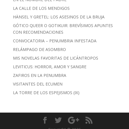
LA CALLE DE LOS MENDIGOS
HÄNSEL Y GRETEL: LOS ASESINOS DE LA BRUJA
GÓTICO QUEER O GOTIKUIR: BREVÍSIMOS APUNTES
CON RECOMENDACIONES
CONVOCATORIA – PENUMBRIA INFESTADA
RELÁMPAGO DE ASOMBRO
MIS NOVELAS FAVORITAS DE LICÁNTROPOS
LEVITICUS: HORROR, AMOR Y SANGRE
ZAFIROS EN LA PENUMBRA
VISITANTES DEL ECUMEN
LA TORRE DE LOS ESPEJISMOS (IX)