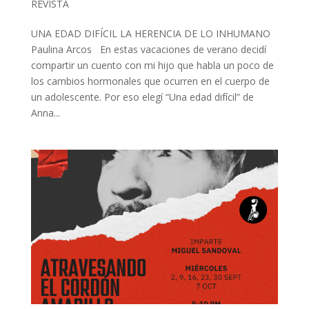
REVISTA
UNA EDAD DIFÍCIL LA HERENCIA DE LO INHUMANO
Paulina Arcos En estas vacaciones de verano decidí
compartir un cuento con mi hijo que habla un poco de
los cambios hormonales que ocurren en el cuerpo de
un adolescente. Por eso elegí “Una edad difícil” de
Anna...