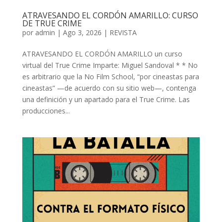
ATRAVESANDO EL CORDÓN AMARILLO: CURSO
DE TRUE CRIME
por
admin
| Ago 3, 2026 |
REVISTA
ATRAVESANDO EL CORDÓN AMARILLO un curso
virtual del True Crime Imparte: Miguel Sandoval * * No
es arbitrario que la No Film School, “por cineastas para
cineastas” —de acuerdo con su sitio web—, contenga
una definición y un apartado para el True Crime. Las
producciones...