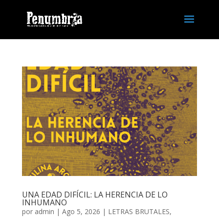
UNA EDAD DIFÍCIL: LA HERENCIA DE LO
INHUMANO
por
admin
| Ago 5, 2026 |
LETRAS BRUTALES
,