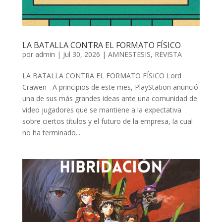
LA BATALLA CONTRA EL FORMATO FÍSICO
por
admin
| Jul 30, 2026 |
AMNESTESIS
,
REVISTA
LA BATALLA CONTRA EL FORMATO FÍSICO Lord
Crawen A principios de este mes, PlayStation anunció
una de sus más grandes ideas ante una comunidad de
video jugadores que se mantiene a la expectativa
sobre ciertos títulos y el futuro de la empresa, la cual
no ha terminado...