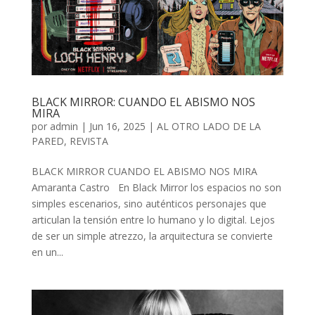
BLACK MIRROR: CUANDO EL ABISMO NOS
MIRA
por
admin
| Jun 16, 2025 |
AL OTRO LADO DE LA
PARED
,
REVISTA
BLACK MIRROR CUANDO EL ABISMO NOS MIRA
Amaranta Castro En Black Mirror los espacios no son
simples escenarios, sino auténticos personajes que
articulan la tensión entre lo humano y lo digital. Lejos
de ser un simple atrezzo, la arquitectura se convierte
en un...