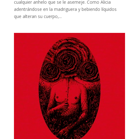
cualquier anhelo que se le asemeje. Como Alicia
adentrándose en la madriguera y bebiendo líquidos
que alteran su cuerpo,...