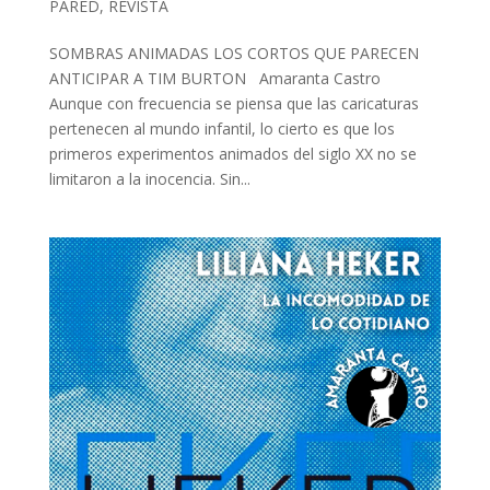
PARED
,
REVISTA
SOMBRAS ANIMADAS LOS CORTOS QUE PARECEN
ANTICIPAR A TIM BURTON Amaranta Castro
Aunque con frecuencia se piensa que las caricaturas
pertenecen al mundo infantil, lo cierto es que los
primeros experimentos animados del siglo XX no se
limitaron a la inocencia. Sin...