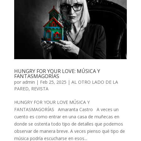
HUNGRY FOR YOUR LOVE: MÚSICA Y
FANTASMAGORÍAS
por
admin
| Feb 25, 2025 |
AL OTRO LADO DE LA
PARED
,
REVISTA
HUNGRY FOR YOUR LOVE MÚSICA Y
FANTASMAGORÍAS Amaranta Castro A veces un
cuento es como entrar en una casa de muñecas en
donde se ostenta todo tipo de detalles que podemos
observar de manera breve. A veces pienso qué tipo de
música podría escucharse en esos...