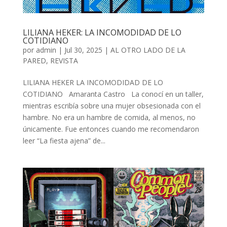
LILIANA HEKER: LA INCOMODIDAD DE LO
COTIDIANO
por
admin
| Jul 30, 2025 |
AL OTRO LADO DE LA
PARED
,
REVISTA
LILIANA HEKER LA INCOMODIDAD DE LO
COTIDIANO Amaranta Castro La conocí en un taller,
mientras escribía sobre una mujer obsesionada con el
hambre. No era un hambre de comida, al menos, no
únicamente. Fue entonces cuando me recomendaron
leer “La fiesta ajena” de...