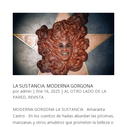
LA SUSTANCIA: MODERNA GORGONA
por
admin
| Ene 16, 2025 |
AL OTRO LADO DE LA
PARED
,
REVISTA
MODERNA GORGONA LA SUSTANCIA Amaranta
Castro En los cuentos de hadas abundan las pócimas,
manzanas y otros amuletos que prometen la belleza o