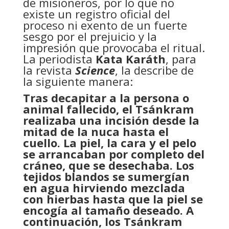
de misioneros, por lo que no
existe un registro oficial del
proceso ni exento de un fuerte
sesgo por el prejuicio y la
impresión que provocaba el ritual.
La periodista
Kata Karáth
, para
la revista
Science
, la describe de
la siguiente manera:
Tras decapitar a la persona o
animal fallecido, el Tsánkram
realizaba una incisión desde la
mitad de la nuca hasta el
cuello. La piel, la cara y el pelo
se arrancaban por completo del
cráneo, que se desechaba. Los
tejidos blandos se sumergían
en agua hirviendo mezclada
con hierbas hasta que la piel se
encogía al tamaño deseado. A
continuación, los Tsánkram