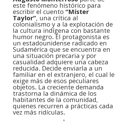
este fenómeno histórico para
escribir el cuento
“Míster
Taylor”
, una crítica al
colonialismo y a la explotación de
la cultura indígena con bastante
humor negro. El protagonista es
un estadounidense radicado en
Sudamérica que se encuentra en
una situación precaria y por
casualidad adquiere una cabeza
reducida. Decide enviarla a un
familiar en el extranjero, el cual le
exige más de esos peculiares
objetos. La creciente demanda
trastorna la dinámica de los
habitantes de la comunidad,
quienes recurren a prácticas cada
vez más ridículas.
*