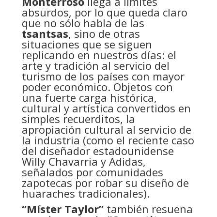
Monterroso
llega a limites
absurdos, por lo que queda claro
que no sólo habla de las
tsantsas
, sino de otras
situaciones que se siguen
replicando en nuestros días: el
arte y tradición al servicio del
turismo de los países con mayor
poder económico. Objetos con
una fuerte carga histórica,
cultural y artística convertidos en
simples recuerditos, la
apropiación cultural al servicio de
la industria (como el reciente caso
del diseñador estadounidense
Willy Chavarria y Adidas,
señalados por comunidades
zapotecas por robar su diseño de
huaraches tradicionales).
“Míster Taylor”
también resuena