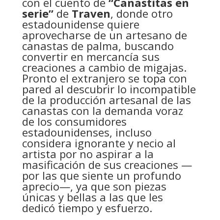
con el cuento de
“Canastitas en
serie”
de
Traven
, donde otro
estadounidense quiere
aprovecharse de un artesano de
canastas de palma, buscando
convertir en mercancía sus
creaciones a cambio de migajas.
Pronto el extranjero se topa con
pared al descubrir lo incompatible
de la producción artesanal de las
canastas con la demanda voraz
de los consumidores
estadounidenses, incluso
considera ignorante y necio al
artista por no aspirar a la
masificación de sus creaciones —
por las que siente un profundo
aprecio—, ya que son piezas
únicas y bellas a las que les
dedicó tiempo y esfuerzo.