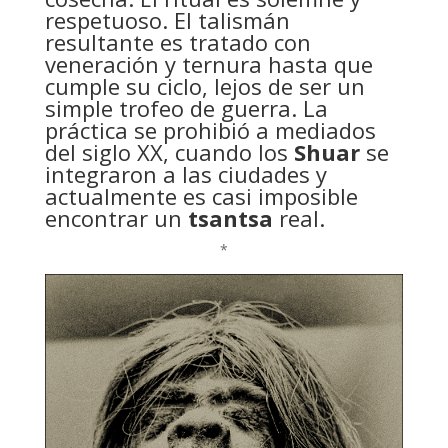
respetuoso. El talismán
resultante es tratado con
veneración y ternura hasta que
cumple su ciclo, lejos de ser un
simple trofeo de guerra. La
práctica se prohibió a mediados
del siglo XX, cuando los
Shuar
se
integraron a las ciudades y
actualmente es casi imposible
encontrar un
tsantsa
real.
*