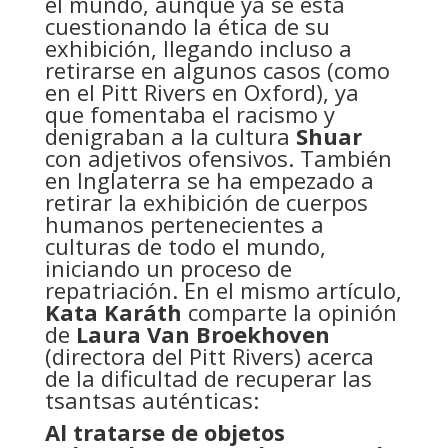
el mundo, aunque ya se está
cuestionando la ética de su
exhibición, llegando incluso a
retirarse en algunos casos (como
en el Pitt Rivers en Oxford), ya
que fomentaba el racismo y
denigraban a la cultura
Shuar
con adjetivos ofensivos. También
en Inglaterra se ha empezado a
retirar la exhibición de cuerpos
humanos pertenecientes a
culturas de todo el mundo,
iniciando un proceso de
repatriación. En el mismo artículo,
Kata Karáth
comparte la opinión
de
Laura Van Broekhoven
(directora del Pitt Rivers) acerca
de la dificultad de recuperar las
tsantsas auténticas:
Al tratarse de objetos