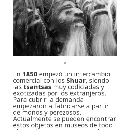
*
En
1850
empezó un intercambio
comercial con los
Shuar
, siendo
las
tsantsas
muy codiciadas y
exotizadas por los extranjeros.
Para cubrir la demanda
empezaron a fabricarse a partir
de monos y perezosos.
Actualmente se pueden encontrar
estos objetos en museos de todo