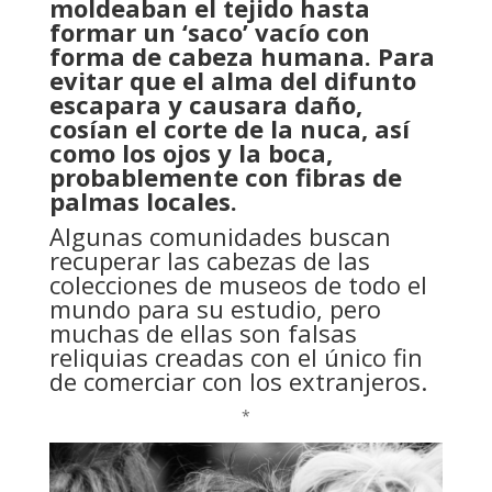
moldeaban el tejido hasta
formar un ‘saco’ vacío con
forma de cabeza humana. Para
evitar que el alma del difunto
escapara y causara daño,
cosían el corte de la nuca, así
como los ojos y la boca,
probablemente con fibras de
palmas locales.
Algunas comunidades buscan
recuperar las cabezas de las
colecciones de museos de todo el
mundo para su estudio, pero
muchas de ellas son falsas
reliquias creadas con el único fin
de comerciar con los extranjeros.
*