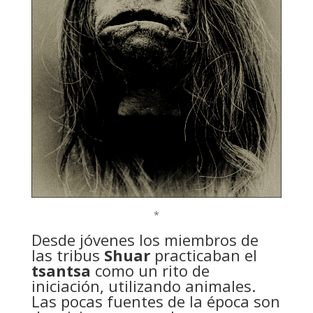
*
Desde jóvenes los miembros de
las tribus
Shuar
practicaban el
tsantsa
como un rito de
iniciación, utilizando animales.
Las pocas fuentes de la época son