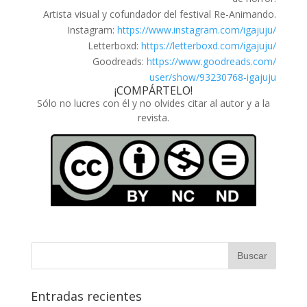
Artista visual y cofundador del festival Re-Animando.
Instagram:
https://www.instagram.com/
igajuju/
Letterboxd:
https://letterboxd.com/
igajuju/
Goodreads:
https://www.goodreads.com/
user/show/93230768-igajuju
¡COMPÁRTELO!
Sólo no lucres con él y no olvides citar al autor y a la
revista.
Entradas recientes