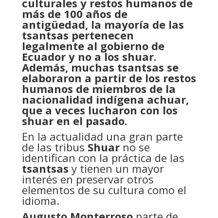
culturales y restos humanos de
más de 100 años de
antigüedad, la mayoría de las
tsantsas pertenecen
legalmente al gobierno de
Ecuador y no a los shuar.
Además, muchas tsantsas se
elaboraron a partir de los restos
humanos de miembros de la
nacionalidad indígena achuar,
que a veces lucharon con los
shuar en el pasado.
En la actualidad una gran parte
de las tribus
Shuar
no se
identifican con la práctica de las
tsantsas
y tienen un mayor
interés en preservar otros
elementos de su cultura como el
idioma.
Augusto Monterroso
parte de