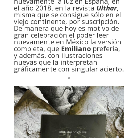
nuevamente la luz en España, en
el año 2018, en la revista
Ulthar
,
misma que se consigue sólo en el
viejo continente, por suscripción.
De manera que hoy es motivo de
gran celebración el poder leer
nuevamente en México la versión
completa, que
Emiliano
prefería,
y además, con ilustraciones
nuevas que la interpretan
gráficamente con singular acierto.
*