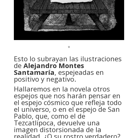
*
Esto lo subrayan las ilustraciones
de
Alejandro Montes
Santamaría
, espejeadas en
positivo y negativo.
Hallaremos en la novela otros
espejos que nos harán pensar en
el espejo cósmico que refleja todo
el universo, o en el espejo de San
Pablo, que, como el de
Tezcatlipoca, devuelve una
imagen distorsionada de la
realidad. ¿O su rostro verdadero?