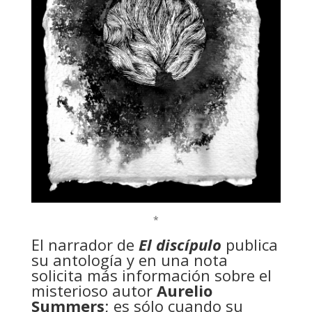
*
El narrador de
El discípulo
publica
su antología y en una nota
solicita más información sobre el
misterioso autor
Aurelio
Summers
; es sólo cuando su