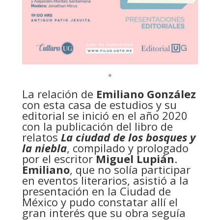
*
La relación de
Emiliano González
con esta casa de estudios y su
editorial se inició en el año 2020
con la publicación del libro de
relatos
La ciudad de los bosques y
la niebla
, compilado y prologado
por el escritor
Miguel Lupián
.
Emiliano
, que no solía participar
en eventos literarios, asistió a la
presentación en la Ciudad de
México y pudo constatar allí el
gran interés que su obra seguía