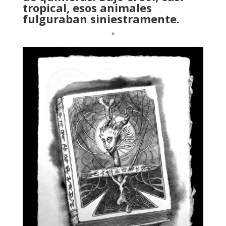
tropical, esos animales
fulguraban siniestramente.
*