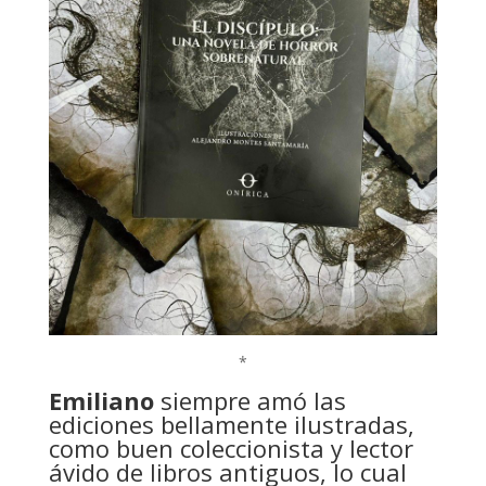
*
Emiliano
siempre amó las
ediciones bellamente ilustradas,
como buen coleccionista y lector
ávido de libros antiguos, lo cual