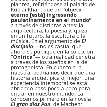
plantea, refiriéndose al palacio de
Kublai Khan, que un
“objeto
eterno [está] ingresando
paulatinamente en el mundo”
,
a través de distintas artes: la
arquitectura, la poesía y, quizá,
en un futuro, la escultura o la
música. En el argumento de
El
discípulo
—no es casual que
ahora se publique en la colección
“Onírica”
— otra realidad penetra
a través de los sueños en la del
protagonista. En cuanto a la
nuestra, podríamos decir que una
historia arquetípica o, mejor, una
experiencia intemporal se está
abriendo paso poco a poco para
entrar en nuestro mundo. La
conocemos primero en la novela
El gran dios Pan
, de Machen;