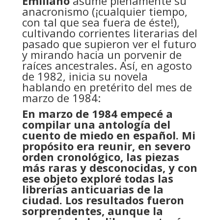
Emiliano
asume plenamente su
anacronismo (¡cualquier tiempo,
con tal que sea fuera de éste!),
cultivando corrientes literarias del
pasado que supieron ver el futuro
y mirando hacia un porvenir de
raíces ancestrales. Así, en agosto
de 1982, inicia su novela
hablando en pretérito del mes de
marzo de 1984:
En marzo de 1984 empecé a
compilar una antología del
cuento de miedo en español. Mi
propósito era reunir, en severo
orden cronológico, las piezas
más raras y desconocidas, y con
ese objeto exploré todas las
librerías anticuarias de la
ciudad. Los resultados fueron
sorprendentes, aunque la