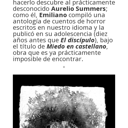
hacerlo descubre al prácticamente
desconocido
Aurelio Summers
;
como él,
Emiliano
compiló una
antología de cuentos de horror
escritos en nuestro idioma y la
publicó en su adolescencia (diez
años antes que
El discípulo
), bajo
el título de
Miedo en castellano
,
obra que es ya prácticamente
imposible de encontrar.
*