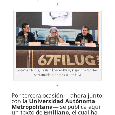
*
Jonathan Mirus, Beatriz Álvarez Klein, Alejandro Montes
Santamaría (foto de Cultura UG)
*
Por tercera ocasión —ahora junto
con la
Universidad Autónoma
Metropolitana
— se publica aquí
un texto de
Emiliano
, el cual ha