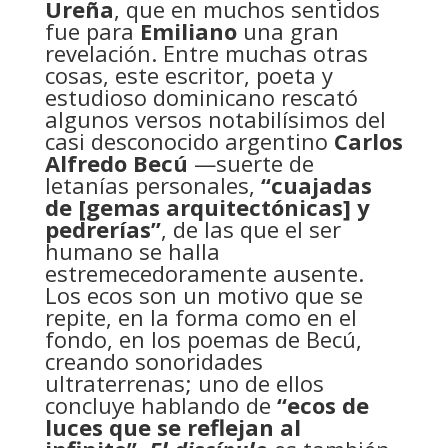
Ureña
, que en muchos sentidos
fue para
Emiliano
una gran
revelación. Entre muchas otras
cosas, este escritor, poeta y
estudioso dominicano rescató
algunos versos notabilísimos del
casi desconocido argentino
Carlos
Alfredo Becú
—suerte de
letanías personales,
“cuajadas
de [gemas arquitectónicas] y
pedrerías”
, de las que el ser
humano se halla
estremecedoramente ausente.
Los ecos son un motivo que se
repite, en la forma como en el
fondo, en los poemas de Becú,
creando sonoridades
ultraterrenas; uno de ellos
concluye hablando de
“ecos de
luces que se reflejan al