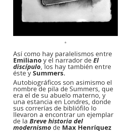
*
Así como hay paralelismos entre
Emiliano
y el narrador de
El
discípulo
, los hay también entre
éste y
Summers
.
Autobiográficos son asimismo el
nombre de pila de Summers, que
era el de su abuelo materno, y
una estancia en Londres, donde
sus correrías de bibliófilo lo
llevaron a encontrar un ejemplar
de la
Breve historia del
modernismo
de
Max Henríquez