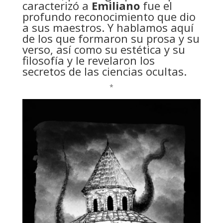
caracterizó a
Emiliano
fue el
profundo reconocimiento que dio
a sus maestros. Y hablamos aquí
de los que formaron su prosa y su
verso, así como su estética y su
filosofía y le revelaron los
secretos de las ciencias ocultas.
*