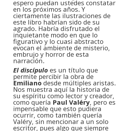
espero puedan ustedes constatar
en los próximos años. Y
ciertamente las ilustraciones de
este libro habrían sido de su
agrado. Habría disfrutado el
inquietante modo en que lo
figurativo y lo cuasi abstracto
evocan el ambiente de misterio,
embrujo y horror de esta
narración.
El discípulo
es un título que
permite percibir la obra de
Emiliano
desde múltiples aristas.
Nos muestra aquí la historia de
su espíritu como lector y creador,
como quería
Paul Valéry
, pero es
impensable que esto pudiera
ocurrir, como también quería
Valéry, sin mencionar a un solo
escritor, pues algo que siempre