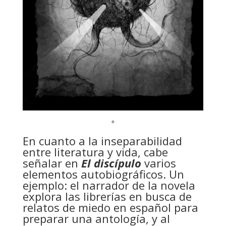
*
En cuanto a la inseparabilidad
entre literatura y vida, cabe
señalar en
El discípulo
varios
elementos autobiográficos. Un
ejemplo: el narrador de la novela
explora las librerías en busca de
relatos de miedo en español para
preparar una antología, y al