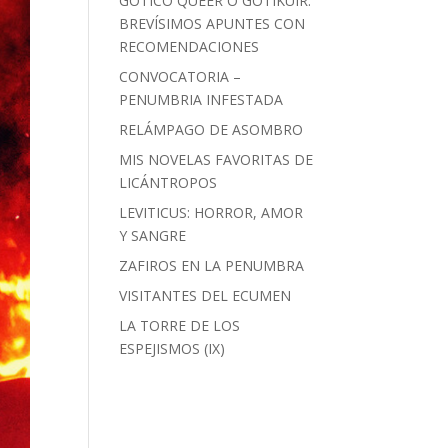
GÓTICO QUEER O GOTIKUIR:
BREVÍSIMOS APUNTES CON
RECOMENDACIONES
CONVOCATORIA –
PENUMBRIA INFESTADA
RELÁMPAGO DE ASOMBRO
MIS NOVELAS FAVORITAS DE
LICÁNTROPOS
LEVITICUS: HORROR, AMOR
Y SANGRE
ZAFIROS EN LA PENUMBRA
VISITANTES DEL ECUMEN
LA TORRE DE LOS
ESPEJISMOS (IX)