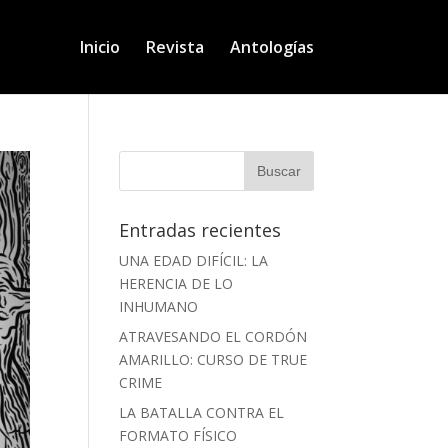
Inicio
Revista
Antologías
Entradas recientes
UNA EDAD DIFÍCIL: LA
HERENCIA DE LO
INHUMANO
ATRAVESANDO EL CORDÓN
AMARILLO: CURSO DE TRUE
CRIME
LA BATALLA CONTRA EL
FORMATO FÍSICO