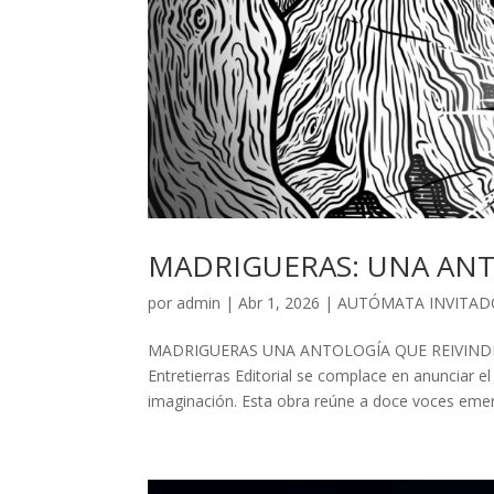
MADRIGUERAS: UNA ANT
por
admin
| Abr 1, 2026 |
AUTÓMATA INVITAD
MADRIGUERAS UNA ANTOLOGÍA QUE REIVIND
Entretierras Editorial se complace en anunciar 
imaginación. Esta obra reúne a doce voces emerg