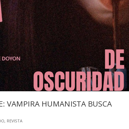
E: VAMPIRA HUMANISTA BUSCA
DO
,
REVISTA