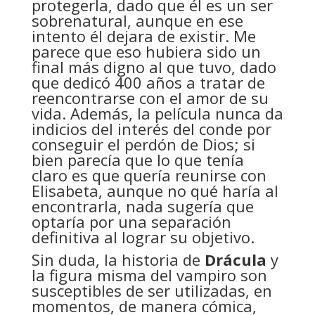
protegerla, dado que él es un ser
sobrenatural, aunque en ese
intento él dejara de existir. Me
parece que eso hubiera sido un
final más digno al que tuvo, dado
que dedicó 400 años a tratar de
reencontrarse con el amor de su
vida. Además, la película nunca da
indicios del interés del conde por
conseguir el perdón de Dios; si
bien parecía que lo que tenía
claro es que quería reunirse con
Elisabeta, aunque no qué haría al
encontrarla, nada sugería que
optaría por una separación
definitiva al lograr su objetivo.
Sin duda, la historia de
Drácula
y
la figura misma del vampiro son
susceptibles de ser utilizadas, en
momentos, de manera cómica,