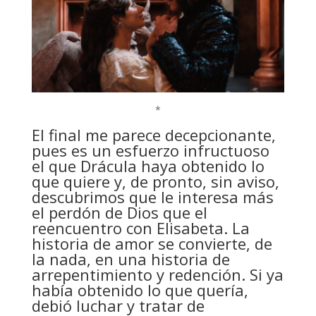
*
El final me parece decepcionante,
pues es un esfuerzo infructuoso
el que Drácula haya obtenido lo
que quiere y, de pronto, sin aviso,
descubrimos que le interesa más
el perdón de Dios que el
reencuentro con Elisabeta. La
historia de amor se convierte, de
la nada, en una historia de
arrepentimiento y redención. Si ya
había obtenido lo que quería,
debió luchar y tratar de