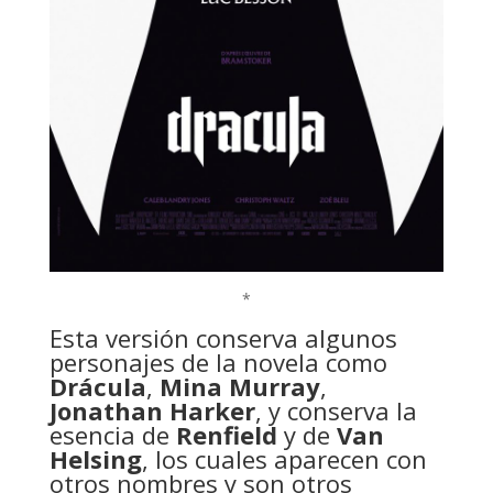
*
Esta versión conserva algunos
personajes de la novela como
Drácula
,
Mina Murray
,
Jonathan Harker
, y conserva la
esencia de
Renfield
y de
Van
Helsing
, los cuales aparecen con
otros nombres y son otros