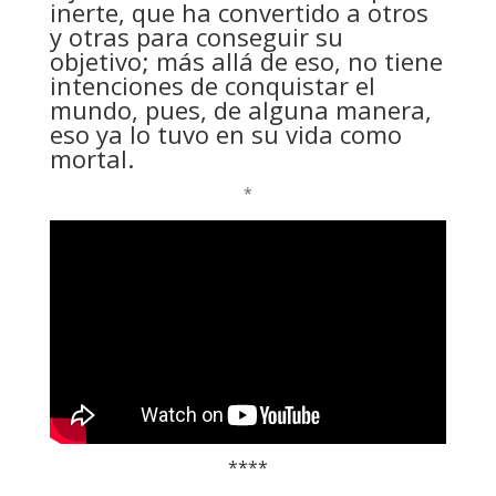
inerte, que ha convertido a otros
y otras para conseguir su
objetivo; más allá de eso, no tiene
intenciones de conquistar el
mundo, pues, de alguna manera,
eso ya lo tuvo en su vida como
mortal.
*
****