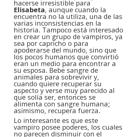
hacerse irresistible para
Elisabeta
, aunque cuando la
encuentra no la utiliza, una de las
varias inconsistencias en la
historia. Tampoco está interesado
en crear un grupo de vampiros, ya
sea por capricho o para
apoderarse del mundo, sino que
los pocos humanos que convirtió
eran un medio para encontrar a
su esposa. Bebe sangre de
animales para sobrevivir y,
cuando quiere recuperar su
aspecto y verse muy parecido al
que solía ser, entonces se
alimenta con sangre humana;
asimismo, recupera fuerza.
Lo interesante es que este
vampiro posee poderes, los cuales
no parecen disminuir con el