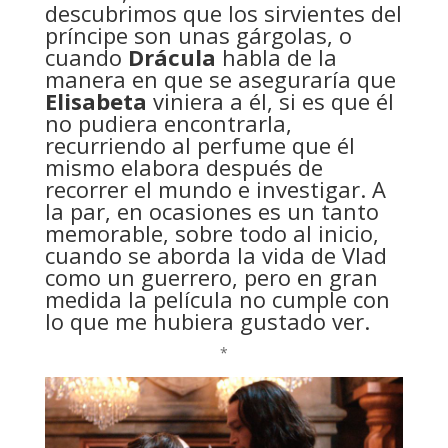
descubrimos que los sirvientes del
príncipe son unas gárgolas, o
cuando
Drácula
habla de la
manera en que se aseguraría que
Elisabeta
viniera a él, si es que él
no pudiera encontrarla,
recurriendo al perfume que él
mismo elabora después de
recorrer el mundo e investigar. A
la par, en ocasiones es un tanto
memorable, sobre todo al inicio,
cuando se aborda la vida de Vlad
como un guerrero, pero en gran
medida la película no cumple con
lo que me hubiera gustado ver.
*