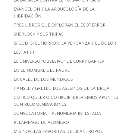
EVANGELION Y LA ARQUEOLOGÍA DE LA
HIBRIDACIÓN
TRES LIBROS QUE EXPLORAN EL ECOTERROR
SHERLOCK Y SUS TRIPAS
IS GOD IS: EL HORROR, LA VENGANZA Y EL DOLOR
LESTAT (I)
EL UNIVERSO “OBSESIVO” DE CURRY BARKER
EN EL NOMBRE DEL PADRE
LA CALLE DE LOS MENDIGOS
HÄNSEL Y GRETEL: LOS ASESINOS DE LA BRUJA
GÓTICO QUEER O GOTIKUIR: BREVÍSIMOS APUNTES
CON RECOMENDACIONES
CONVOCATORIA – PENUMBRIA INFESTADA
RELÁMPAGO DE ASOMBRO
MIS NOVELAS FAVORITAS DE LICÁNTROPOS