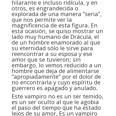
hilarante e incluso ridícula, y en
otros, es engrandecida o
explorada de una manera “seria”,
que nos permite ver la
magnificencia de esta figura. En
esta ocasión, se quiso mostrar un
lado muy humano de Drácula, el
de un hombre enamorado al que
su eternidad sólo le sirve para
reencontrar a su esposa y ese
amor que se tuvieron; sin
embargo, lo vemos reducido a un
hombre que deja de alimentarse
“apropiadamente” por el dolor de
no encontrarla y cuyo espíritu de
guerrero es apagado y anulado.
Este vampiro no es un ser temido,
es un ser oculto al que le agobia
el paso del tiempo que ha estado
lejos de su amor. Es un vampiro