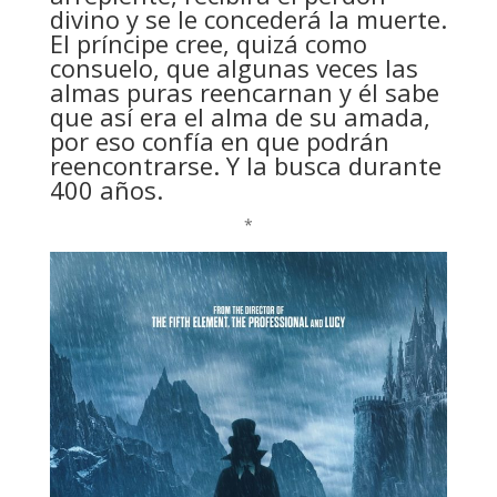
divino y se le concederá la muerte.
El príncipe cree, quizá como
consuelo, que algunas veces las
almas puras reencarnan y él sabe
que así era el alma de su amada,
por eso confía en que podrán
reencontrarse. Y la busca durante
400 años.
*