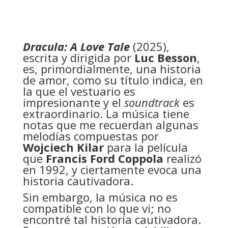
Dracula: A Love Tale
(2025),
escrita y dirigida por
Luc Besson
,
es, primordialmente, una historia
de amor, como su título indica, en
la que el vestuario es
impresionante y el
soundtrack
es
extraordinario. La música tiene
notas que me recuerdan algunas
melodías compuestas por
Wojciech Kilar
para la película
que
Francis Ford Coppola
realizó
en 1992, y ciertamente evoca una
historia cautivadora.
Sin embargo, la música no es
compatible con lo que vi; no
encontré tal historia cautivadora.