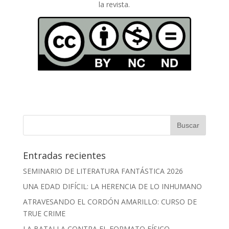
la revista.
Entradas recientes
SEMINARIO DE LITERATURA FANTÁSTICA 2026
UNA EDAD DIFÍCIL: LA HERENCIA DE LO INHUMANO
ATRAVESANDO EL CORDÓN AMARILLO: CURSO DE
TRUE CRIME
LA BATALLA CONTRA EL FORMATO FÍSICO