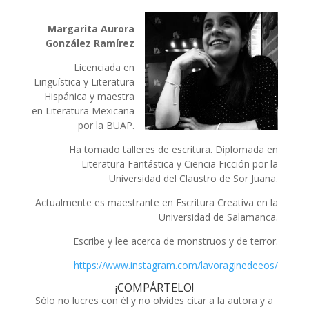
Margarita Aurora
González Ramírez
Licenciada en
Lingüística y Literatura
Hispánica y maestra
en Literatura Mexicana
por la BUAP.
Ha tomado talleres de escritura. Diplomada en
Literatura Fantástica y Ciencia Ficción por la
Universidad del Claustro de Sor Juana.
Actualmente es maestrante en Escritura Creativa en la
Universidad de Salamanca.
Escribe y lee acerca de monstruos y de terror.
https://www.instagram.com/lavoraginedeeos/
¡COMPÁRTELO!
Sólo no lucres con él y no olvides citar a la autora y a