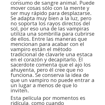
consumo de sangre animal. Puede
mover cosas sólo con la mente y
ser muy rápido para desplazarse.
Se adapta muy bien a la luz, pero
no soporta los rayos directos del
sol, por eso una de las vampiras
utiliza una sombrilla para cubrirse
de ellos. Entre las maneras que
mencionan para acabar con el
vampiro están el método
tradicional de clavarle una estaca
en el corazón y decapitarlo. El
sacerdote comenta que el ajo los
ahuyenta, pero él cree que no
funciona. Se conserva la idea de
que un vampiro no puede entrar a
un lugar a menos de que lo
inviten.
Esta película por momentos es
ridícula, como cuando