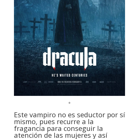
*
Este vampiro no es seductor por sí
mismo, pues recurre a la
fragancia para conseguir la
atención de las mujeres y así