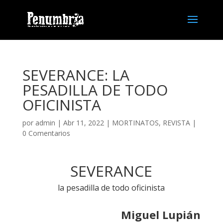
SEVERANCE: LA
PESADILLA DE TODO
OFICINISTA
por
admin
| Abr 11, 2022 |
MORTINATOS
,
REVISTA
|
0 Comentarios
SEVERANCE
la pesadilla de todo oficinista
Miguel Lupián