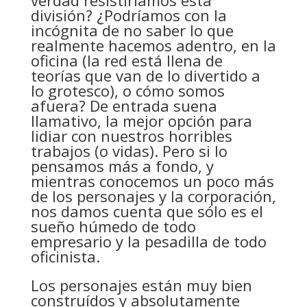
división? ¿Podríamos con la
incógnita de no saber lo que
realmente hacemos adentro, en la
oficina (la red está llena de
teorías que van de lo divertido a
lo grotesco), o cómo somos
afuera? De entrada suena
llamativo, la mejor opción para
lidiar con nuestros horribles
trabajos (o vidas). Pero si lo
pensamos más a fondo, y
mientras conocemos un poco más
de los personajes y la corporación,
nos damos cuenta que sólo es el
sueño húmedo de todo
empresario y la pesadilla de todo
oficinista.
Los personajes están muy bien
construídos y absolutamente