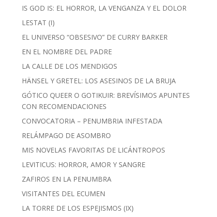
IS GOD IS: EL HORROR, LA VENGANZA Y EL DOLOR
LESTAT (I)
EL UNIVERSO “OBSESIVO” DE CURRY BARKER
EN EL NOMBRE DEL PADRE
LA CALLE DE LOS MENDIGOS
HÄNSEL Y GRETEL: LOS ASESINOS DE LA BRUJA
GÓTICO QUEER O GOTIKUIR: BREVÍSIMOS APUNTES
CON RECOMENDACIONES
CONVOCATORIA – PENUMBRIA INFESTADA
RELÁMPAGO DE ASOMBRO
MIS NOVELAS FAVORITAS DE LICÁNTROPOS
LEVITICUS: HORROR, AMOR Y SANGRE
ZAFIROS EN LA PENUMBRA
VISITANTES DEL ECUMEN
LA TORRE DE LOS ESPEJISMOS (IX)