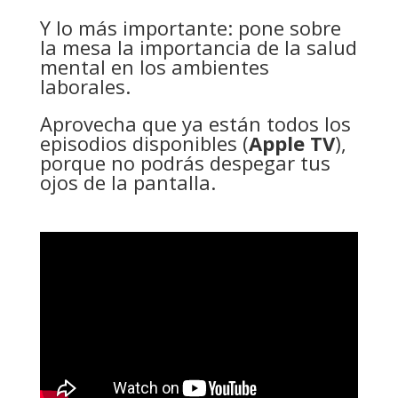
Y lo más importante: pone sobre
la mesa la importancia de la salud
mental en los ambientes
laborales.
Aprovecha que ya están todos los
episodios disponibles (
Apple TV
),
porque no podrás despegar tus
ojos de la pantalla.