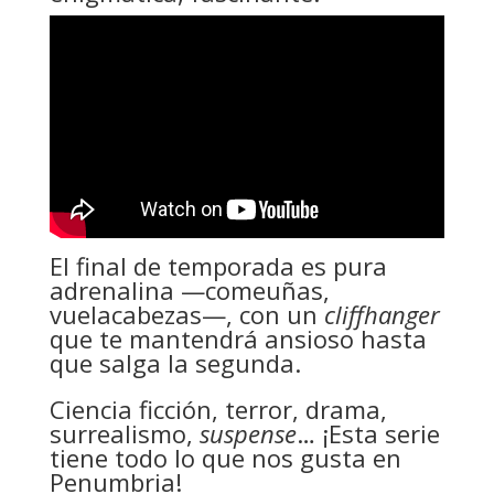
El final de temporada es pura
adrenalina —comeuñas,
vuelacabezas—, con un
cliffhanger
que te mantendrá ansioso hasta
que salga la segunda.
Ciencia ficción, terror, drama,
surrealismo,
suspense
… ¡Esta serie
tiene todo lo que nos gusta en
Penumbria!