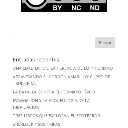
Entradas recientes
UNA EDAD DIFÍCIL: LA HERENCIA DE LO INHUMANO
ATRAVESANDO EL CORDÓN AMARILLO: CURSO DE
TRUE CRIME
LA BATALLA CONTRA EL FORMATO FÍSICO
EVANGELION Y LA ARQUEOLOGÍA DE LA
HIBRIDACIÓN
TRES LIBROS QUE EXPLORAN EL ECOTERROR
SHERLOCK Y SUS TRIPAS