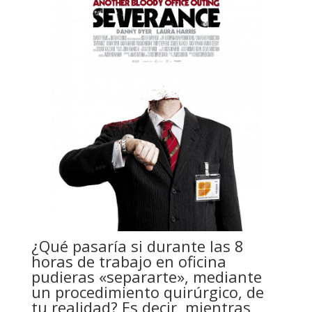
¿Qué pasaría si durante las 8
horas de trabajo en oficina
pudieras «separarte», mediante
un procedimiento quirúrgico, de
tu realidad? Es decir, mientras