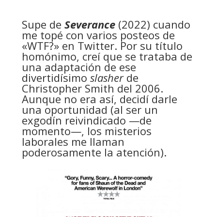
Supe de
Severance
(2022) cuando
me topé con varios posteos de
«WTF?» en Twitter. Por su título
homónimo, creí que se trataba de
una adaptación de ese
divertidísimo
slasher
de
Christopher Smith del 2006.
Aunque no era así, decidí darle
una oportunidad (al ser un
exgodín reivindicado —de
momento—, los misterios
laborales me llaman
poderosamente la atención).