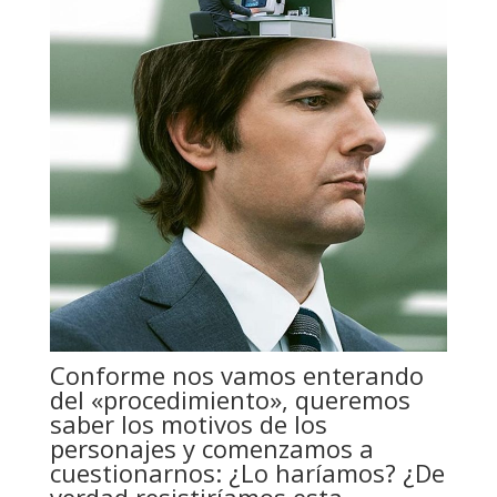
Conforme nos vamos enterando
del «procedimiento», queremos
saber los motivos de los
personajes y comenzamos a
cuestionarnos: ¿Lo haríamos? ¿De
verdad resistiríamos esta