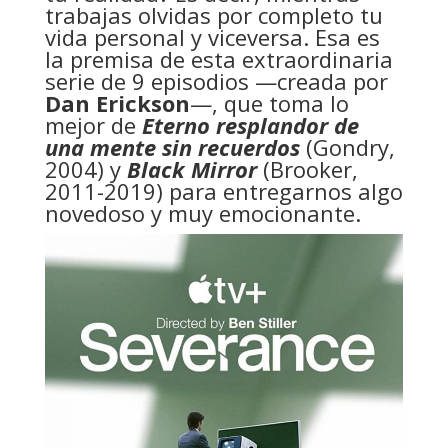
trabajas olvidas por completo tu
vida personal y viceversa. Esa es
la premisa de esta extraordinaria
serie de 9 episodios —creada por
Dan Erickson
—, que toma lo
mejor de
Eterno resplandor de
una mente sin recuerdos
(Gondry,
2004) y
Black Mirror
(Brooker,
2011-2019) para entregarnos algo
novedoso y muy emocionante.