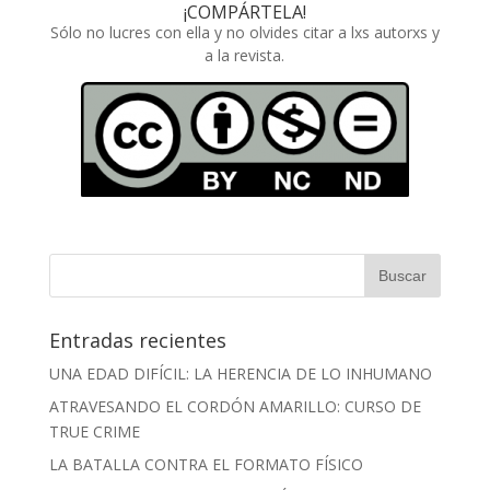
¡COMPÁRTELA!
Sólo no lucres con ella y no olvides citar a lxs autorxs y
a la revista.
Entradas recientes
UNA EDAD DIFÍCIL: LA HERENCIA DE LO INHUMANO
ATRAVESANDO EL CORDÓN AMARILLO: CURSO DE
TRUE CRIME
LA BATALLA CONTRA EL FORMATO FÍSICO