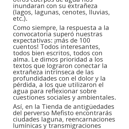
inundaran con su extrañeza
(lagos, lagunas, cenotes, lluvias,
etc.).
Como siempre, la respuesta a la
convocatoria superó nuestras
expectativas: ¡más de 100
cuentos! Todos interesantes,
todos bien escritos, todos con
alma. Le dimos prioridad a los
textos que lograron conectar la
extrañeza intrínseca de las
profundidades con el dolor y la
pérdida, a los que utilizaron el
agua para reflexionar sobre
cuestiones sociales y ambientales.
Así, en la Tienda de antigüedades
del perverso Mefisto encontrarás
ciudades laguna, reencarnaciones
lumínicas y transmigraciones