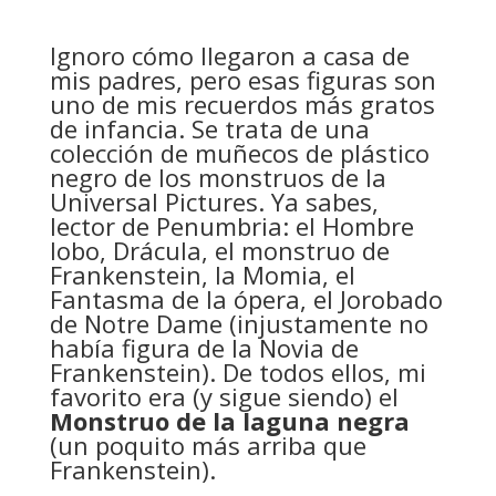
Ignoro cómo llegaron a casa de
mis padres, pero esas figuras son
uno de mis recuerdos más gratos
de infancia. Se trata de una
colección de muñecos de plástico
negro de los monstruos de la
Universal Pictures. Ya sabes,
lector de Penumbria: el Hombre
lobo, Drácula, el monstruo de
Frankenstein, la Momia, el
Fantasma de la ópera, el Jorobado
de Notre Dame (injustamente no
había figura de la Novia de
Frankenstein). De todos ellos, mi
favorito era (y sigue siendo) el
Monstruo de la laguna negra
(un poquito más arriba que
Frankenstein).