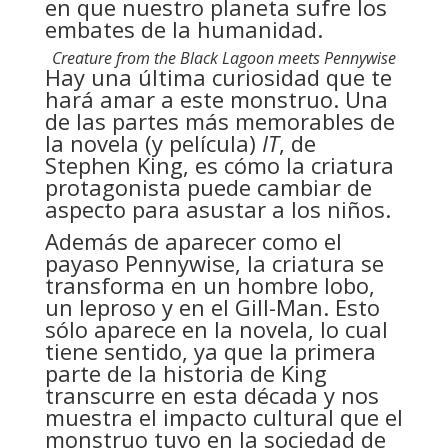
en que nuestro planeta sufre los
embates de la humanidad.
Creature from the Black Lagoon meets Pennywise
Hay una última curiosidad que te
hará amar a este monstruo. Una
de las partes más memorables de
la novela (y película)
IT
, de
Stephen King, es cómo la criatura
protagonista puede cambiar de
aspecto para asustar a los niños.
Además de aparecer como el
payaso Pennywise, la criatura se
transforma en un hombre lobo,
un leproso y en el Gill-Man. Esto
sólo aparece en la novela, lo cual
tiene sentido, ya que la primera
parte de la historia de King
transcurre en esta década y nos
muestra el impacto cultural que el
monstruo tuvo en la sociedad de