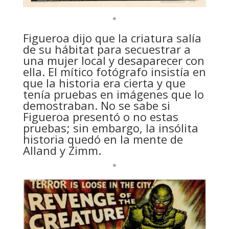
*
Figueroa dijo que la criatura salía
de su hábitat para secuestrar a
una mujer local y desaparecer con
ella. El mítico fotógrafo insistía en
que la historia era cierta y que
tenía pruebas en imágenes que lo
demostraban. No se sabe si
Figueroa presentó o no estas
pruebas; sin embargo, la insólita
historia quedó en la mente de
Alland y Zimm.
*