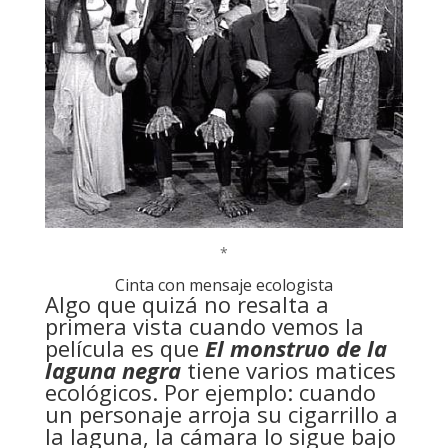
*
Cinta con mensaje ecologista
Algo que quizá no resalta a
primera vista cuando vemos la
película es que
El monstruo de la
laguna negra
tiene varios matices
ecológicos. Por ejemplo: cuando
un personaje arroja su cigarrillo a
la laguna, la cámara lo sigue bajo