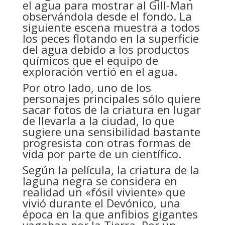
el agua para mostrar al Gill-Man
observándola desde el fondo. La
siguiente escena muestra a todos
los peces flotando en la superficie
del agua debido a los productos
químicos que el equipo de
exploración vertió en el agua.
Por otro lado, uno de los
personajes principales sólo quiere
sacar fotos de la criatura en lugar
de llevarla a la ciudad, lo que
sugiere una sensibilidad bastante
progresista con otras formas de
vida por parte de un científico.
Según la película, la criatura de la
laguna negra se considera en
realidad un «fósil viviente» que
vivió durante el Devónico, una
época en la que anfibios gigantes
vagaban por la Tierra. Por un