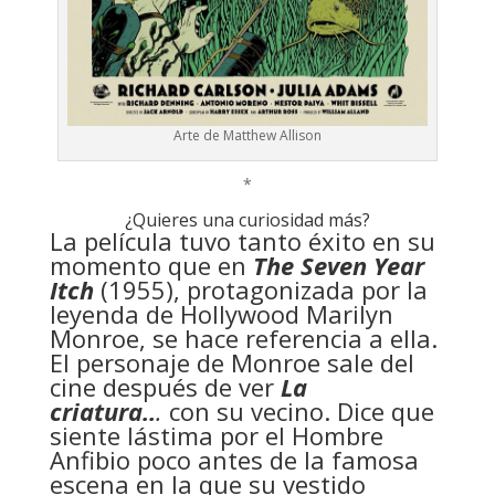
Arte de Matthew Allison
*
¿Quieres una curiosidad más?
La película tuvo tanto éxito en su
momento que en
The Seven Year
Itch
(1955), protagonizada por la
leyenda de Hollywood Marilyn
Monroe, se hace referencia a ella.
El personaje de Monroe sale del
cine después de ver
La
criatura..
.
con su vecino. Dice que
siente lástima por el Hombre
Anfibio poco antes de la famosa
escena en la que su vestido