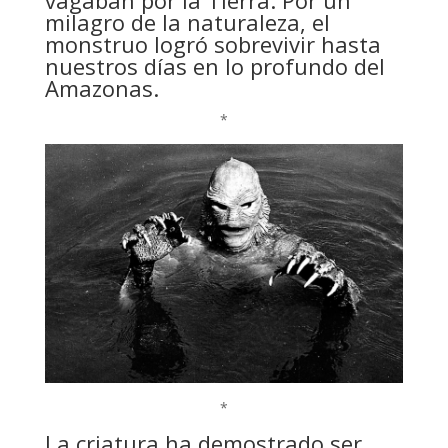
milagro de la naturaleza, el
monstruo logró sobrevivir hasta
nuestros días en lo profundo del
Amazonas.
*
*
La criatura ha demostrado ser