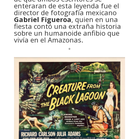
enteraran de esta leyenda fue el
director de fotografía mexicano
Gabriel Figueroa
, quien en una
fiesta contó una extraña historia
sobre un humanoide anfibio que
vivía en el Amazonas.
*