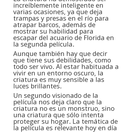
increíblemente inteligente en
varias ocasiones, ya que deja
trampas y presas en el río para
atrapar barcos, además de
mostrar su habilidad para
escapar del acuario de Florida en
la segunda película.
Aunque también hay que decir
que tiene sus debilidades, como
todo ser vivo. Al estar habituada a
vivir en un entorno oscuro, la
criatura es muy sensible a las
luces brillantes.
Un segundo visionado de la
película nos deja claro que la
criatura no es un monstruo, sino
una criatura que sólo intenta
proteger su hogar. La temática de
la película es relevante hoy en día