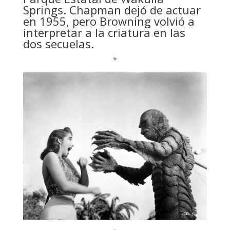
Springs. Chapman dejó de actuar
en 1955, pero Browning volvió a
interpretar a la criatura en las
dos secuelas.
*