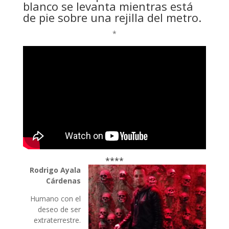
blanco se levanta mientras está
de pie sobre una rejilla del metro.
*
****
Rodrigo Ayala
Cárdenas
Humano con el
deseo de ser
extraterrestre.