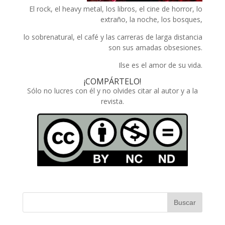
El rock, el heavy metal, los libros, el cine de horror, lo
extraño, la noche, los bosques,
lo sobrenatural, el café y las carreras de larga distancia
son sus amadas obsesiones.
Ilse es el amor de su vida.
¡COMPÁRTELO!
Sólo no lucres con él y no olvides citar al autor y a la
revista.