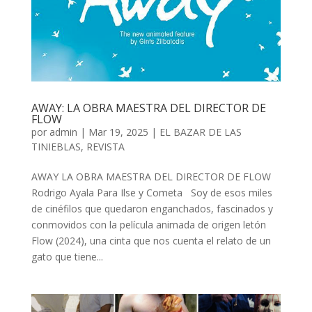
AWAY: LA OBRA MAESTRA DEL DIRECTOR DE
FLOW
por
admin
| Mar 19, 2025 |
EL BAZAR DE LAS
TINIEBLAS
,
REVISTA
AWAY LA OBRA MAESTRA DEL DIRECTOR DE FLOW
Rodrigo Ayala Para Ilse y Cometa Soy de esos miles
de cinéfilos que quedaron enganchados, fascinados y
conmovidos con la película animada de origen letón
Flow (2024), una cinta que nos cuenta el relato de un
gato que tiene...