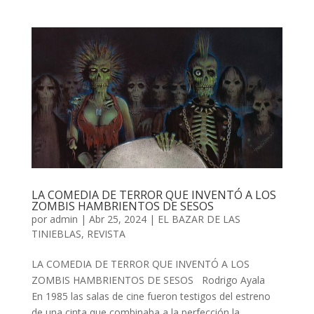
LA COMEDIA DE TERROR QUE INVENTÓ A LOS
ZOMBIS HAMBRIENTOS DE SESOS
por
admin
| Abr 25, 2024 |
EL BAZAR DE LAS
TINIEBLAS
,
REVISTA
LA COMEDIA DE TERROR QUE INVENTÓ A LOS
ZOMBIS HAMBRIENTOS DE SESOS Rodrigo Ayala
En 1985 las salas de cine fueron testigos del estreno
de una cinta que combinaba a la perfección la