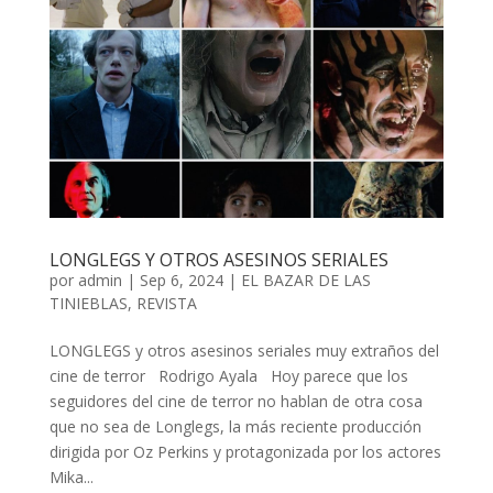
LONGLEGS Y OTROS ASESINOS SERIALES
por
admin
| Sep 6, 2024 |
EL BAZAR DE LAS
TINIEBLAS
,
REVISTA
LONGLEGS y otros asesinos seriales muy extraños del
cine de terror Rodrigo Ayala Hoy parece que los
seguidores del cine de terror no hablan de otra cosa
que no sea de Longlegs, la más reciente producción
dirigida por Oz Perkins y protagonizada por los actores
Mika...