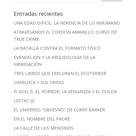
Entradas recientes
UNA EDAD DIFÍCIL: LA HERENCIA DE LO INHUMANO
ATRAVESANDO EL CORDÓN AMARILLO: CURSO DE
TRUE CRIME
LA BATALLA CONTRA EL FORMATO FÍSICO
EVANGELION Y LA ARQUEOLOGÍA DE LA
HIBRIDACIÓN
TRES LIBROS QUE EXPLORAN EL ECOTERROR
SHERLOCK Y SUS TRIPAS
IS GOD IS: EL HORROR, LA VENGANZA Y EL DOLOR
LESTAT (I)
EL UNIVERSO “OBSESIVO” DE CURRY BARKER
EN EL NOMBRE DEL PADRE
LA CALLE DE LOS MENDIGOS