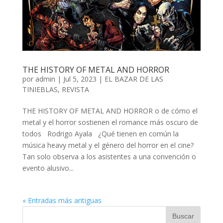
THE HISTORY OF METAL AND HORROR
por
admin
| Jul 5, 2023 |
EL BAZAR DE LAS
TINIEBLAS
,
REVISTA
THE HISTORY OF METAL AND HORROR o de cómo el
metal y el horror sostienen el romance más oscuro de
todos Rodrigo Ayala ¿Qué tienen en común la
música heavy metal y el género del horror en el cine?
Tan solo observa a los asistentes a una convención o
evento alusivo...
« Entradas más antiguas