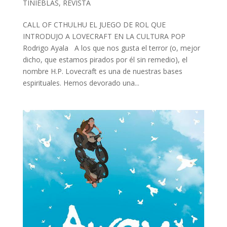
TINIEBLAS
,
REVISTA
CALL OF CTHULHU EL JUEGO DE ROL QUE
INTRODUJO A LOVECRAFT EN LA CULTURA POP
Rodrigo Ayala A los que nos gusta el terror (o, mejor
dicho, que estamos pirados por él sin remedio), el
nombre H.P. Lovecraft es una de nuestras bases
espirituales. Hemos devorado una...