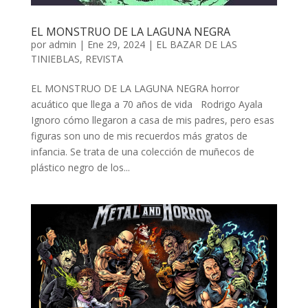
EL MONSTRUO DE LA LAGUNA NEGRA
por
admin
| Ene 29, 2024 |
EL BAZAR DE LAS
TINIEBLAS
,
REVISTA
EL MONSTRUO DE LA LAGUNA NEGRA horror
acuático que llega a 70 años de vida Rodrigo Ayala
Ignoro cómo llegaron a casa de mis padres, pero esas
figuras son uno de mis recuerdos más gratos de
infancia. Se trata de una colección de muñecos de
plástico negro de los...