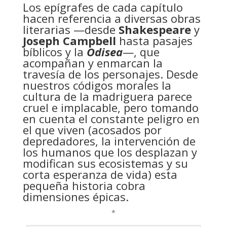
Los epígrafes de cada capítulo
hacen referencia a diversas obras
literarias —desde
Shakespeare
y
Joseph Campbell
hasta pasajes
bíblicos y la
Odisea
—, que
acompañan y enmarcan la
travesía de los personajes. Desde
nuestros códigos morales la
cultura de la madriguera parece
cruel e implacable, pero tomando
en cuenta el constante peligro en
el que viven (acosados por
depredadores, la intervención de
los humanos que los desplazan y
modifican sus ecosistemas y su
corta esperanza de vida) esta
pequeña historia cobra
dimensiones épicas.
*