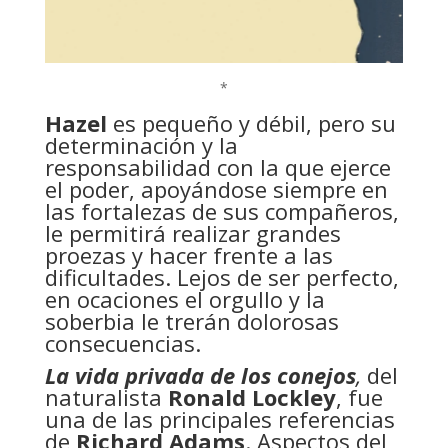
*
Hazel
es pequeño y débil, pero su
determinación y la
responsabilidad con la que ejerce
el poder, apoyándose siempre en
las fortalezas de sus compañeros,
le permitirá realizar grandes
proezas y hacer frente a las
dificultades. Lejos de ser perfecto,
en ocaciones el orgullo y la
soberbia le trerán dolorosas
consecuencias.
La vida privada de los conejos
,
del
naturalista
Ronald Lockley
, fue
una de las principales referencias
de
Richard Adams
. Aspectos del