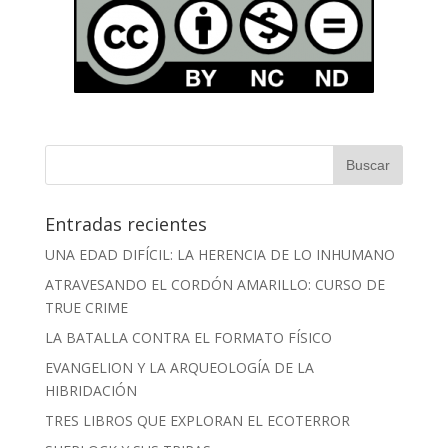
Entradas recientes
UNA EDAD DIFÍCIL: LA HERENCIA DE LO INHUMANO
ATRAVESANDO EL CORDÓN AMARILLO: CURSO DE
TRUE CRIME
LA BATALLA CONTRA EL FORMATO FÍSICO
EVANGELION Y LA ARQUEOLOGÍA DE LA
HIBRIDACIÓN
TRES LIBROS QUE EXPLORAN EL ECOTERROR