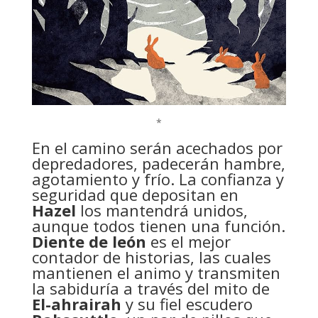
*
En el camino serán acechados por
depredadores, padecerán hambre,
agotamiento y frío. La confianza y
seguridad que depositan en
Hazel
los mantendrá unidos,
aunque todos tienen una función.
Diente de león
es el mejor
contador de historias, las cuales
mantienen el animo y transmiten
la sabiduría a través del mito de
El-ahrairah
y su fiel escudero