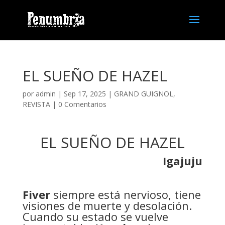
EL SUEÑO DE HAZEL
por
admin
| Sep 17, 2025 |
GRAND GUIGNOL
,
REVISTA
|
0 Comentarios
EL SUEÑO DE HAZEL
Igajuju
Fiver
siempre está nervioso, tiene
visiones de muerte y desolación.
Cuando su estado se vuelve