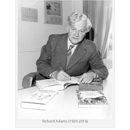
Richard Adams (1920-2016)