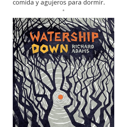
comida y agujeros para dormir.
*