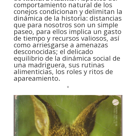
comportamiento natural de los
conejos condicionan y delimitan la
dinámica de la historia: distancias
que para nosotros son un simple
paseo, para ellos implica un gasto
de tiempo y recursos valiosos, así
como arriesgarse a amenazas
desconocidas; el delicado
equilibrio de la dinámica social de
una madriguera, sus rutinas
alimenticias, los roles y ritos de
apareamiento.
*