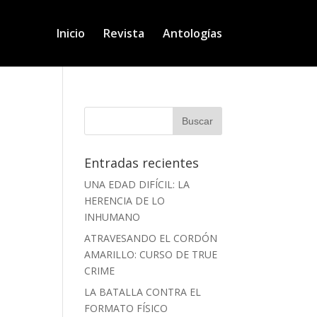
Inicio
Revista
Antologías
Entradas recientes
UNA EDAD DIFÍCIL: LA
HERENCIA DE LO
INHUMANO
ATRAVESANDO EL CORDÓN
AMARILLO: CURSO DE TRUE
CRIME
LA BATALLA CONTRA EL
FORMATO FÍSICO