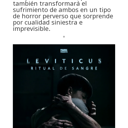
también transformará el
sufrimiento de ambos en un tipo
de horror perverso que sorprende
por cualidad siniestra e
imprevisible.
*