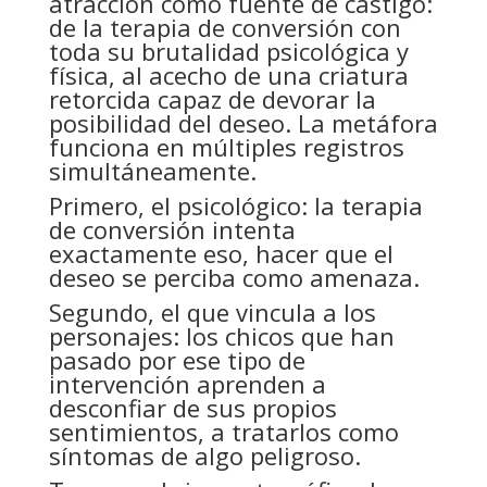
atracción como fuente de castigo:
de la terapia de conversión con
toda su brutalidad psicológica y
física, al acecho de una criatura
retorcida capaz de devorar la
posibilidad del deseo. La metáfora
funciona en múltiples registros
simultáneamente.
Primero, el psicológico: la terapia
de conversión intenta
exactamente eso, hacer que el
deseo se perciba como amenaza.
Segundo, el que vincula a los
personajes: los chicos que han
pasado por ese tipo de
intervención aprenden a
desconfiar de sus propios
sentimientos, a tratarlos como
síntomas de algo peligroso.