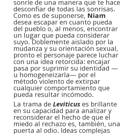
sonríe de una manera que te hace
desconfiar de todas las sonrisas.
Como es de suponerse,
Niam
desea escapar en cuanto pueda
del pueblo o, al menos, encontrar
un lugar que pueda considerar
suyo. Doblemente aislado por la
mudanza y su orientación sexual,
pronto el personaje parece luchar
con una idea retorcida: encajar
pasa por suprimir su identidad —
u homogeneizarla— por el
método violento de extirpar
cualquier comportamiento que
pueda resultar incómodo.
La trama de
Leviticus
es brillante
en su capacidad para analizar y
reconsiderar el hecho de que el
miedo al rechazo es, también, una
puerta al odio. Ideas complejas