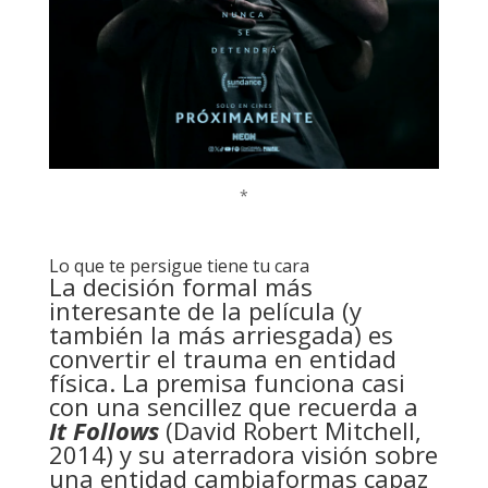
*
Lo que te persigue tiene tu cara
La decisión formal más
interesante de la película (y
también la más arriesgada) es
convertir el trauma en entidad
física. La premisa funciona casi
con una sencillez que recuerda a
It Follows
(David Robert Mitchell,
2014) y su aterradora visión sobre
una entidad cambiaformas capaz