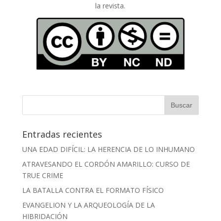
la revista.
Entradas recientes
UNA EDAD DIFÍCIL: LA HERENCIA DE LO INHUMANO
ATRAVESANDO EL CORDÓN AMARILLO: CURSO DE
TRUE CRIME
LA BATALLA CONTRA EL FORMATO FÍSICO
EVANGELION Y LA ARQUEOLOGÍA DE LA
HIBRIDACIÓN