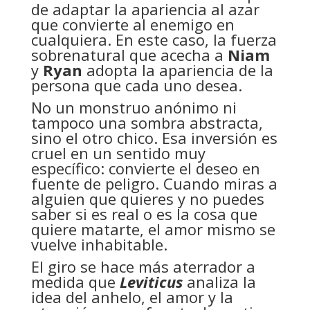
de adaptar la apariencia al azar
que convierte al enemigo en
cualquiera. En este caso, la fuerza
sobrenatural que acecha a
Niam
y
Ryan
adopta la apariencia de la
persona que cada uno desea.
No un monstruo anónimo ni
tampoco una sombra abstracta,
sino el otro chico. Esa inversión es
cruel en un sentido muy
específico: convierte el deseo en
fuente de peligro. Cuando miras a
alguien que quieres y no puedes
saber si es real o es la cosa que
quiere matarte, el amor mismo se
vuelve inhabitable.
El giro se hace más aterrador a
medida que
Leviticus
analiza la
idea del anhelo, el amor y la