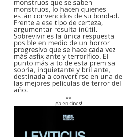
monstruos que se saben
monstruos, lo hacen quienes
están convencidos de su bondad.
Frente a ese tipo de certeza,
argumentar resulta inútil.
Sobrevivir es la única respuesta
posible en medio de un horror
progresivo que se hace cada vez
más asfixiante y terrorífico. El
punto más alto de esta premisa
sobria, inquietante y brillante,
destinada a convertirse en una de
las mejores películas de terror del
año.
**
¡Ya en cines!