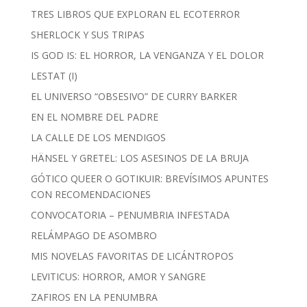
TRES LIBROS QUE EXPLORAN EL ECOTERROR
SHERLOCK Y SUS TRIPAS
IS GOD IS: EL HORROR, LA VENGANZA Y EL DOLOR
LESTAT (I)
EL UNIVERSO “OBSESIVO” DE CURRY BARKER
EN EL NOMBRE DEL PADRE
LA CALLE DE LOS MENDIGOS
HÄNSEL Y GRETEL: LOS ASESINOS DE LA BRUJA
GÓTICO QUEER O GOTIKUIR: BREVÍSIMOS APUNTES
CON RECOMENDACIONES
CONVOCATORIA – PENUMBRIA INFESTADA
RELÁMPAGO DE ASOMBRO
MIS NOVELAS FAVORITAS DE LICÁNTROPOS
LEVITICUS: HORROR, AMOR Y SANGRE
ZAFIROS EN LA PENUMBRA