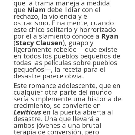
que la trama maneja a medida
que
Niam
debe lidiar con el
rechazo, la violencia y el
ostracismo. Finalmente, cuando
este chico solitario y horrorizado
por el aislamiento conoce a
Ryan
(
Stacy Clausen
), guapo y
ligeramente rebelde —que existe
en todos los pueblos pequeños de
todas las películas sobre pueblos
pequeños—, la receta para el
desastre parece obvia.
Este romance adolescente, que en
cualquier otra parte del mundo
sería simplemente una historia de
crecimiento, se convierte en
Leviticus
en la puerta abierta al
desastre. Una que llevará a
ambos jóvenes a una brutal
terapia de conversión, pero