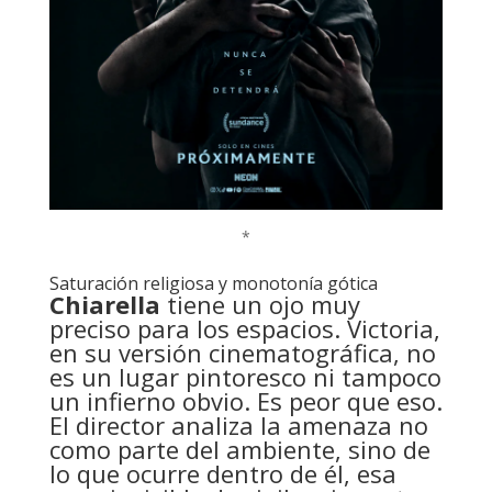
*
Saturación religiosa y monotonía gótica
Chiarella
tiene un ojo muy
preciso para los espacios. Victoria,
en su versión cinematográfica, no
es un lugar pintoresco ni tampoco
un infierno obvio. Es peor que eso.
El director analiza la amenaza no
como parte del ambiente, sino de
lo que ocurre dentro de él, esa