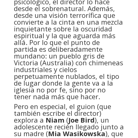
psicológico, el director lo hace
desde el sobrenatural. Además,
desde una visión terrorífica que
convierte a la cinta en una mezcla
inquietante sobre la oscuridad
espiritual y la que aguarda más
allá. Por lo que el punto de
partida es deliberadamente
mundano: un pueblo gris de
Victoria (Australia) con chimeneas
industriales y cielos
perpetuamente nublados, el tipo
de lugar donde la gente va a la
iglesia no por fe, sino por no
tener nada más que hacer.
Pero en especial, el guion (que
también escribe el director)
explora a
Niam
(
Joe Bird
), un
adolescente recién llegado junto a
su madre (
Mia Wasikowska
), que