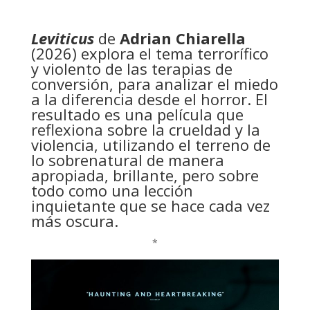
Leviticus
de
Adrian Chiarella
(2026) explora el tema terrorífico
y violento de las terapias de
conversión, para analizar el miedo
a la diferencia desde el horror. El
resultado es una película que
reflexiona sobre la crueldad y la
violencia, utilizando el terreno de
lo sobrenatural de manera
apropiada, brillante, pero sobre
todo como una lección
inquietante que se hace cada vez
más oscura.
*