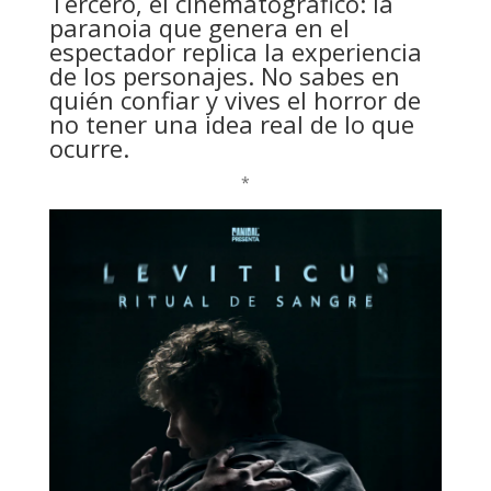
Tercero, el cinematográfico: la
paranoia que genera en el
espectador replica la experiencia
de los personajes. No sabes en
quién confiar y vives el horror de
no tener una idea real de lo que
ocurre.
*