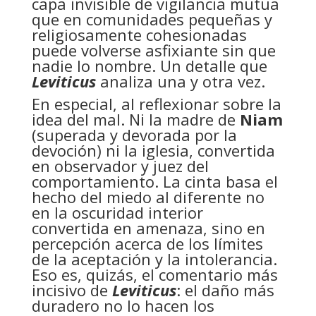
capa invisible de vigilancia mutua
que en comunidades pequeñas y
religiosamente cohesionadas
puede volverse asfixiante sin que
nadie lo nombre. Un detalle que
Leviticus
analiza una y otra vez.
En especial, al reflexionar sobre la
idea del mal. Ni la madre de
Niam
(superada y devorada por la
devoción) ni la iglesia, convertida
en observador y juez del
comportamiento. La cinta basa el
hecho del miedo al diferente no
en la oscuridad interior
convertida en amenaza, sino en
percepción acerca de los límites
de la aceptación y la intolerancia.
Eso es, quizás, el comentario más
incisivo de
Leviticus
: el daño más
duradero no lo hacen los