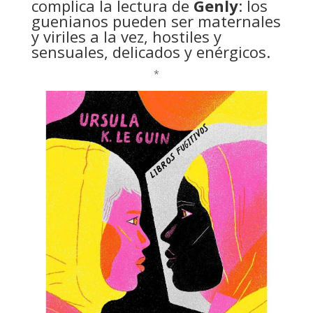
complica la lectura de
Genly
: los
guenianos pueden ser maternales
y viriles a la vez, hostiles y
sensuales, delicados y enérgicos.
*