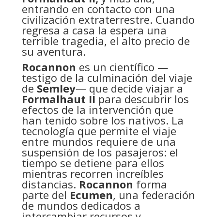
entrando en contacto con una
civilización extraterrestre. Cuando
regresa a casa la espera una
terrible tragedia, el alto precio de
su aventura.
Rocannon
es un científico —
testigo de la culminación del viaje
de
Semley
— que decide viajar a
Formalhaut II
para descubrir los
efectos de la intervención que
han tenido sobre los nativos. La
tecnología que permite el viaje
entre mundos requiere de una
suspensión de los pasajeros: el
tiempo se detiene para ellos
mientras recorren increíbles
distancias.
Rocannon
forma
parte del
Ecumen
, una federación
de mundos dedicados a
intercambiar recursos y