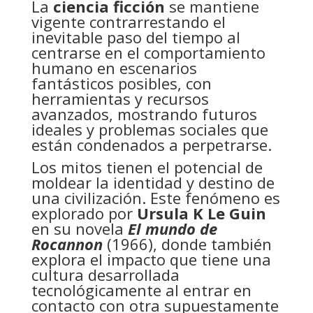
La
ciencia ficción
se mantiene
vigente contrarrestando el
inevitable paso del tiempo al
centrarse en el comportamiento
humano en escenarios
fantásticos posibles, con
herramientas y recursos
avanzados, mostrando futuros
ideales y problemas sociales que
están condenados a perpetrarse.
Los mitos tienen el potencial de
moldear la identidad y destino de
una civilización. Este fenómeno es
explorado por
Ursula K Le Guin
en su novela
El mundo de
Rocannon
(1966), donde también
explora el impacto que tiene una
cultura desarrollada
tecnológicamente al entrar en
contacto con otra supuestamente