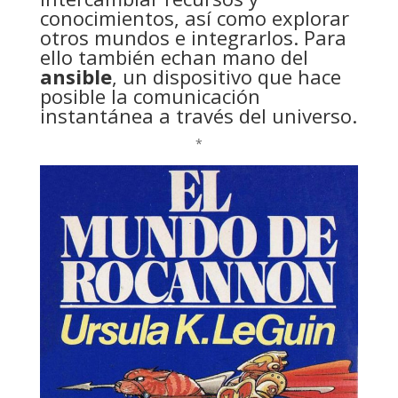
conocimientos, así como explorar
otros mundos e integrarlos. Para
ello también echan mano del
ansible
, un dispositivo que hace
posible la comunicación
instantánea a través del universo.
*