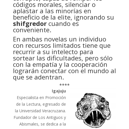
códigos morales, silenciar o
aplastar a las minorías en
beneficio de la elite, ignorando su
shifgredor
cuando es
conveniente.
En ambas novelas un individuo
con recursos limitados tiene que
recurrir a su intelecto para
sortear las dificultades, pero sólo
con la empatía y la cooperación
lograrán conectar con el mundo al
que se adentran.
****
Igajuju
Especialista en Promoción
de la Lectura, egresado de
la Universidad Veracruzana.
Fundador de Los Antiguos y
Abismales, se dedica a la