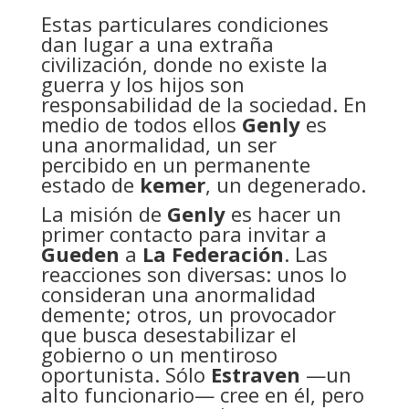
Estas particulares condiciones
dan lugar a una extraña
civilización, donde no existe la
guerra y los hijos son
responsabilidad de la sociedad. En
medio de todos ellos
Genly
es
una anormalidad, un ser
percibido en un permanente
estado de
kemer
, un degenerado.
La misión de
Genly
es hacer un
primer contacto para invitar a
Gueden
a
La Federación
. Las
reacciones son diversas: unos lo
consideran una anormalidad
demente; otros, un provocador
que busca desestabilizar el
gobierno o un mentiroso
oportunista. Sólo
Estraven
—un
alto funcionario— cree en él, pero