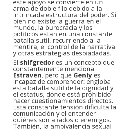
este apoyo se convierte en un
arma de doble filo debido a la
intrincada estructura del poder. Si
bien no existe la guerra en el
mundo, la burocracia y los
políticos están en una constante
batalla sutil, recurriendo a la
mentira, el control de la narrativa
y otras estrategias despiadadas.
El
shifgredor
es un concepto que
constantemente menciona
Estraven
, pero que
Genly
es
incapaz de comprender: engloba
esta batalla sutil de la dignidad y
el estatus, donde está prohibido
hacer cuestionamientos directos.
Esta constante tensión dificulta la
comunicación y el entender
quiénes son aliados o enemigos.
También, la ambivalencia sexual