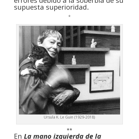
supuesta superioridad.
*
Ursula K. Le Guin (1929-2018)
**
En
La mano izquierda de la