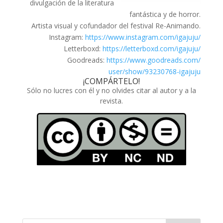
divulgación de la literatura
fantástica y de horror.
Artista visual y cofundador del festival Re-Animando.
Instagram:
https://www.instagram.com/
igajuju/
Letterboxd:
https://letterboxd.com/
igajuju/
Goodreads:
https://www.goodreads.com/
user/show/93230768-igajuju
¡COMPÁRTELO!
Sólo no lucres con él y no olvides citar al autor y a la
revista.