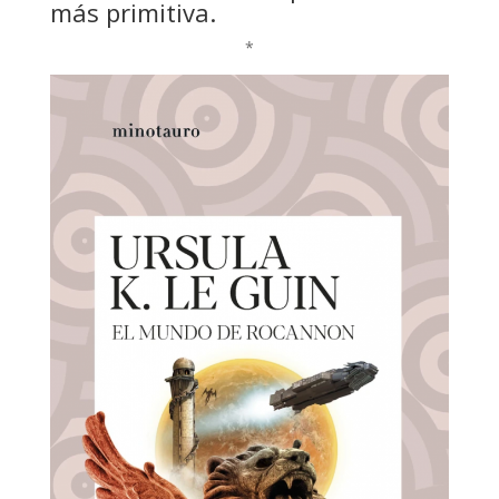
más primitiva.
*