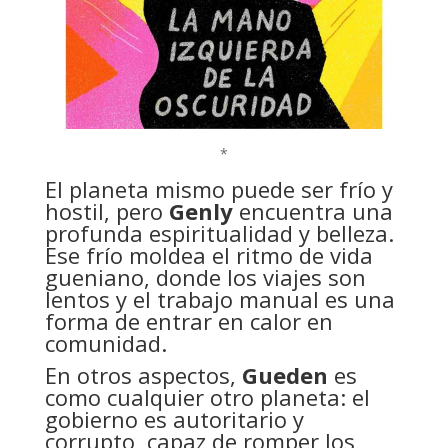
*
El planeta mismo puede ser frío y
hostil, pero
Genly
encuentra una
profunda espiritualidad y belleza.
Ese frío moldea el ritmo de vida
gueniano, donde los viajes son
lentos y el trabajo manual es una
forma de entrar en calor en
comunidad.
En otros aspectos,
Gueden
es
como cualquier otro planeta: el
gobierno es autoritario y
corrupto, capaz de romper los