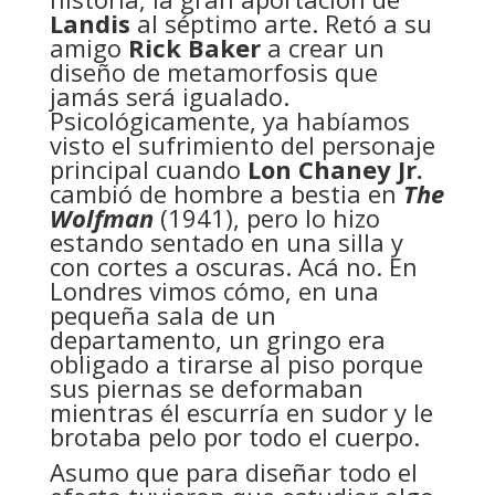
Landis
al séptimo arte. Retó a su
amigo
Rick Baker
a crear un
diseño de metamorfosis que
jamás será igualado.
Psicológicamente, ya habíamos
visto el sufrimiento del personaje
principal cuando
Lon Chaney Jr.
cambió de hombre a bestia en
The
Wolfman
(1941), pero lo hizo
estando sentado en una silla y
con cortes a oscuras. Acá no. En
Londres vimos cómo, en una
pequeña sala de un
departamento, un gringo era
obligado a tirarse al piso porque
sus piernas se deformaban
mientras él escurría en sudor y le
brotaba pelo por todo el cuerpo.
Asumo que para diseñar todo el