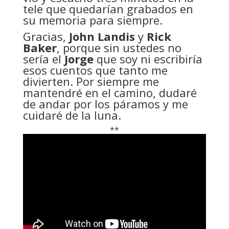
tele que quedarían grabados en
su memoria para siempre.
Gracias,
John Landis
y
Rick
Baker
, porque sin ustedes no
sería el
Jorge
que soy ni escribiría
esos cuentos que tanto me
divierten. Por siempre me
mantendré en el camino, dudaré
de andar por los páramos y me
cuidaré de la luna.
**