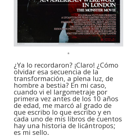
*
¿Ya lo recordaron? ¡Claro! ¿Cómo
olvidar esa secuencia de la
transformación, a plena luz, de
hombre a bestia? En mi caso,
cuando vi el largometraje por
primera vez antes de los 10 años
de edad, me marcó al grado de
que escribo lo que escribo y en
cada uno de mis libros de cuentos
hay una historia de licántropos;
es mi sello.