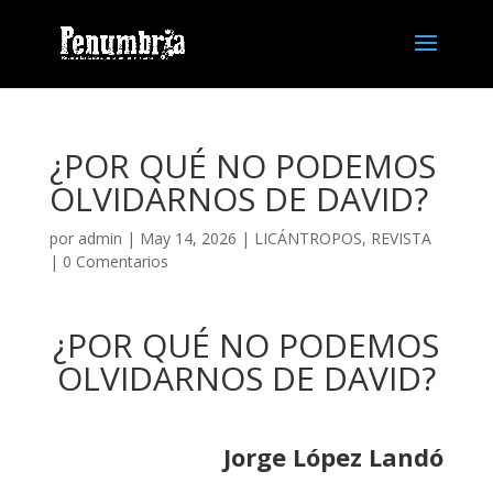
¿POR QUÉ NO PODEMOS
OLVIDARNOS DE DAVID?
por
admin
| May 14, 2026 |
LICÁNTROPOS
,
REVISTA
|
0 Comentarios
¿POR QUÉ NO PODEMOS
OLVIDARNOS DE DAVID?
Jorge López Landó