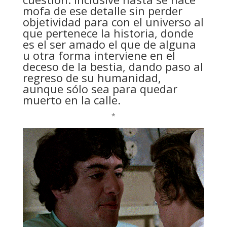
mofa de ese detalle sin perder
objetividad para con el universo al
que pertenece la historia, donde
es el ser amado el que de alguna
u otra forma interviene en el
deceso de la bestia, dando paso al
regreso de su humanidad,
aunque sólo sea para quedar
muerto en la calle.
*