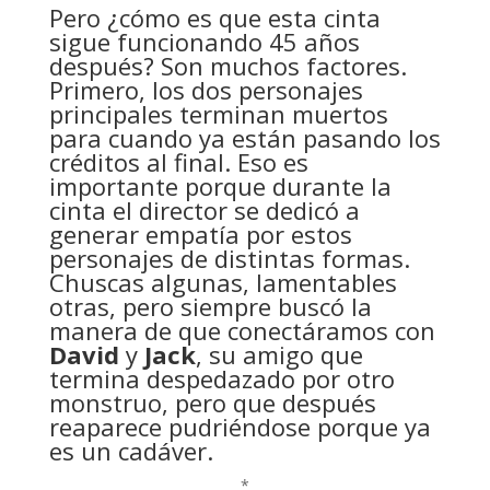
Pero ¿cómo es que esta cinta
sigue funcionando 45 años
después? Son muchos factores.
Primero, los dos personajes
principales terminan muertos
para cuando ya están pasando los
créditos al final. Eso es
importante porque durante la
cinta el director se dedicó a
generar empatía por estos
personajes de distintas formas.
Chuscas algunas, lamentables
otras, pero siempre buscó la
manera de que conectáramos con
David
y
Jack
, su amigo que
termina despedazado por otro
monstruo, pero que después
reaparece pudriéndose porque ya
es un cadáver.
*