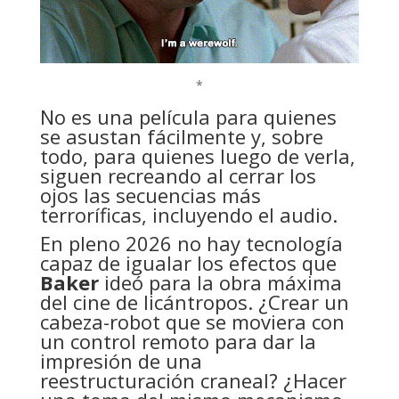
*
No es una película para quienes
se asustan fácilmente y, sobre
todo, para quienes luego de verla,
siguen recreando al cerrar los
ojos las secuencias más
terroríficas, incluyendo el audio.
En pleno 2026 no hay tecnología
capaz de igualar los efectos que
Baker
ideó para la obra máxima
del cine de licántropos. ¿Crear un
cabeza-robot que se moviera con
un control remoto para dar la
impresión de una
reestructuración craneal? ¿Hacer