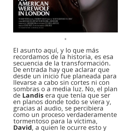
*
El asunto aquí, y lo que más
recordamos de la historia, es esa
secuencia de la transformación.
De entrada hay que aclarar que
desde un inicio fue planeada para
llevarse a cabo sin cortes ni con
sombras o a media luz. No, el plan
de
Landis
era que tenía que ser
en planos donde todo se viera y,
gracias al audio, se percibiera
como un proceso verdaderamente
tormentoso para la víctima,
David
, a quien le ocurre esto y