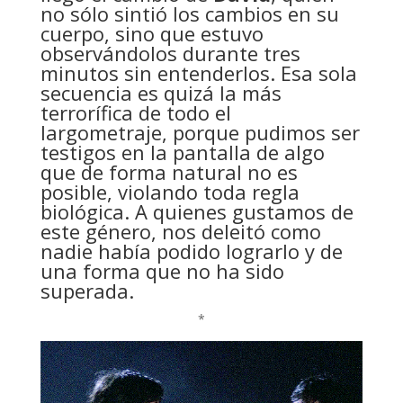
no sólo sintió los cambios en su
cuerpo, sino que estuvo
observándolos durante tres
minutos sin entenderlos. Esa sola
secuencia es quizá la más
terrorífica de todo el
largometraje, porque pudimos ser
testigos en la pantalla de algo
que de forma natural no es
posible, violando toda regla
biológica. A quienes gustamos de
este género, nos deleitó como
nadie había podido lograrlo y de
una forma que no ha sido
superada.
*