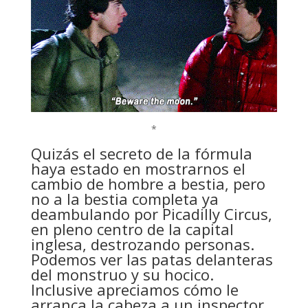
*
Quizás el secreto de la fórmula
haya estado en mostrarnos el
cambio de hombre a bestia, pero
no a la bestia completa ya
deambulando por Picadilly Circus,
en pleno centro de la capital
inglesa, destrozando personas.
Podemos ver las patas delanteras
del monstruo y su hocico.
Inclusive apreciamos cómo le
arranca la cabeza a un inspector