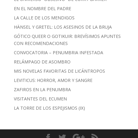
EN EL NOMBRE DEL PADRE
LA CALLE DE LOS MENDIGOS
HÄNSEL Y GRETEL: LOS ASESINOS DE LA BRUJA
GÓTICO QUEER O GOTIKUIR: BREVÍSIMOS APUNTES
CON RECOMENDACIONES
CONVOCATORIA – PENUMBRIA INFESTADA
RELÁMPAGO DE ASOMBRO
MIS NOVELAS FAVORITAS DE LICÁNTROPOS
LEVITICUS: HORROR, AMOR Y SANGRE
ZAFIROS EN LA PENUMBRA
VISITANTES DEL ECUMEN
LA TORRE DE LOS ESPEJISMOS (IX)