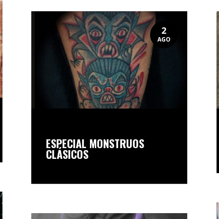
2
AGO
ESPECIAL MONSTRUOS
CLÁSICOS