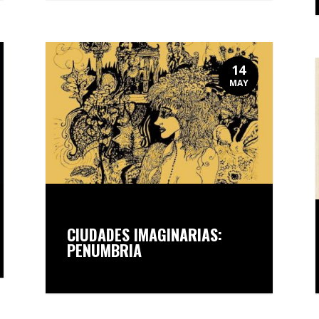
14
MAY
CIUDADES IMAGINARIAS:
PENUMBRIA