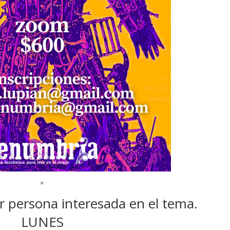
*
er persona interesada en el tema.
LUNES