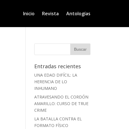
Inicio
Revista
Antologías
Entradas recientes
UNA EDAD DIFÍCIL: LA
HERENCIA DE LO
INHUMANO
ATRAVESANDO EL CORDÓN
AMARILLO: CURSO DE TRUE
CRIME
LA BATALLA CONTRA EL
FORMATO FÍSICO