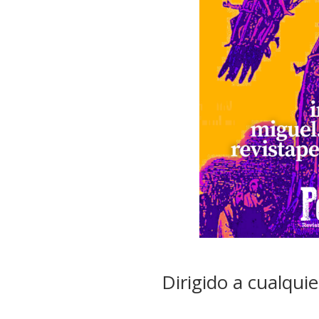
Dirigido a cualqui