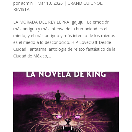
por
admin
| Mar 13, 2026 |
GRAND GUIGNOL
,
REVISTA
LA MORADA DEL REY LEPRA Igajuju La emoción
más antigua y más intensa de la humanidad es el
miedo, y el más antiguo y más intenso de los miedos
es el miedo a lo desconocido. H P Lovecraft Desde
Ciudad Fantasma: antología de relato fantástico de la
Ciudad de México,...