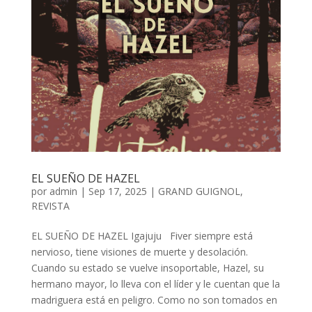
EL SUEÑO DE HAZEL
por
admin
| Sep 17, 2025 |
GRAND GUIGNOL
,
REVISTA
EL SUEÑO DE HAZEL Igajuju Fiver siempre está
nervioso, tiene visiones de muerte y desolación.
Cuando su estado se vuelve insoportable, Hazel, su
hermano mayor, lo lleva con el líder y le cuentan que la
madriguera está en peligro. Como no son tomados en