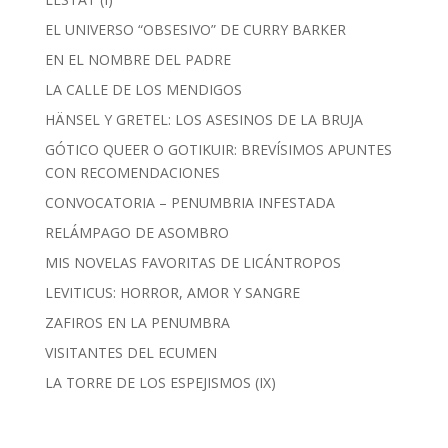
EL UNIVERSO “OBSESIVO” DE CURRY BARKER
EN EL NOMBRE DEL PADRE
LA CALLE DE LOS MENDIGOS
HÄNSEL Y GRETEL: LOS ASESINOS DE LA BRUJA
GÓTICO QUEER O GOTIKUIR: BREVÍSIMOS APUNTES
CON RECOMENDACIONES
CONVOCATORIA – PENUMBRIA INFESTADA
RELÁMPAGO DE ASOMBRO
MIS NOVELAS FAVORITAS DE LICÁNTROPOS
LEVITICUS: HORROR, AMOR Y SANGRE
ZAFIROS EN LA PENUMBRA
VISITANTES DEL ECUMEN
LA TORRE DE LOS ESPEJISMOS (IX)