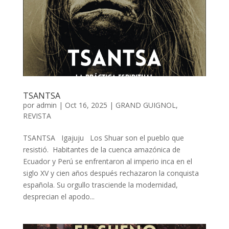
TSANTSA
por
admin
| Oct 16, 2025 |
GRAND GUIGNOL
,
REVISTA
TSANTSA Igajuju Los Shuar son el pueblo que
resistió. Habitantes de la cuenca amazónica de
Ecuador y Perú se enfrentaron al imperio inca en el
siglo XV y cien años después rechazaron la conquista
española. Su orgullo trasciende la modernidad,
desprecian el apodo...