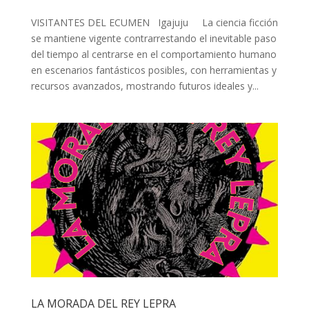
VISITANTES DEL ECUMEN Igajuju La ciencia ficción
se mantiene vigente contrarrestando el inevitable paso
del tiempo al centrarse en el comportamiento humano
en escenarios fantásticos posibles, con herramientas y
recursos avanzados, mostrando futuros ideales y...
LA MORADA DEL REY LEPRA