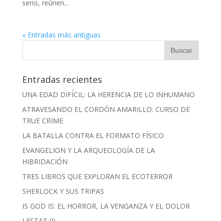
serio, reúnen...
« Entradas más antiguas
Entradas recientes
UNA EDAD DIFÍCIL: LA HERENCIA DE LO INHUMANO
ATRAVESANDO EL CORDÓN AMARILLO: CURSO DE
TRUE CRIME
LA BATALLA CONTRA EL FORMATO FÍSICO
EVANGELION Y LA ARQUEOLOGÍA DE LA
HIBRIDACIÓN
TRES LIBROS QUE EXPLORAN EL ECOTERROR
SHERLOCK Y SUS TRIPAS
IS GOD IS: EL HORROR, LA VENGANZA Y EL DOLOR
LESTAT (I)