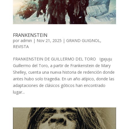
FRANKENSTEIN
por
admin
| Nov 21, 2025 |
GRAND GUIGNOL
,
REVISTA
FRANKENSTEIN DE GUILLERMO DEL TORO Igajuju
Guillermo del Toro, a partir de Frankenstein de Mary
Shelley, cuenta una nueva historia de redención donde
antes hubo solo tragedia. En un año atípico, donde las
adaptaciones de clásicos góticos han encontrado
lugar...