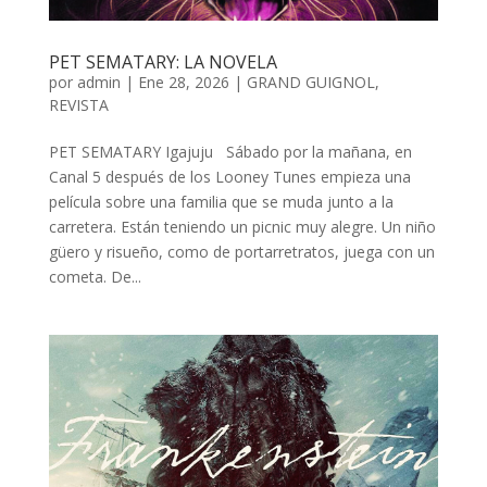
PET SEMATARY: LA NOVELA
por
admin
| Ene 28, 2026 |
GRAND GUIGNOL
,
REVISTA
PET SEMATARY Igajuju Sábado por la mañana, en
Canal 5 después de los Looney Tunes empieza una
película sobre una familia que se muda junto a la
carretera. Están teniendo un picnic muy alegre. Un niño
güero y risueño, como de portarretratos, juega con un
cometa. De...