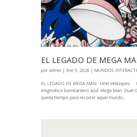
EL LEGADO DE MEGA M
por
admin
| Ene 5, 2026 |
MUNDOS INTERACT
EL LEGADO DE MEGA MAN Uriel Velázquez Dura
enigmático bombardero azul: Mega Man: Dual Ov
queda tiempo para recorrer aquel mundo...