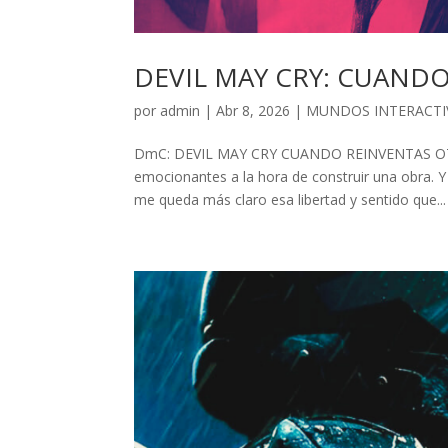
DEVIL MAY CRY: CUAN
por
admin
| Abr 8, 2026 |
MUNDOS INTERACTI
DmC: DEVIL MAY CRY CUANDO REINVENTAS OTRO
emocionantes a la hora de construir una obra. 
me queda más claro esa libertad y sentido que...