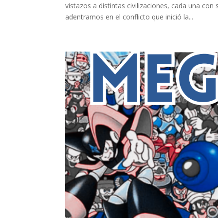
vistazos a distintas civilizaciones, cada una con 
adentramos en el conflicto que inició la...