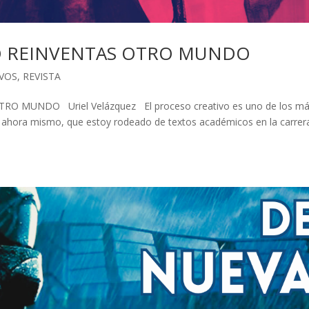
DO REINVENTAS OTRO MUNDO
VOS
,
REVISTA
 MUNDO Uriel Velázquez El proceso creativo es uno de los m
Y ahora mismo, que estoy rodeado de textos académicos en la carrer