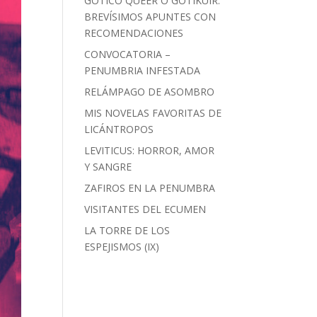
GÓTICO QUEER O GOTIKUIR:
BREVÍSIMOS APUNTES CON
RECOMENDACIONES
CONVOCATORIA –
PENUMBRIA INFESTADA
RELÁMPAGO DE ASOMBRO
MIS NOVELAS FAVORITAS DE
LICÁNTROPOS
LEVITICUS: HORROR, AMOR
Y SANGRE
ZAFIROS EN LA PENUMBRA
VISITANTES DEL ECUMEN
LA TORRE DE LOS
ESPEJISMOS (IX)