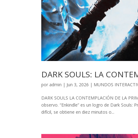
DARK SOULS: LA CONTE
por
admin
| Jun 3, 2026 |
MUNDOS INTERACTI
DARK SOULS LA CONTEMPLACIÓN DE LA PRIMER
observo. “Enkindle” es un logro de Dark Souls: 
difícil, se obtiene en diez minutos o...