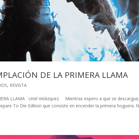
MPLACIÓN DE LA PRIMERA LLAMA
VOS
,
REVISTA
A LLAMA Uriel Velázquez Mientras espero a que se descargue
Prepare To Die Edition que consiste en encender la primera hoguera. 