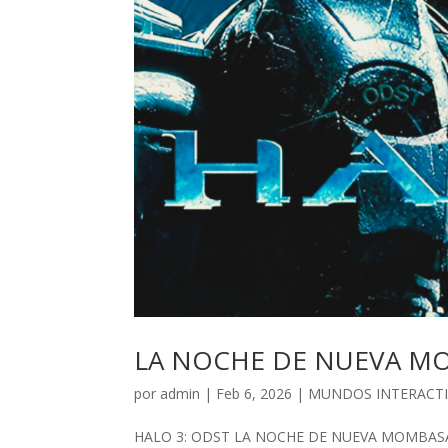
LA NOCHE DE NUEVA M
por
admin
| Feb 6, 2026 |
MUNDOS INTERACT
HALO 3: ODST LA NOCHE DE NUEVA MOMBASA Ur