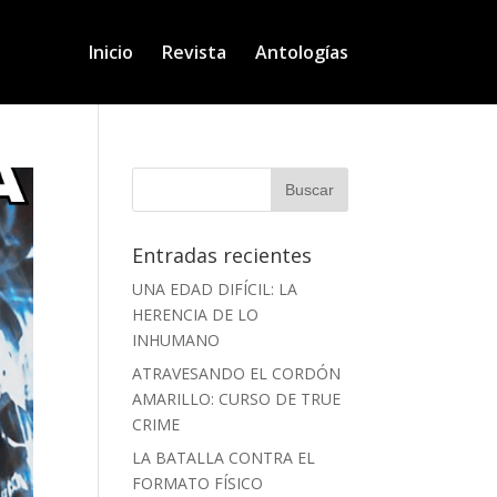
Inicio
Revista
Antologías
Entradas recientes
UNA EDAD DIFÍCIL: LA
HERENCIA DE LO
INHUMANO
ATRAVESANDO EL CORDÓN
AMARILLO: CURSO DE TRUE
CRIME
LA BATALLA CONTRA EL
FORMATO FÍSICO