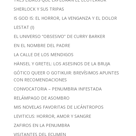
SHERLOCK Y SUS TRIPAS
IS GOD IS: EL HORROR, LA VENGANZA Y EL DOLOR
LESTAT (I)
EL UNIVERSO “OBSESIVO” DE CURRY BARKER
EN EL NOMBRE DEL PADRE
LA CALLE DE LOS MENDIGOS
HÄNSEL Y GRETEL: LOS ASESINOS DE LA BRUJA
GÓTICO QUEER O GOTIKUIR: BREVÍSIMOS APUNTES
CON RECOMENDACIONES
CONVOCATORIA – PENUMBRIA INFESTADA
RELÁMPAGO DE ASOMBRO
MIS NOVELAS FAVORITAS DE LICÁNTROPOS
LEVITICUS: HORROR, AMOR Y SANGRE
ZAFIROS EN LA PENUMBRA
VISITANTES DEL ECUMEN