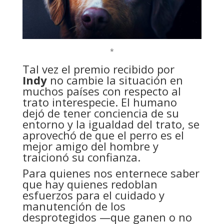
*
Tal vez el premio recibido por
Indy
no cambie la situación en
muchos países con respecto al
trato interespecie. El humano
dejó de tener conciencia de su
entorno y la igualdad del trato, se
aprovechó de que el perro es el
mejor amigo del hombre y
traicionó su confianza.
Para quienes nos enternece saber
que hay quienes redoblan
esfuerzos para el cuidado y
manutención de los
desprotegidos —que ganen o no