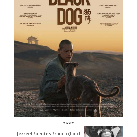
****
Jezreel Fuentes Franco (Lord