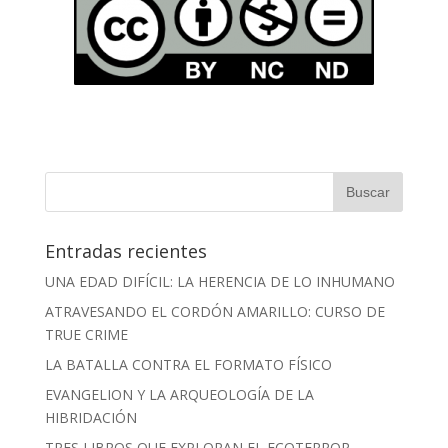
Entradas recientes
UNA EDAD DIFÍCIL: LA HERENCIA DE LO INHUMANO
ATRAVESANDO EL CORDÓN AMARILLO: CURSO DE
TRUE CRIME
LA BATALLA CONTRA EL FORMATO FÍSICO
EVANGELION Y LA ARQUEOLOGÍA DE LA
HIBRIDACIÓN
TRES LIBROS QUE EXPLORAN EL ECOTERROR