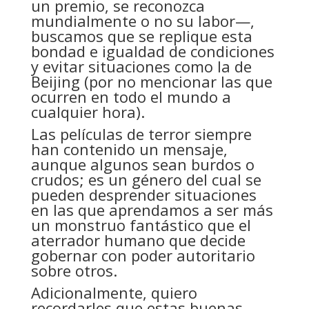
un premio, se reconozca
mundialmente o no su labor—,
buscamos que se replique esta
bondad e igualdad de condiciones
y evitar situaciones como la de
Beijing (por no mencionar las que
ocurren en todo el mundo a
cualquier hora).
Las películas de terror siempre
han contenido un mensaje,
aunque algunos sean burdos o
crudos; es un género del cual se
pueden desprender situaciones
en las que aprendamos a ser más
un monstruo fantástico que el
aterrador humano que decide
gobernar con poder autoritario
sobre otros.
Adicionalmente, quiero
recordarles que estas buenas