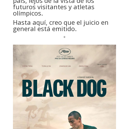
país, lejos de la vista de los
futuros visitantes y atletas
olímpicos.
Hasta aquí, creo que el juicio en
general está emitido.
*