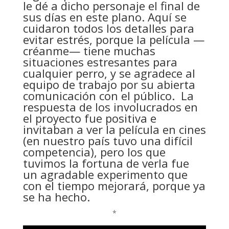
le dé a dicho personaje el final de
sus días en este plano. Aquí se
cuidaron todos los detalles para
evitar estrés, porque la película —
créanme— tiene muchas
situaciones estresantes para
cualquier perro, y se agradece al
equipo de trabajo por su abierta
comunicación con el público. La
respuesta de los involucrados en
el proyecto fue positiva e
invitaban a ver la película en cines
(en nuestro país tuvo una difícil
competencia), pero los que
tuvimos la fortuna de verla fue
un agradable experimento que
con el tiempo mejorará, porque ya
se ha hecho.
*