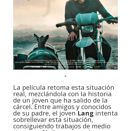
*
La película retoma esta situación
real, mezclándola con la historia
de un joven que ha salido de la
cárcel. Entre amigos y conocidos
de su padre, el joven
Lang
intenta
sobrellevar esta situación,
consiguiendo trabajos de medio