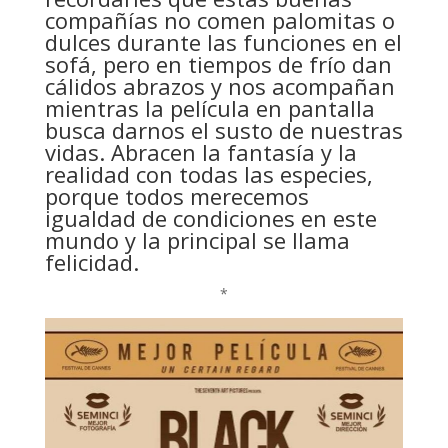
compañías no comen palomitas o
dulces durante las funciones en el
sofá, pero en tiempos de frío dan
cálidos abrazos y nos acompañan
mientras la película en pantalla
busca darnos el susto de nuestras
vidas. Abracen la fantasía y la
realidad con todas las especies,
porque todos merecemos
igualdad de condiciones en este
mundo y la principal se llama
felicidad.
*