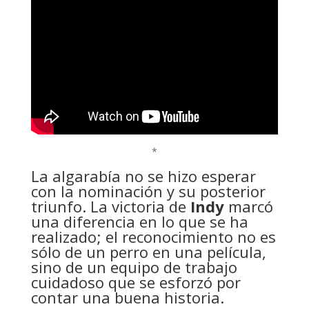
*
La algarabía no se hizo esperar
con la nominación y su posterior
triunfo. La victoria de
Indy
marcó
una diferencia en lo que se ha
realizado; el reconocimiento no es
sólo de un perro en una película,
sino de un equipo de trabajo
cuidadoso que se esforzó por
contar una buena historia.