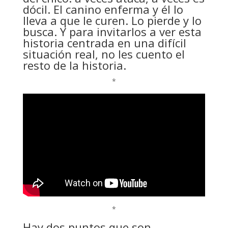
dócil. El canino enferma y él lo
lleva a que le curen. Lo pierde y lo
busca. Y para invitarlos a ver esta
historia centrada en una difícil
situación real, no les cuento el
resto de la historia.
*
*
Hay dos puntos que son