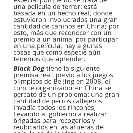
una película de terror: está
basada en un hecho real, donde
estuvieron involucrados una gran
cantidad de caninos en China; por
esto, más que reconocer con un
premio a un animal por participar
en una película, hay algunas
cosas que como especie aún
tenemos que aprender.
Black Dog
tiene la siguiente
premisa real: previo a los juegos
olímpicos de Beijing en 2008, el
comité organizador en China se
percató de un problema: una gran
cantidad de perros callejeros
invadía todos los rincones,
llevando al gobierno a realizar
brigadas para recogerlos y
reubicarlos en las afueras del