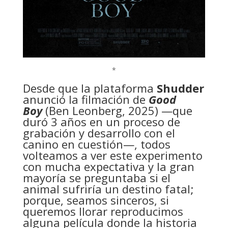
*
Desde que la plataforma
Shudder
anunció la filmación de
Good
Boy
(Ben Leonberg, 2025) —que
duró 3 años en un proceso de
grabación y desarrollo con el
canino en cuestión—, todos
volteamos a ver este experimento
con mucha expectativa y la gran
mayoría se preguntaba si el
animal sufriría un destino fatal;
porque, seamos sinceros, si
queremos llorar reproducimos
alguna película donde la historia