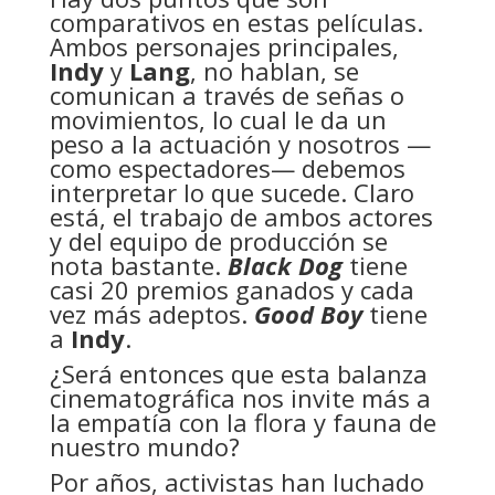
comparativos en estas películas.
Ambos personajes principales,
Indy
y
Lang
, no hablan, se
comunican a través de señas o
movimientos, lo cual le da un
peso a la actuación y nosotros —
como espectadores— debemos
interpretar lo que sucede. Claro
está, el trabajo de ambos actores
y del equipo de producción se
nota bastante.
Black Dog
tiene
casi 20 premios ganados y cada
vez más adeptos.
Good Boy
tiene
a
Indy
.
¿Será entonces que esta balanza
cinematográfica nos invite más a
la empatía con la flora y fauna de
nuestro mundo?
Por años, activistas han luchado