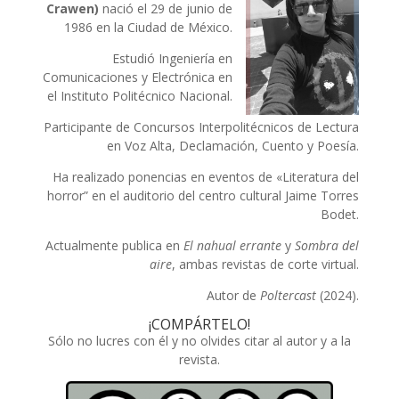
Crawen)
nació el 29 de junio de
1986 en la Ciudad de México.
Estudió Ingeniería en
Comunicaciones y Electrónica en
el Instituto Politécnico Nacional.
Participante de Concursos Interpolitécnicos de Lectura
en Voz Alta, Declamación, Cuento y Poesía.
Ha realizado ponencias en eventos de «Literatura del
horror” en el auditorio del centro cultural Jaime Torres
Bodet.
Actualmente publica en
El nahual errante
y
Sombra del
aire
, ambas revistas de corte virtual.
Autor de
Poltercast
(2024).
¡COMPÁRTELO!
Sólo no lucres con él y no olvides citar al autor y a la
revista.