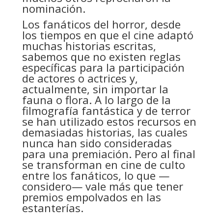
nominación.
Los fanáticos del horror, desde
los tiempos en que el cine adaptó
muchas historias escritas,
sabemos que no existen reglas
específicas para la participación
de actores o actrices y,
actualmente, sin importar la
fauna o flora. A lo largo de la
filmografía fantástica y de terror
se han utilizado estos recursos en
demasiadas historias, las cuales
nunca han sido consideradas
para una premiación. Pero al final
se transforman en cine de culto
entre los fanáticos, lo que —
considero— vale más que tener
premios empolvados en las
estanterías.