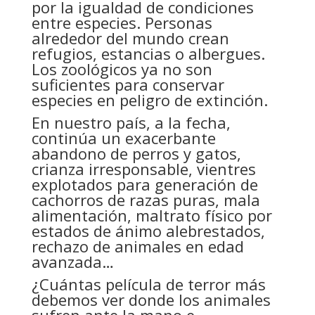
por la igualdad de condiciones
entre especies. Personas
alrededor del mundo crean
refugios, estancias o albergues.
Los zoológicos ya no son
suficientes para conservar
especies en peligro de extinción.
En nuestro país, a la fecha,
continúa un exacerbante
abandono de perros y gatos,
crianza irresponsable, vientres
explotados para generación de
cachorros de razas puras, mala
alimentación, maltrato físico por
estados de ánimo alebrestados,
rechazo de animales en edad
avanzada…
¿Cuántas película de terror más
debemos ver donde los animales