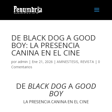
DE BLACK DOG A GOOD
BOY: LA PRESENCIA
CANINA EN EL CINE
por
admin
| Ene 21, 2026 |
AMNESTESIS
,
REVISTA
|
0
Comentarios
DE
BLACK DOG
A
GOOD
BOY
LA PRESENCIA CANINA EN EL CINE