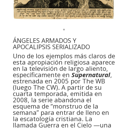
*
ÁNGELES ARMADOS Y
APOCALIPSIS SERIALIZADO
Uno de los ejemplos más claros de
esta apropiación religiosa aparece
en la televisión de largo aliento,
específicamente en
Supernatural
,
estrenada en 2005 por The WB
(luego The CW). A partir de su
cuarta temporada, emitida en
2008, la serie abandona el
esquema de “monstruo de la
semana” para entrar de lleno en
la escatología cristiana. La
llamada Guerra en el Cielo —una