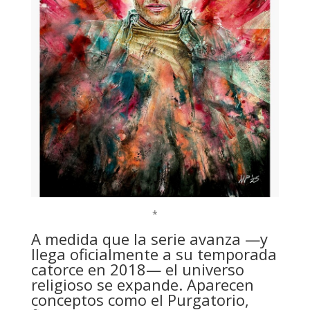
*
A medida que la serie avanza —y
llega oficialmente a su temporada
catorce en 2018— el universo
religioso se expande. Aparecen
conceptos como el Purgatorio,