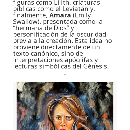
figuras como Lilith, criaturas
bíblicas como el Leviatán y,
finalmente,
Amara
(Emily
Swallow), presentada como la
“hermana de Dios” y
personificación de la oscuridad
previa a la creación. Esta idea no
proviene directamente de un
texto canónico, sino de
interpretaciones apócrifas y
lecturas simbólicas del Génesis.
*