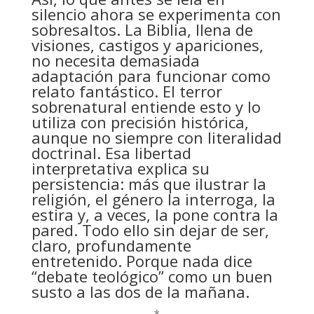
silencio ahora se experimenta con
sobresaltos. La Biblia, llena de
visiones, castigos y apariciones,
no necesita demasiada
adaptación para funcionar como
relato fantástico. El terror
sobrenatural entiende esto y lo
utiliza con precisión histórica,
aunque no siempre con literalidad
doctrinal. Esa libertad
interpretativa explica su
persistencia: más que ilustrar la
religión, el género la interroga, la
estira y, a veces, la pone contra la
pared. Todo ello sin dejar de ser,
claro, profundamente
entretenido. Porque nada dice
“debate teológico” como un buen
susto a las dos de la mañana.
*