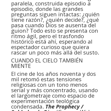
paralela, construida episodio a
episodio, donde las grandes
preguntas siguen intactas: ¿quién
tiene razón?, ¿quién decide?, ¿qué
pasa cuando Dios se ausenta del
guion? Todo esto se presenta con
ritmo ágil, pero el trasfondo
histórico está ahí, esperando al
espectador curioso que quiera
rascar un poco más allá del susto.
CUANDO EL CIELO TAMBIÉN
MIENTE
El cine de los años noventa y dos
mil retomó estas tensiones
religiosas con un tono menos
serial y más concentrado, usando
el largometraje como espacio de
experimentación teológica
condensada.
The Prophecy /