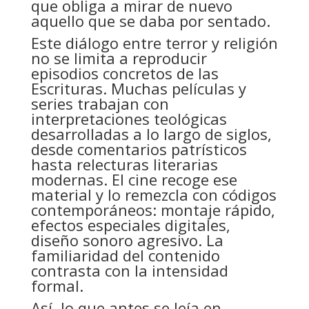
que obliga a mirar de nuevo
aquello que se daba por sentado.
Este diálogo entre terror y religión
no se limita a reproducir
episodios concretos de las
Escrituras. Muchas películas y
series trabajan con
interpretaciones teológicas
desarrolladas a lo largo de siglos,
desde comentarios patrísticos
hasta relecturas literarias
modernas. El cine recoge ese
material y lo remezcla con códigos
contemporáneos: montaje rápido,
efectos especiales digitales,
diseño sonoro agresivo. La
familiaridad del contenido
contrasta con la intensidad
formal.
Así, lo que antes se leía en