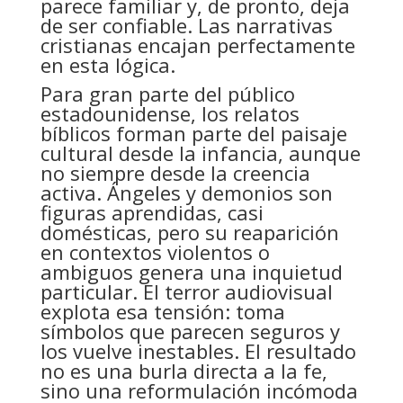
parece familiar y, de pronto, deja
de ser confiable. Las narrativas
cristianas encajan perfectamente
en esta lógica.
Para gran parte del público
estadounidense, los relatos
bíblicos forman parte del paisaje
cultural desde la infancia, aunque
no siempre desde la creencia
activa. Ángeles y demonios son
figuras aprendidas, casi
domésticas, pero su reaparición
en contextos violentos o
ambiguos genera una inquietud
particular. El terror audiovisual
explota esa tensión: toma
símbolos que parecen seguros y
los vuelve inestables. El resultado
no es una burla directa a la fe,
sino una reformulación incómoda