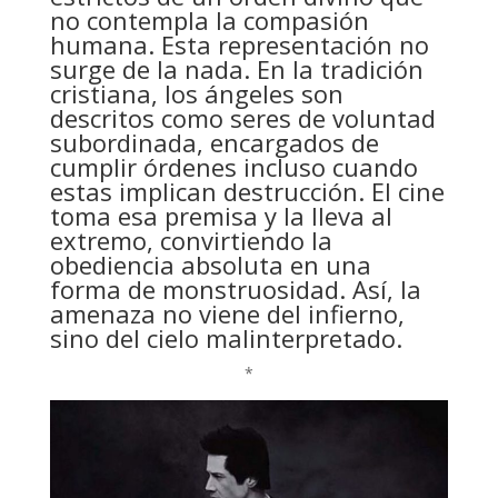
no contempla la compasión
humana. Esta representación no
surge de la nada. En la tradición
cristiana, los ángeles son
descritos como seres de voluntad
subordinada, encargados de
cumplir órdenes incluso cuando
estas implican destrucción. El cine
toma esa premisa y la lleva al
extremo, convirtiendo la
obediencia absoluta en una
forma de monstruosidad. Así, la
amenaza no viene del infierno,
sino del cielo malinterpretado.
*