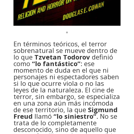
*
En términos teóricos, el terror
sobrenatural se mueve dentro de
lo que
Tzvetan Todorov
definió
como
“lo fantástico”
: ese
momento de duda en el que ni
personajes ni espectadores saben
si lo que ocurre viola o no las
leyes de la naturaleza. El cine de
terror, sin embargo, se especializa
en una zona aún más incómoda
de ese territorio, la que
Sigmund
Freud
llamó
“lo siniestro”
. No se
trata de lo completamente
desconocido, sino de aquello que