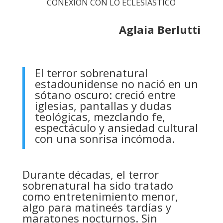
CONEXIÓN CON LO ECLESIÁSTICO
Aglaia Berlutti
El terror sobrenatural
estadounidense no nació en un
sótano oscuro: creció entre
iglesias, pantallas y dudas
teológicas, mezclando fe,
espectáculo y ansiedad cultural
con una sonrisa incómoda.
Durante décadas, el terror
sobrenatural ha sido tratado
como entretenimiento menor,
algo para matineés tardías y
maratones nocturnos. Sin