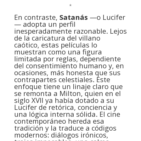
*
En contraste,
Satanás
—o Lucifer
— adopta un perfil
inesperadamente razonable. Lejos
de la caricatura del villano
caótico, estas películas lo
muestran como una figura
limitada por reglas, dependiente
del consentimiento humano y, en
ocasiones, más honesta que sus
contrapartes celestiales. Este
enfoque tiene un linaje claro que
se remonta a Milton, quien en el
siglo XVII ya había dotado a su
Lucifer de retórica, conciencia y
una lógica interna sólida. El cine
contemporáneo hereda esa
tradición y la traduce a códigos
modernos: diálogos irónicos,