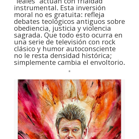
“leales” actúan con frialdad
instrumental. Esta inversión
moral no es gratuita: refleja
debates teológicos antiguos sobre
obediencia, justicia y violencia
sagrada. Que todo esto ocurra en
una serie de televisión con rock
clásico y humor autoconsciente
no le resta densidad histórica;
simplemente cambia el envoltorio.
*