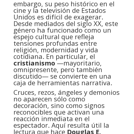
embargo, su peso histórico en el
cine y la televisión de Estados
Unidos es difícil de exagerar.
Desde mediados del siglo XX, este
género ha funcionado como un
espejo cultural que refleja
tensiones profundas entre
religión, modernidad y vida
cotidiana. En particular, el
cristianismo
—mayoritario,
omnipresente, pero también
discutido— se convierte en una
caja de herramientas narrativa.
Cruces, rezos, ángeles y demonios
no aparecen sólo como
decoración, sino como signos
reconocibles que activan una
reacción inmediata en el
espectador. Aquí resulta útil la
lectura que hace
Douglas E.