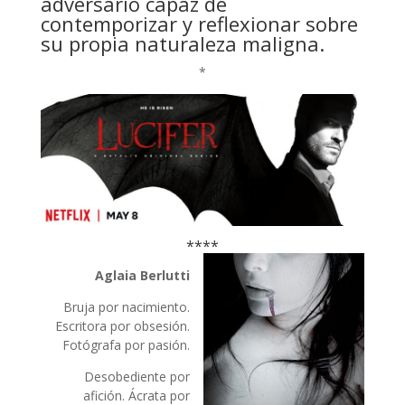
adversario capaz de
contemporizar y reflexionar sobre
su propia naturaleza maligna.
*
****
Aglaia Berlutti
Bruja por nacimiento.
Escritora por obsesión.
Fotógrafa por pasión.
Desobediente por
afición. Ácrata por