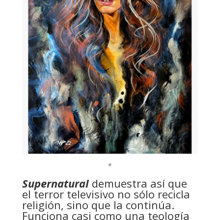
*
Supernatural
demuestra así que
el terror televisivo no sólo recicla
religión, sino que la continúa.
Funciona casi como una teología