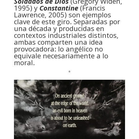
Soldados de Dios
(Gregory Widen,
1995) y
Constantine
(Francis
Lawrence, 2005) son ejemplos
clave de este giro. Separadas por
una década y producidas en
contextos industriales distintos,
ambas comparten una idea
provocadora: lo angélico no
equivale necesariamente a lo
moral.
*