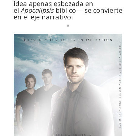
idea apenas esbozada en
el
Apocalipsis
bíblico— se convierte
en el eje narrativo.
*