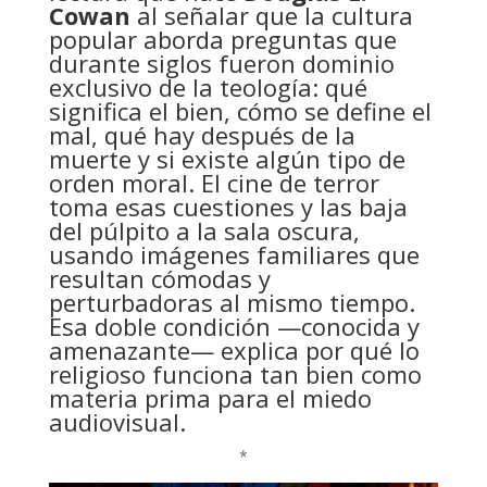
Cowan
al señalar que la cultura
popular aborda preguntas que
durante siglos fueron dominio
exclusivo de la teología: qué
significa el bien, cómo se define el
mal, qué hay después de la
muerte y si existe algún tipo de
orden moral. El cine de terror
toma esas cuestiones y las baja
del púlpito a la sala oscura,
usando imágenes familiares que
resultan cómodas y
perturbadoras al mismo tiempo.
Esa doble condición —conocida y
amenazante— explica por qué lo
religioso funciona tan bien como
materia prima para el miedo
audiovisual.
*