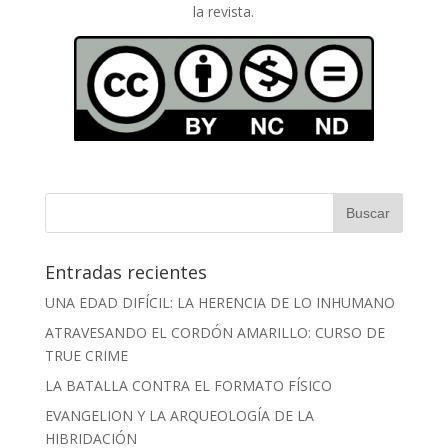
la revista.
Entradas recientes
UNA EDAD DIFÍCIL: LA HERENCIA DE LO INHUMANO
ATRAVESANDO EL CORDÓN AMARILLO: CURSO DE
TRUE CRIME
LA BATALLA CONTRA EL FORMATO FÍSICO
EVANGELION Y LA ARQUEOLOGÍA DE LA
HIBRIDACIÓN