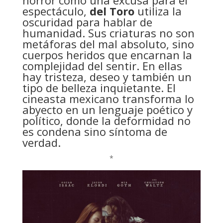
espectáculo,
del Toro
utiliza la
oscuridad para hablar de
humanidad. Sus criaturas no son
metáforas del mal absoluto, sino
cuerpos heridos que encarnan la
complejidad del sentir. En ellas
hay tristeza, deseo y también un
tipo de belleza inquietante. El
cineasta mexicano transforma lo
abyecto en un lenguaje poético y
político, donde la deformidad no
es condena sino síntoma de
verdad.
*