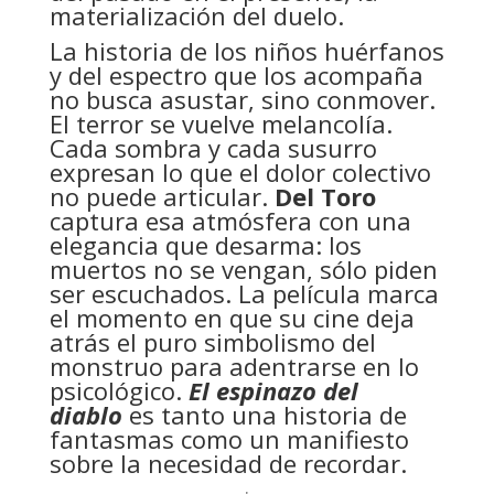
materialización del duelo.
La historia de los niños huérfanos
y del espectro que los acompaña
no busca asustar, sino conmover.
El terror se vuelve melancolía.
Cada sombra y cada susurro
expresan lo que el dolor colectivo
no puede articular.
Del Toro
captura esa atmósfera con una
elegancia que desarma: los
muertos no se vengan, sólo piden
ser escuchados. La película marca
el momento en que su cine deja
atrás el puro simbolismo del
monstruo para adentrarse en lo
psicológico.
El espinazo del
diablo
es tanto una historia de
fantasmas como un manifiesto
sobre la necesidad de recordar.