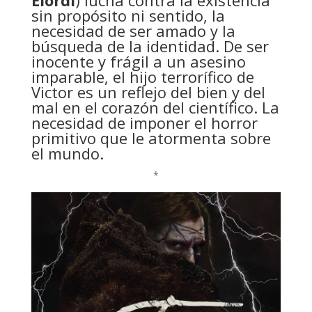
sin propósito ni sentido, la
necesidad de ser amado y la
búsqueda de la identidad. De ser
inocente y frágil a un asesino
imparable, el hijo terrorífico de
Victor es un reflejo del bien y del
mal en el corazón del científico. La
necesidad de imponer el horror
primitivo que le atormenta sobre
el mundo.
*