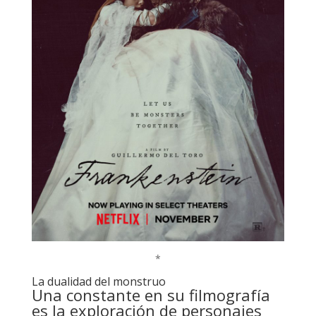
*
La dualidad del monstruo
Una constante en su filmografía
es la exploración de personajes