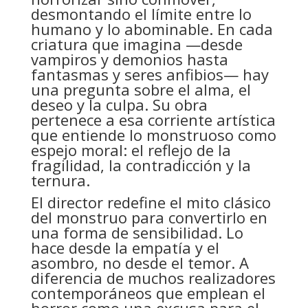
desmontando el límite entre lo
humano y lo abominable. En cada
criatura que imagina —desde
vampiros y demonios hasta
fantasmas y seres anfibios— hay
una pregunta sobre el alma, el
deseo y la culpa. Su obra
pertenece a esa corriente artística
que entiende lo monstruoso como
espejo moral: el reflejo de la
fragilidad, la contradicción y la
ternura.
El director redefine el mito clásico
del monstruo para convertirlo en
una forma de sensibilidad. Lo
hace desde la empatía y el
asombro, no desde el temor. A
diferencia de muchos realizadores
contemporáneos que emplean el
horror como una excusa para el