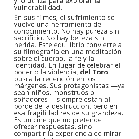
y lo utiliza para explorar la
vulnerabilidad.
En sus filmes, el sufrimiento se
vuelve una herramienta de
conocimiento. No hay pureza sin
sacrificio. No hay belleza sin
herida. Este equilibrio convierte a
su filmografía en una meditación
sobre el cuerpo, la fe y la
identidad. En lugar de celebrar el
poder o la violencia,
del Toro
busca la redención en los
márgenes. Sus protagonistas —ya
sean niños, monstruos o
soñadores— siempre están al
borde de la destrucción, pero en
esa fragilidad reside su grandeza.
Es un cine que no pretende
ofrecer respuestas, sino
compartir la experiencia de mirar