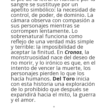
sangre se sustituye por un
apetito simbólico: la necesidad de
control, de poder, de dominio. La
cámara observa con compasión a
sus personajes mientras se
corrompen lentamente. Lo
sobrenatural funciona como
reflejo de una verdad más simple
y terrible: la imposibilidad de
aceptar la finitud. En
Cronos
, la
monstruosidad nace del deseo de
no morir, y lo irónico es que, en el
intento de vencer la muerte, los
personajes pierden lo que los
hacía humanos.
Del Toro
inicia
con esta historia una exploración
de lo prohibido que después se
expandirá hacia el mito, la guerra
y el amor.
*