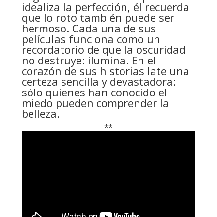
idealiza la perfección, él recuerda
que lo roto también puede ser
hermoso. Cada una de sus
películas funciona como un
recordatorio de que la oscuridad
no destruye: ilumina. En el
corazón de sus historias late una
certeza sencilla y devastadora:
sólo quienes han conocido el
miedo pueden comprender la
belleza.
**