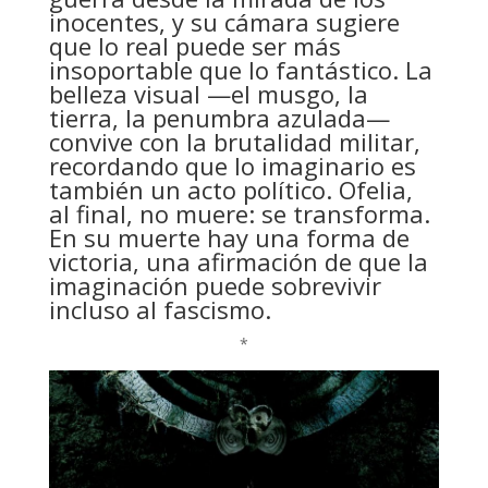
inocentes, y su cámara sugiere
que lo real puede ser más
insoportable que lo fantástico. La
belleza visual —el musgo, la
tierra, la penumbra azulada—
convive con la brutalidad militar,
recordando que lo imaginario es
también un acto político. Ofelia,
al final, no muere: se transforma.
En su muerte hay una forma de
victoria, una afirmación de que la
imaginación puede sobrevivir
incluso al fascismo.
*