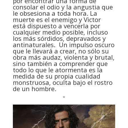
por encontrar una forma de
consolar el odio y la angustia que
le obsesiona a toda hora. La
muerte es el enemigo y Victor
está dispuesto a vencerla por
cualquier medio posible, incluso
los más sórdidos, depravados y
antinaturales. Un impulso oscuro
que le llevará a crear, no sólo su
obra más audaz, violenta y brutal,
sino también a comprender que
todo lo que le atormenta es la
medida de su propia cualidad
monstruosa, oculta bajo el rostro
de un hombre.
*