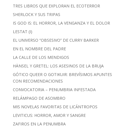
TRES LIBROS QUE EXPLORAN EL ECOTERROR
SHERLOCK Y SUS TRIPAS
IS GOD IS: EL HORROR, LA VENGANZA Y EL DOLOR
LESTAT (I)
EL UNIVERSO “OBSESIVO” DE CURRY BARKER
EN EL NOMBRE DEL PADRE
LA CALLE DE LOS MENDIGOS
HÄNSEL Y GRETEL: LOS ASESINOS DE LA BRUJA
GÓTICO QUEER O GOTIKUIR: BREVÍSIMOS APUNTES
CON RECOMENDACIONES
CONVOCATORIA – PENUMBRIA INFESTADA
RELÁMPAGO DE ASOMBRO
MIS NOVELAS FAVORITAS DE LICÁNTROPOS
LEVITICUS: HORROR, AMOR Y SANGRE
ZAFIROS EN LA PENUMBRA