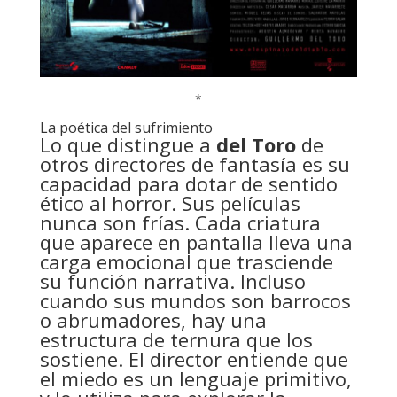
*
La poética del sufrimiento
Lo que distingue a
del Toro
de
otros directores de fantasía es su
capacidad para dotar de sentido
ético al horror. Sus películas
nunca son frías. Cada criatura
que aparece en pantalla lleva una
carga emocional que trasciende
su función narrativa. Incluso
cuando sus mundos son barrocos
o abrumadores, hay una
estructura de ternura que los
sostiene. El director entiende que
el miedo es un lenguaje primitivo,