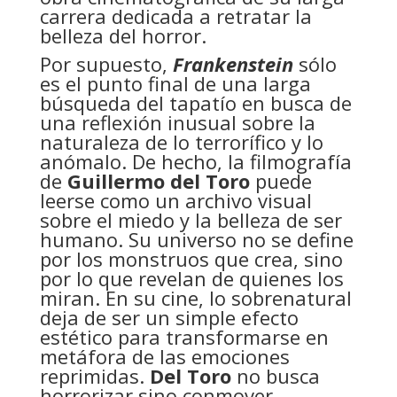
carrera dedicada a retratar la
belleza del horror.
Por supuesto,
Frankenstein
sólo
es el punto final de una larga
búsqueda del tapatío en busca de
una reflexión inusual sobre la
naturaleza de lo terrorífico y lo
anómalo. De hecho, la filmografía
de
Guillermo del Toro
puede
leerse como un archivo visual
sobre el miedo y la belleza de ser
humano. Su universo no se define
por los monstruos que crea, sino
por lo que revelan de quienes los
miran. En su cine, lo sobrenatural
deja de ser un simple efecto
estético para transformarse en
metáfora de las emociones
reprimidas.
Del Toro
no busca
horrorizar sino conmover,