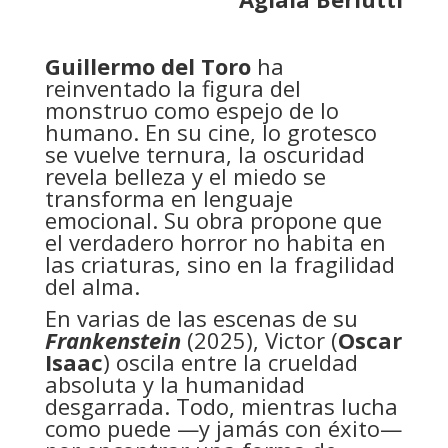
Guillermo del Toro
ha
reinventado la figura del
monstruo como espejo de lo
humano. En su cine, lo grotesco
se vuelve ternura, la oscuridad
revela belleza y el miedo se
transforma en lenguaje
emocional. Su obra propone que
el verdadero horror no habita en
las criaturas, sino en la fragilidad
del alma.
En varias de las escenas de su
Frankenstein
(2025), Victor (
Oscar
Isaac
) oscila entre la crueldad
absoluta y la humanidad
desgarrada. Todo, mientras lucha
como puede —y jamás con éxito—