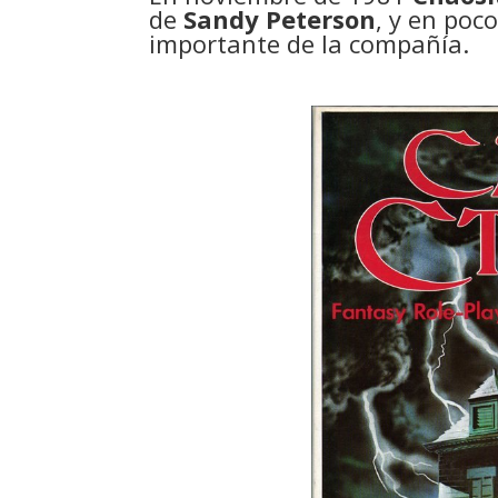
de
Sandy Peterson
, y en poc
importante de la compañía.