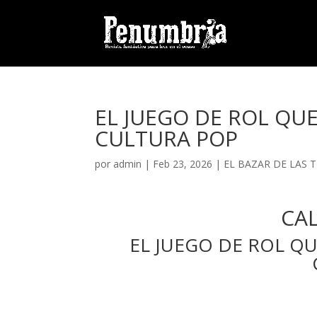
EL JUEGO DE ROL QU
CULTURA POP
por
admin
| Feb 23, 2026 |
EL BAZAR DE LAS T
CA
EL JUEGO DE ROL Q