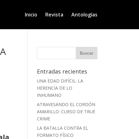
Inicio
Revista
Antologías
LA
Entradas recientes
UNA EDAD DIFÍCIL: LA
HERENCIA DE LO
INHUMANO
ATRAVESANDO EL CORDÓN
AMARILLO: CURSO DE TRUE
CRIME
LA BATALLA CONTRA EL
ala
FORMATO FÍSICO