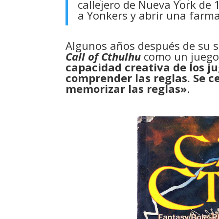
callejero de Nueva York de 
a Yonkers y abrir una farma
Algunos años después de su s
Call of Cthulhu
como un juego 
capacidad creativa de los j
comprender las reglas. Se ce
memorizar las reglas»
.