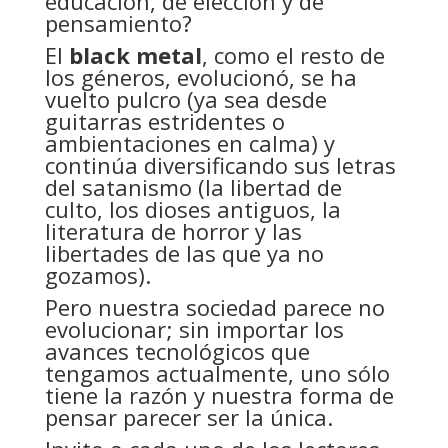
educación, de elección y de
pensamiento?
El
black metal
, como el resto de
los géneros, evolucionó, se ha
vuelto pulcro (ya sea desde
guitarras estridentes o
ambientaciones en calma) y
continúa diversificando sus letras
del satanismo (la libertad de
culto, los dioses antiguos, la
literatura de horror y las
libertades de las que ya no
gozamos).
Pero nuestra sociedad parece no
evolucionar; sin importar los
avances tecnológicos que
tengamos actualmente, uno sólo
tiene la razón y nuestra forma de
pensar parecer ser la única.