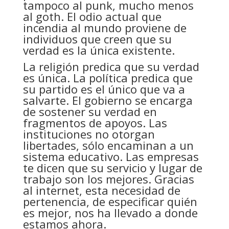
tampoco al punk, mucho menos
al goth. El odio actual que
incendia al mundo proviene de
individuos que creen que su
verdad es la única existente.
La religión predica que su verdad
es única. La política predica que
su partido es el único que va a
salvarte. El gobierno se encarga
de sostener su verdad en
fragmentos de apoyos. Las
instituciones no otorgan
libertades, sólo encaminan a un
sistema educativo. Las empresas
te dicen que su servicio y lugar de
trabajo son los mejores. Gracias
al internet, esta necesidad de
pertenencia, de especificar quién
es mejor, nos ha llevado a donde
estamos ahora.