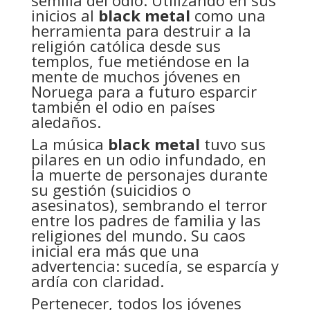
inicios al
black metal
como una
herramienta para destruir a la
religión católica desde sus
templos, fue metiéndose en la
mente de muchos jóvenes en
Noruega para a futuro esparcir
también el odio en países
aledaños.
La música
black metal
tuvo sus
pilares en un odio infundado, en
la muerte de personajes durante
su gestión (suicidios o
asesinatos), sembrando el terror
entre los padres de familia y las
religiones del mundo. Su caos
inicial era más que una
advertencia: sucedía, se esparcía y
ardía con claridad.
Pertenecer, todos los jóvenes