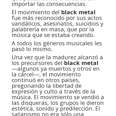
importar las consecuencias.
El movimiento del
black metal
fue más reconocido por sus actos
vandálicos, asesinatos, suicidios y
palabrería en masa, que por la
música que se estaba creando.
A todos los géneros musicales les
pasó lo mismo.
Una vez que la madurez alcanzó a
los precursores del
black metal
—algunos ya muertos y otros en
la cárcel—, el movimiento
continuó en otros países,
pregonando la libertad de
expresión y culto a través de la
música. El movimiento se vendió a
las disqueras, los grupos le dieron
estética, sonido y predilección. El
satanismo no era sólo una