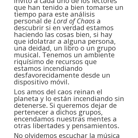
Invito a cada uno de los lectores
que han tenido a bien tomarse un
tiempo para este análisis
personal de
Lord of Chaos
a
descubrir si en verdad estamos
haciendo las cosas bien, si hay
que idolatrar a alguna persona,
una deidad, un libro o un grupo
musical. Tenemos un ambiente
riquísimo de recursos que
estamos incendiando
desfavorecidamente desde un
dispositivo móvil.
Los amos del caos reinan el
planeta y lo están incendiando sin
detenerse. Si queremos dejar de
pertenecer a dichos grupos,
encendamos nuestras mentes a
otras libertades y pensamientos.
No olvidemos escuchar la música