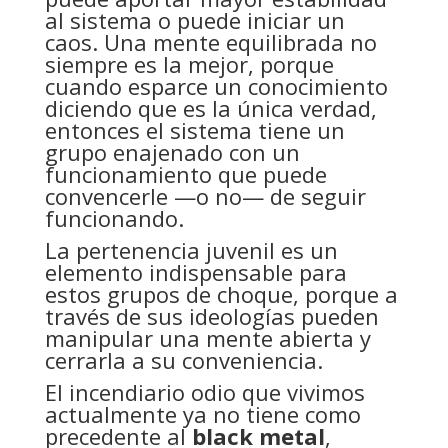
al sistema o puede iniciar un
caos. Una mente equilibrada no
siempre es la mejor, porque
cuando esparce un conocimiento
diciendo que es la única verdad,
entonces el sistema tiene un
grupo enajenado con un
funcionamiento que puede
convencerle —o no— de seguir
funcionando.
La pertenencia juvenil es un
elemento indispensable para
estos grupos de choque, porque a
través de sus ideologías pueden
manipular una mente abierta y
cerrarla a su conveniencia.
El incendiario odio que vivimos
actualmente ya no tiene como
precedente al
black metal
,