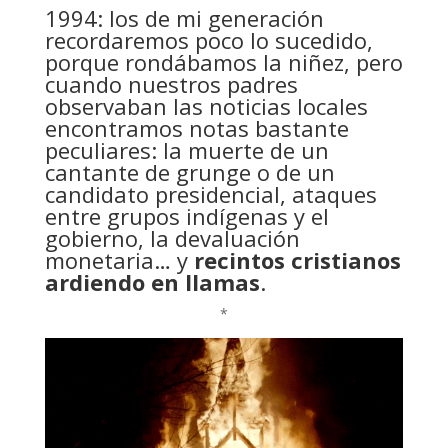
1994: los de mi generación
recordaremos poco lo sucedido,
porque rondábamos la niñez, pero
cuando nuestros padres
observaban las noticias locales
encontramos notas bastante
peculiares: la muerte de un
cantante de grunge o de un
candidato presidencial, ataques
entre grupos indígenas y el
gobierno, la devaluación
monetaria… y
recintos cristianos
ardiendo en llamas
.
*