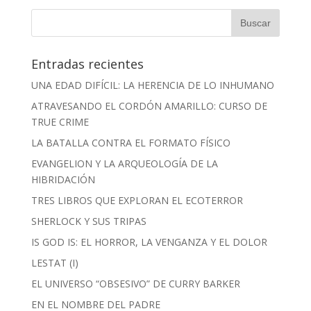
Entradas recientes
UNA EDAD DIFÍCIL: LA HERENCIA DE LO INHUMANO
ATRAVESANDO EL CORDÓN AMARILLO: CURSO DE
TRUE CRIME
LA BATALLA CONTRA EL FORMATO FÍSICO
EVANGELION Y LA ARQUEOLOGÍA DE LA
HIBRIDACIÓN
TRES LIBROS QUE EXPLORAN EL ECOTERROR
SHERLOCK Y SUS TRIPAS
IS GOD IS: EL HORROR, LA VENGANZA Y EL DOLOR
LESTAT (I)
EL UNIVERSO “OBSESIVO” DE CURRY BARKER
EN EL NOMBRE DEL PADRE