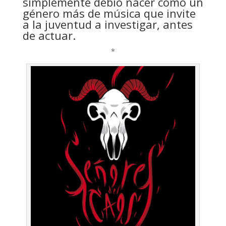
simplemente debió nacer como un
género más de música que invite
a la juventud a investigar, antes
de actuar.
*