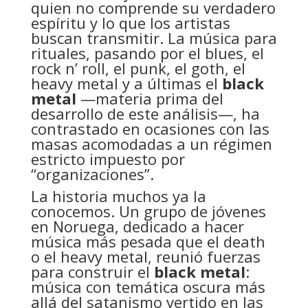
quien no comprende su verdadero
espíritu y lo que los artistas
buscan transmitir. La música para
rituales, pasando por el blues, el
rock n’ roll, el punk, el goth, el
heavy metal y a últimas el
black
metal
—materia prima del
desarrollo de este análisis—, ha
contrastado en ocasiones con las
masas acomodadas a un régimen
estricto impuesto por
“organizaciones”.
La historia muchos ya la
conocemos. Un grupo de jóvenes
en Noruega, dedicado a hacer
música más pesada que el death
o el heavy metal, reunió fuerzas
para construir el
black metal
:
música con temática oscura más
allá del satanismo vertido en las