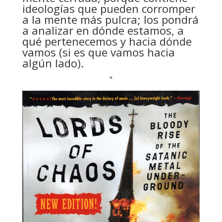
ideologías que pueden corromper
a la mente más pulcra; los pondrá
a analizar en dónde estamos, a
qué pertenecemos y hacia dónde
vamos (si es que vamos hacia
algún lado).
*