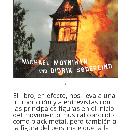
*
El libro, en efecto, nos lleva a una
introducción y a entrevistas con
las principales figuras en el inicio
del movimiento musical conocido
como black metal, pero también a
la figura del personaje que, a la