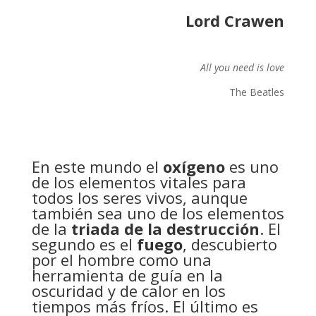
Lord Crawen
All you need is love
The Beatles
En este mundo el
oxígeno
es uno
de los elementos vitales para
todos los seres vivos, aunque
también sea uno de los elementos
de la
triada de la destrucción
. El
segundo es el
fuego
, descubierto
por el hombre como una
herramienta de guía en la
oscuridad y de calor en los
tiempos más fríos. El último es