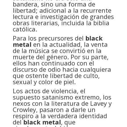
bandera, sino una forma de
libertad; adicional a la recurrente
lectura e investigación de grandes
obras literarias, incluida la biblia
católica.
Para los precursores del
black
metal
en la actualidad, la venta
de la música se convirtió en la
muerte del género. Por su parte,
ellos han continuado con el
discurso de odio hacia cualquiera
que ostente libertad de culto,
sexual y color de piel.
Los actos de violencia, el
supuesto satanismo extremo, los
nexos con la literatura de Lavey y
Crowley, pasaron a darle un
respiro a la verdadera identidad
del
black metal
, que