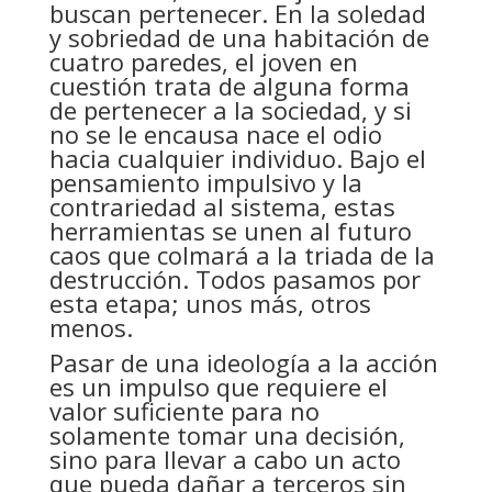
buscan pertenecer. En la soledad
y sobriedad de una habitación de
cuatro paredes, el joven en
cuestión trata de alguna forma
de pertenecer a la sociedad, y si
no se le encausa nace el odio
hacia cualquier individuo. Bajo el
pensamiento impulsivo y la
contrariedad al sistema, estas
herramientas se unen al futuro
caos que colmará a la triada de la
destrucción. Todos pasamos por
esta etapa; unos más, otros
menos.
Pasar de una ideología a la acción
es un impulso que requiere el
valor suficiente para no
solamente tomar una decisión,
sino para llevar a cabo un acto
que pueda dañar a terceros sin