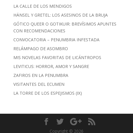
LA CALLE DE LOS MENDIGOS
HÄNSEL Y GRETEL: LOS ASESINOS DE LA BRUJA
GÓTICO QUEER O GOTIKUIR: BREVÍSIMOS APUNTES
CON RECOMENDACIONES
CONVOCATORIA – PENUMBRIA INFESTADA
RELÁMPAGO DE ASOMBRO
MIS NOVELAS FAVORITAS DE LICÁNTROPOS
LEVITICUS: HORROR, AMOR Y SANGRE
ZAFIROS EN LA PENUMBRA
VISITANTES DEL ECUMEN
LA TORRE DE LOS ESPEJISMOS (IX)
Copyright © 2026