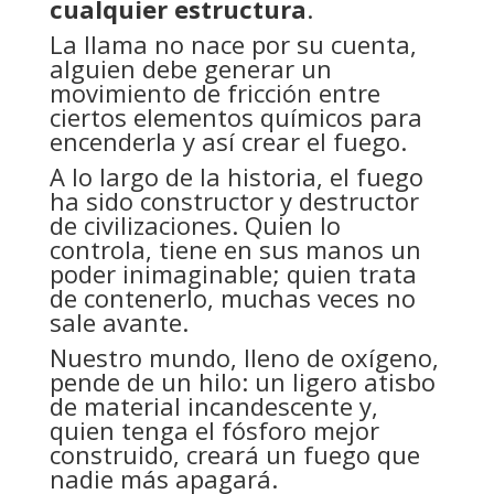
cualquier estructura
.
La llama no nace por su cuenta,
alguien debe generar un
movimiento de fricción entre
ciertos elementos químicos para
encenderla y así crear el fuego.
A lo largo de la historia, el fuego
ha sido constructor y destructor
de civilizaciones. Quien lo
controla, tiene en sus manos un
poder inimaginable; quien trata
de contenerlo, muchas veces no
sale avante.
Nuestro mundo, lleno de oxígeno,
pende de un hilo: un ligero atisbo
de material incandescente y,
quien tenga el fósforo mejor
construido, creará un fuego que
nadie más apagará.