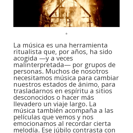
*
La música es una herramienta
ritualista que, por años, ha sido
acogida —y a veces
malinterpretada— por grupos de
personas. Muchos de nosotros
necesitamos música para cambiar
nuestros estados de ánimo, para
trasladarnos en espíritu a sitios
desconocidos o hacer más
llevadero un viaje largo. La
música también acompaña a las
películas que vemos y nos
emocionamos al recordar cierta
melodía. Ese júbilo contrasta con