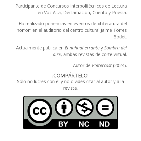
Participante de Concursos Interpolitécnicos de Lectura
en Voz Alta, Declamación, Cuento y Poesía.
Ha realizado ponencias en eventos de «Literatura del
horror” en el auditorio del centro cultural Jaime Torres
Bodet.
Actualmente publica en
El nahual errante
y
Sombra del
aire
, ambas revistas de corte virtual.
Autor de
Poltercast
(2024).
¡COMPÁRTELO!
Sólo no lucres con él y no olvides citar al autor y a la
revista.