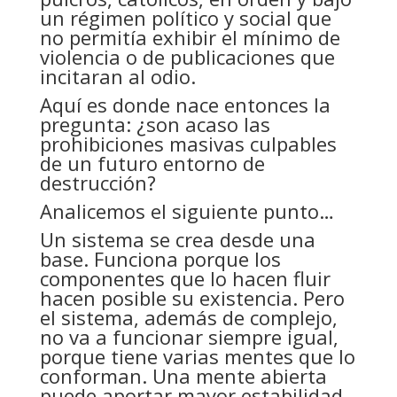
un régimen político y social que
no permitía exhibir el mínimo de
violencia o de publicaciones que
incitaran al odio.
Aquí es donde nace entonces la
pregunta: ¿son acaso las
prohibiciones masivas culpables
de un futuro entorno de
destrucción?
Analicemos el siguiente punto…
Un sistema se crea desde una
base. Funciona porque los
componentes que lo hacen fluir
hacen posible su existencia. Pero
el sistema, además de complejo,
no va a funcionar siempre igual,
porque tiene varias mentes que lo
conforman. Una mente abierta
puede aportar mayor estabilidad