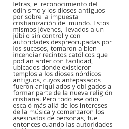
letras, el reconocimiento del
odinismo y los dioses antiguos
por sobre la impuesta
cristianización del mundo. Estos
mismos jóvenes, llevados a un
júbilo sin control y con
autoridades despreocupadas por
los sucesos, tomaron a bien
incendiar recintos católicos que
podían arder con facilidad,
ubicados donde existieron
templos a los dioses nórdicos
antiguos, cuyos antepasados
fueron aniquilados y obligados a
formar parte de la nueva religión
cristiana. Pero todo ese odio
escaló más allá de los intereses
de la música y comenzaron los
asesinatos de personas, fue
entonces cuando las autoridades