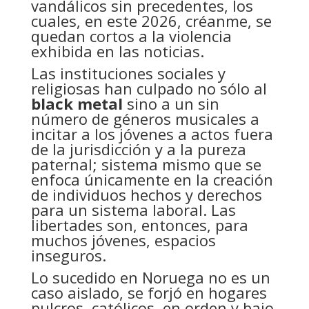
vandálicos sin precedentes, los
cuales, en este 2026, créanme, se
quedan cortos a la violencia
exhibida en las noticias.
Las instituciones sociales y
religiosas han culpado no sólo al
black metal
sino a un sin
número de géneros musicales a
incitar a los jóvenes a actos fuera
de la jurisdicción y a la pureza
paternal; sistema mismo que se
enfoca únicamente en la creación
de individuos hechos y derechos
para un sistema laboral. Las
libertades son, entonces, para
muchos jóvenes, espacios
inseguros.
Lo sucedido en Noruega no es un
caso aislado, se forjó en hogares
pulcros, católicos, en orden y bajo