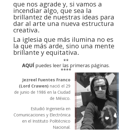
que nos agrade y, si vamos a
incendiar algo, que sea la
brillantez de nuestras ideas para
dar al arte una nueva estructura
creativa.
La iglesia que más ilumina no es
la que más arde, sino una mente
brillante y equitativa.
**
AQUÍ
puedes leer las primeras páginas.
****
Jezreel Fuentes Franco
(Lord Crawen)
nació el 29
de junio de 1986 en la Ciudad
de México.
Estudió Ingeniería en
Comunicaciones y Electrónica
en el Instituto Politécnico
Nacional.