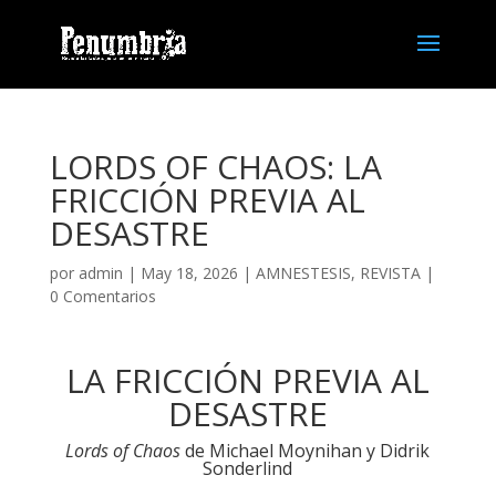
LORDS OF CHAOS: LA
FRICCIÓN PREVIA AL
DESASTRE
por
admin
| May 18, 2026 |
AMNESTESIS
,
REVISTA
|
0 Comentarios
LA FRICCIÓN PREVIA AL
DESASTRE
Lords of Chaos
de Michael Moynihan y Didrik
Sonderlind