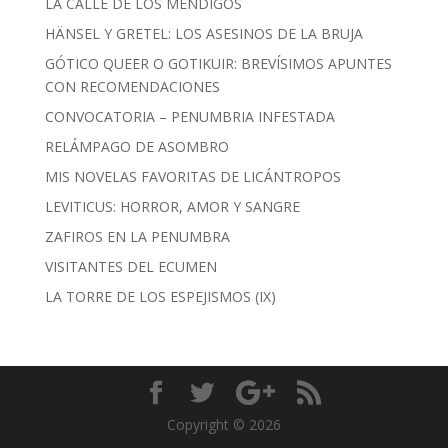
LA CALLE DE LOS MENDIGOS
HÄNSEL Y GRETEL: LOS ASESINOS DE LA BRUJA
GÓTICO QUEER O GOTIKUIR: BREVÍSIMOS APUNTES
CON RECOMENDACIONES
CONVOCATORIA – PENUMBRIA INFESTADA
RELÁMPAGO DE ASOMBRO
MIS NOVELAS FAVORITAS DE LICÁNTROPOS
LEVITICUS: HORROR, AMOR Y SANGRE
ZAFIROS EN LA PENUMBRA
VISITANTES DEL ECUMEN
LA TORRE DE LOS ESPEJISMOS (IX)
Copyright © 2026