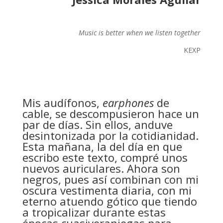
Music is better when we listen together
KEXP
Mis audífonos,
earphones
de
cable, se descompusieron hace un
par de días. Sin ellos, anduve
desintonizada por la cotidianidad.
Esta mañana, la del día en que
escribo este texto, compré unos
nuevos auriculares. Ahora son
negros, pues así combinan con mi
oscura vestimenta diaria, con mi
eterno atuendo gótico que tiendo
a tropicalizar durante estas