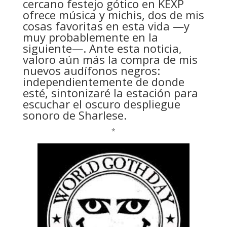
cercano festejo gótico en KEXP
ofrece música y michis, dos de mis
cosas favoritas en esta vida —y
muy probablemente en la
siguiente—. Ante esta noticia,
valoro aún más la compra de mis
nuevos audífonos negros:
independientemente de donde
esté, sintonizaré la estación para
escuchar el oscuro despliegue
sonoro de Sharlese.
*