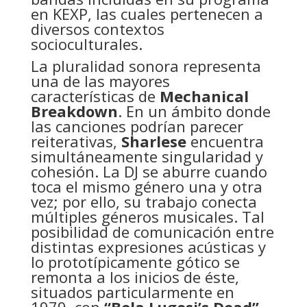
en KEXP, las cuales pertenecen a
diversos contextos
socioculturales.
La pluralidad sonora representa
una de las mayores
características de
Mechanical
Breakdown
. En un ámbito donde
las canciones podrían parecer
reiterativas,
Sharlese
encuentra
simultáneamente singularidad y
cohesión. La DJ se aburre cuando
toca el mismo género una y otra
vez; por ello, su trabajo conecta
múltiples géneros musicales. Tal
posibilidad de comunicación entre
distintas expresiones acústicas y
lo prototípicamente gótico se
remonta a los inicios de éste,
situados particularmente en