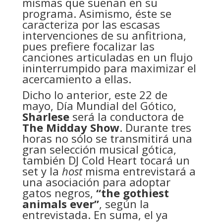
mismas que suenan en su
programa. Asimismo, éste se
caracteriza por las escasas
intervenciones de su anfitriona,
pues prefiere focalizar las
canciones articuladas en un flujo
ininterrumpido para maximizar el
acercamiento a ellas.
Dicho lo anterior, este 22 de
mayo, Día Mundial del Gótico,
Sharlese
será la conductora de
The Midday Show
. Durante tres
horas no sólo se transmitirá una
gran selección musical gótica,
también DJ Cold Heart tocará un
set y la
host
misma entrevistará a
una asociación para adoptar
gatos negros,
“the gothiest
animals ever”
, según la
entrevistada. En suma, el ya