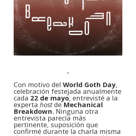
*
Con motivo del
World Goth Day
,
celebración festejada anualmente
cada
22 de mayo
, entrevisté a la
experta
host
de
Mechanical
Breakdown
. Ninguna otra
entrevista parecía más
pertinente, suposición que
confirmé durante la charla misma