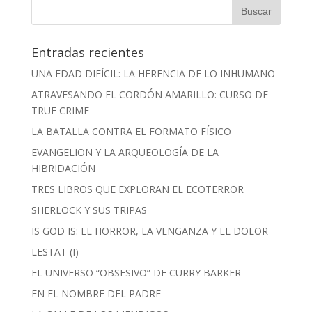
Entradas recientes
UNA EDAD DIFÍCIL: LA HERENCIA DE LO INHUMANO
ATRAVESANDO EL CORDÓN AMARILLO: CURSO DE
TRUE CRIME
LA BATALLA CONTRA EL FORMATO FÍSICO
EVANGELION Y LA ARQUEOLOGÍA DE LA
HIBRIDACIÓN
TRES LIBROS QUE EXPLORAN EL ECOTERROR
SHERLOCK Y SUS TRIPAS
IS GOD IS: EL HORROR, LA VENGANZA Y EL DOLOR
LESTAT (I)
EL UNIVERSO “OBSESIVO” DE CURRY BARKER
EN EL NOMBRE DEL PADRE