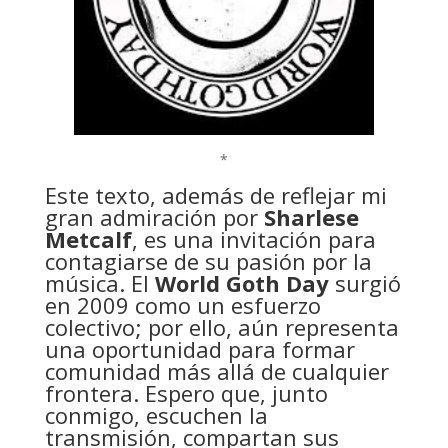
*
Este texto, además de reflejar mi
gran admiración por
Sharlese
Metcalf
, es una invitación para
contagiarse de su pasión por la
música. El
World Goth Day
surgió
en 2009 como un esfuerzo
colectivo; por ello, aún representa
una oportunidad para formar
comunidad más allá de cualquier
frontera. Espero que, junto
conmigo, escuchen la
transmisión, compartan sus