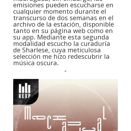
emisiones pueden escucharse en
cualquier momento durante el
transcurso de dos semanas en el
archivo de la estación, disponible
tanto en su página web como en
su app. Mediante esta segunda
modalidad escucho la curaduría
de Sharlese, cuya meticulosa
selección me hizo redescubrir la
música oscura.
*