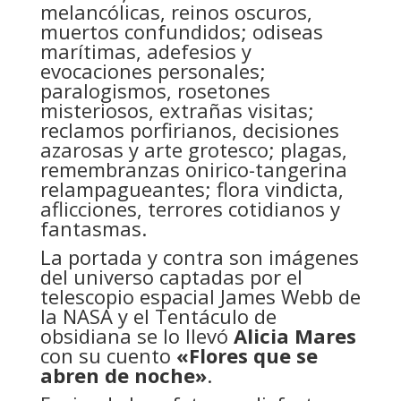
melancólicas, reinos oscuros,
muertos confundidos; odiseas
marítimas, adefesios y
evocaciones personales;
paralogismos, rosetones
misteriosos, extrañas visitas;
reclamos porfirianos, decisiones
azarosas y arte grotesco; plagas,
remembranzas onirico-tangerina
relampagueantes; flora vindicta,
aflicciones, terrores cotidianos y
fantasmas.
La portada y contra son imágenes
del universo captadas por el
telescopio espacial James Webb de
la NASA y el Tentáculo de
obsidiana se lo llevó
Alicia Mares
con su cuento
«Flores que se
abren de noche»
.