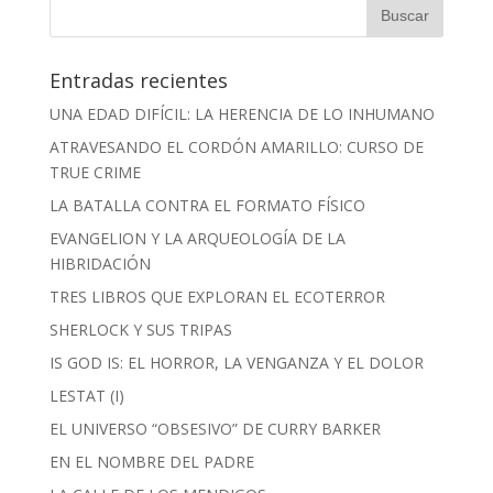
Entradas recientes
UNA EDAD DIFÍCIL: LA HERENCIA DE LO INHUMANO
ATRAVESANDO EL CORDÓN AMARILLO: CURSO DE
TRUE CRIME
LA BATALLA CONTRA EL FORMATO FÍSICO
EVANGELION Y LA ARQUEOLOGÍA DE LA
HIBRIDACIÓN
TRES LIBROS QUE EXPLORAN EL ECOTERROR
SHERLOCK Y SUS TRIPAS
IS GOD IS: EL HORROR, LA VENGANZA Y EL DOLOR
LESTAT (I)
EL UNIVERSO “OBSESIVO” DE CURRY BARKER
EN EL NOMBRE DEL PADRE