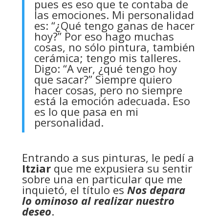
pues es eso que te contaba de
las emociones. Mi personalidad
es: “¿Qué tengo ganas de hacer
hoy?” Por eso hago muchas
cosas, no sólo pintura, también
cerámica; tengo mis talleres.
Digo: “A ver, ¿qué tengo hoy
que sacar?” Siempre quiero
hacer cosas, pero no siempre
está la emoción adecuada. Eso
es lo que pasa en mi
personalidad.
Entrando a sus pinturas, le pedí a
Itziar
que me expusiera su sentir
sobre una en particular que me
inquietó, el título es
Nos depara
lo ominoso al realizar nuestro
deseo
.