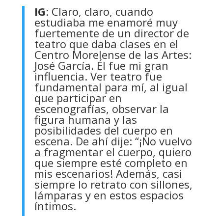
IG
: Claro, claro, cuando
estudiaba me enamoré muy
fuertemente de un director de
teatro que daba clases en el
Centro Morelense de las Artes:
José García. Él fue mi gran
influencia. Ver teatro fue
fundamental para mí, al igual
que participar en
escenografías, observar la
figura humana y las
posibilidades del cuerpo en
escena. De ahí dije: “¡No vuelvo
a fragmentar el cuerpo, quiero
que siempre esté completo en
mis escenarios! Además, casi
siempre lo retrato con sillones,
lámparas y en estos espacios
íntimos.