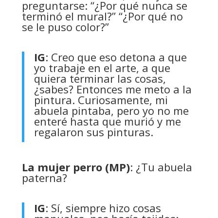
preguntarse: “¿Por qué nunca se
terminó el mural?” “¿Por qué no
se le puso color?”
IG
: Creo que eso detona a que
yo trabaje en el arte, a que
quiera terminar las cosas,
¿sabes? Entonces me meto a la
pintura. Curiosamente, mi
abuela pintaba, pero yo no me
enteré hasta que murió y me
regalaron sus pinturas.
La mujer perro (MP)
: ¿Tu abuela
paterna?
IG
: Sí, siempre hizo cosas