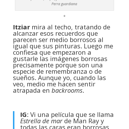
Perra guardiana
*
Itziar
mira al techo, tratando de
alcanzar esos recuerdos que
parecen ser medio borrosos al
igual que sus pinturas. Luego me
confiesa que empezaron a
gustarle las imágenes borrosas
precisamente porque son una
especie de remembranza o de
sueños. Aunque yo, cuando las
veo, medio me hacen sentir
atrapada en
backrooms
.
IG
: Vi una película que se llama
Estrella de mar
de Man Ray y
todas las caras eran borrosas,