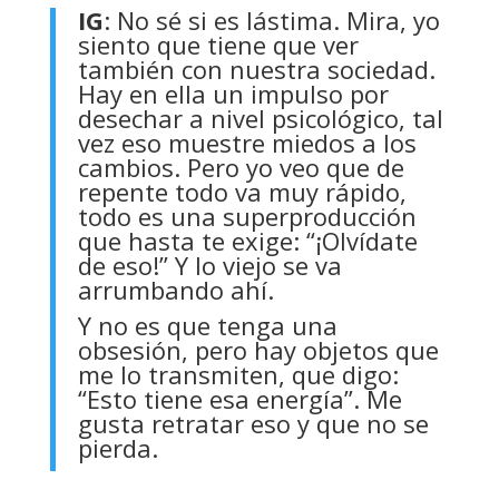
IG
: No sé si es lástima. Mira, yo
siento que tiene que ver
también con nuestra sociedad.
Hay en ella un impulso por
desechar a nivel psicológico, tal
vez eso muestre miedos a los
cambios. Pero yo veo que de
repente todo va muy rápido,
todo es una superproducción
que hasta te exige: “¡Olvídate
de eso!” Y lo viejo se va
arrumbando ahí.
Y no es que tenga una
obsesión, pero hay objetos que
me lo transmiten, que digo:
“Esto tiene esa energía”. Me
gusta retratar eso y que no se
pierda.