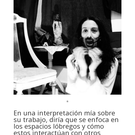
*
En una interpretación mía sobre
su trabajo, diría que se enfoca en
los espacios lóbregos y cómo
estos interactúan con otros