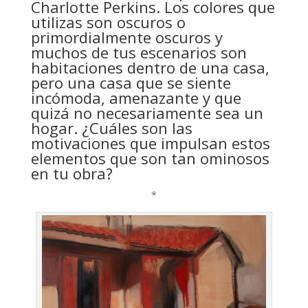
Charlotte Perkins. Los colores que
utilizas son oscuros o
primordialmente oscuros y
muchos de tus escenarios son
habitaciones dentro de una casa,
pero una casa que se siente
incómoda, amenazante y que
quizá no necesariamente sea un
hogar. ¿Cuáles son las
motivaciones que impulsan estos
elementos que son tan ominosos
en tu obra?
*