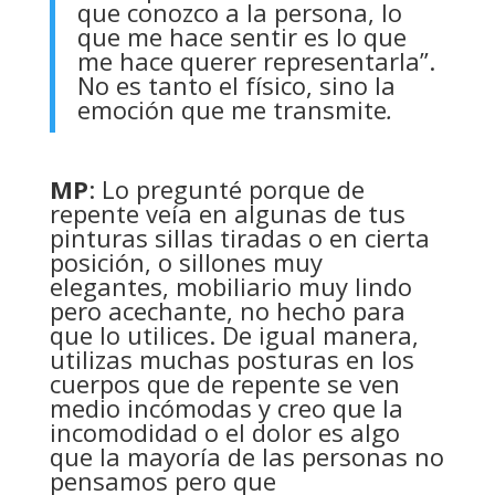
que conozco a la persona, lo
que me hace sentir es lo que
me hace querer representarla”.
No es tanto el físico, sino la
emoción que me transmite
.
MP
: Lo pregunté porque de
repente veía en algunas de tus
pinturas sillas tiradas o en cierta
posición, o sillones muy
elegantes, mobiliario muy lindo
pero acechante, no hecho para
que lo utilices. De igual manera,
utilizas muchas posturas en los
cuerpos que de repente se ven
medio incómodas y creo que la
incomodidad o el dolor es algo
que la mayoría de las personas no
pensamos pero que