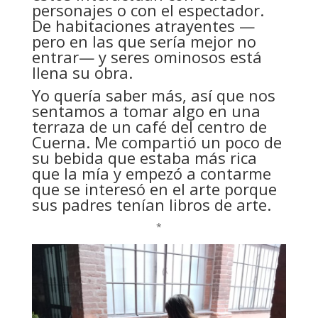
personajes o con el espectador.
De habitaciones atrayentes —
pero en las que sería mejor no
entrar— y seres ominosos está
llena su obra.
Yo quería saber más, así que nos
sentamos a tomar algo en una
terraza de un café del centro de
Cuerna. Me compartió un poco de
su bebida que estaba más rica
que la mía y empezó a contarme
que se interesó en el arte porque
sus padres tenían libros de arte.
*