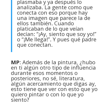
plasmaba y ya después lo
analizaba. La gente como que
conecta con eso porque hay
una imagen que parece la de
ellos también. Cuando
platicaban de lo que veían
decían: “¡Ay, siento que soy yo!”
o “¡Me llega!”. Y pues qué padre
que conectan.
MP
: Además de la pintura, ¿hubo
en ti algún otro tipo de influencia
durante esos momentos o
posteriores, no sé, literatura,
algún acercamiento que digas ay,
esto tiene que ver con esto que yo
quiero pintar o con lo que yo
siento?