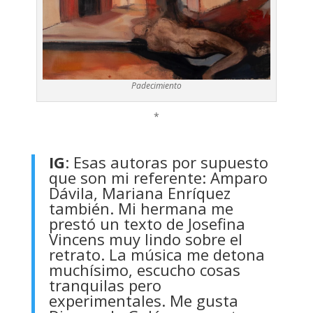
Padecimiento
*
IG
: Esas autoras por supuesto
que son mi referente: Amparo
Dávila, Mariana Enríquez
también. Mi hermana me
prestó un texto de Josefina
Vincens muy lindo sobre el
retrato. La música me detona
muchísimo, escucho cosas
tranquilas pero
experimentales. Me gusta