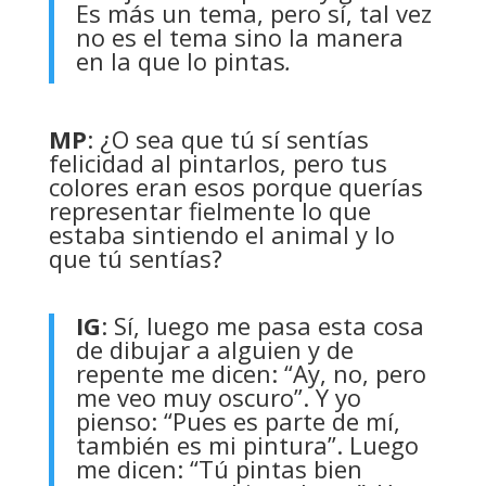
Es más un tema, pero sí, tal vez
no es el tema sino la manera
en la que lo pintas
.
MP
: ¿O sea que tú sí sentías
felicidad al pintarlos, pero tus
colores eran esos porque querías
representar fielmente lo que
estaba sintiendo el animal y lo
que tú sentías?
IG
: Sí, luego me pasa esta cosa
de dibujar a alguien y de
repente me dicen: “Ay, no, pero
me veo muy oscuro”. Y yo
pienso: “Pues es parte de mí,
también es mi pintura”. Luego
me dicen: “Tú pintas bien