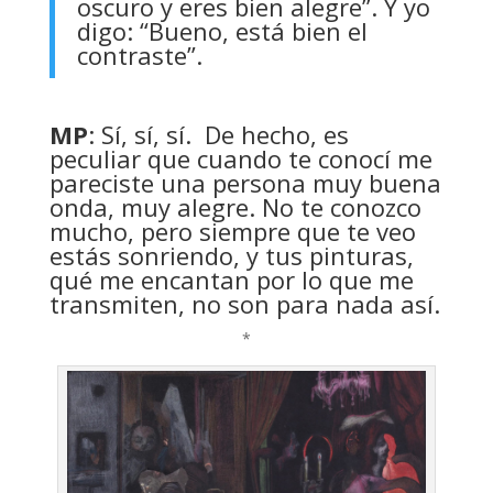
oscuro y eres bien alegre”. Y yo
digo: “Bueno, está bien el
contraste”.
MP
: Sí, sí, sí. De hecho, es
peculiar que cuando te conocí me
pareciste una persona muy buena
onda, muy alegre. No te conozco
mucho, pero siempre que te veo
estás sonriendo, y tus pinturas,
qué me encantan por lo que me
transmiten, no son para nada así.
*