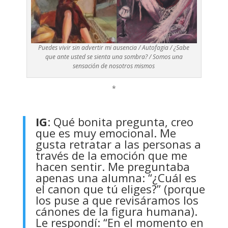
Puedes vivir sin advertir mi ausencia / Autofagia / ¿Sabe
que ante usted se sienta una sombra? / Somos una
sensación de nosotros mismos
*
IG
: Qué bonita pregunta, creo
que es muy emocional. Me
gusta retratar a las personas a
través de la emoción que me
hacen sentir. Me preguntaba
apenas una alumna: “¿Cuál es
el canon que tú eliges?” (porque
los puse a que revisáramos los
cánones de la figura humana).
Le respondí: “En el momento en