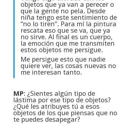
objetos que ya van a perecer o
que la gente no pela. Desde
niña tengo este sentimiento de
“no lo tiren”. Para mí la pintura
rescata eso que se va, que ya
no sirve. Al final es un cuerpo,
la emoción que me transmiten
estos objetos me persigue.
Me persigue esto que nadie
quiere ver, las cosas nuevas no
me interesan tanto.
MP
: ¿Sientes algún tipo de
lástima por ese tipo de objetos?
¿Qué les atribuyes tú a esos
objetos de los que piensas que no
te puedes desapegar?