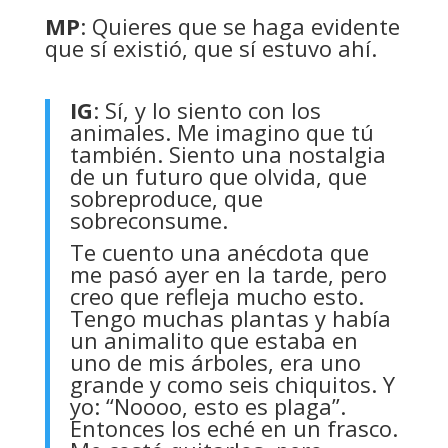
MP
: Quieres que se haga evidente
que sí existió, que sí estuvo ahí.
IG
: Sí, y lo siento con los
animales. Me imagino que tú
también. Siento una nostalgia
de un futuro que olvida, que
sobreproduce, que
sobreconsume.
Te cuento una anécdota que
me pasó ayer en la tarde, pero
creo que refleja mucho esto.
Tengo muchas plantas y había
un animalito que estaba en
uno de mis árboles, era uno
grande y como seis chiquitos. Y
yo: “Noooo, esto es plaga”.
Entonces los eché en un frasco.