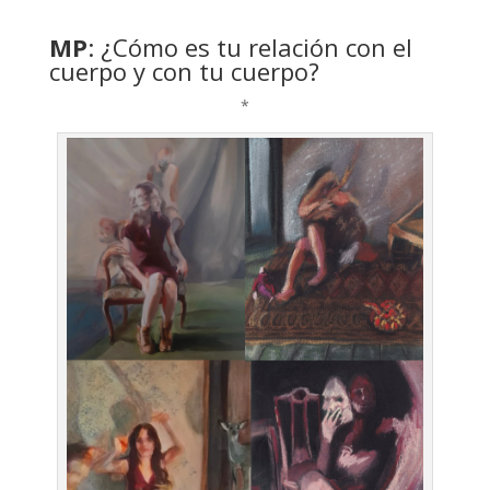
MP
: ¿Cómo es tu relación con el
cuerpo y con tu cuerpo?
*