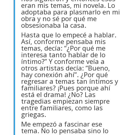
eran mis temas, mi novela. Lo
adoptaba para plasmarlo en mi
obra y no sé por qué me
obsesionaba la casa.
Hasta que lo empecé a hablar.
Así, conforme pensaba mis
temas, decía: “¿Por qué me
interesa tanto hablar de lo
íntimo?” Y conforme veía a
otros artistas decía: “Bueno,
hay conexión ahí”. ¿Por qué
regresar a temas tan íntimos y
familiares? ¡Pues porque ahí
está el drama! ¿No? Las
tragedias empiezan siempre
entre familiares, como las
griegas.
Me empezó a fascinar ese
tema. No lo pensaba sino lo