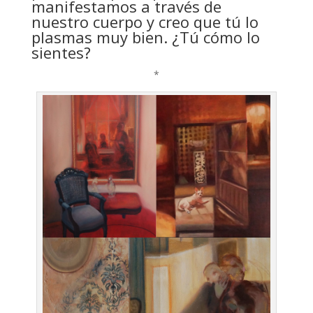
manifestamos a través de
nuestro cuerpo y creo que tú lo
plasmas muy bien. ¿Tú cómo lo
sientes?
*