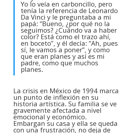
Yo lo veía en carboncillo, pero
tenía la referencia de Leonardo
Da Vinci y le preguntaba a mi
papá: “Bueno, ¿por qué no la
seguimos? ¿Cuándo va a haber
color? Está como el trazo ahí,
en boceto”, y él decía: “Ah, pues
sí, le vamos a poner”, y como
que eran planes y así es mi
padre, como que muchos
planes.
La crisis en México de 1994 marca
un punto de inflexión en su
historia artística. Su familia se ve
gravemente afectada a nivel
emocional y económico.
Embargan su casa y ella se queda
con una frustración, no deja de