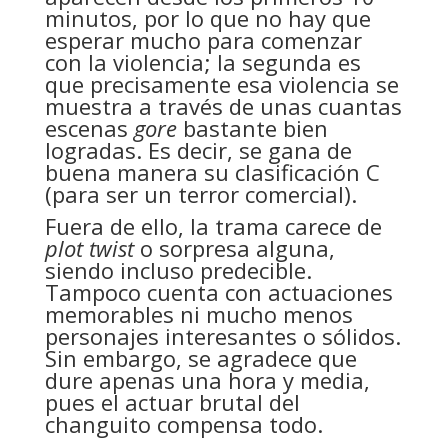
minutos, por lo que no hay que
esperar mucho para comenzar
con la violencia; la segunda es
que precisamente esa violencia se
muestra a través de unas cuantas
escenas
gore
bastante bien
logradas. Es decir, se gana de
buena manera su clasificación C
(para ser un terror comercial).
Fuera de ello, la trama carece de
plot twist
o sorpresa alguna,
siendo incluso predecible.
Tampoco cuenta con actuaciones
memorables ni mucho menos
personajes interesantes o sólidos.
Sin embargo, se agradece que
dure apenas una hora y media,
pues el actuar brutal del
changuito compensa todo.