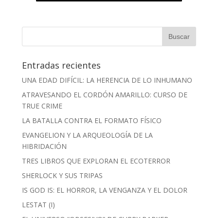
Entradas recientes
UNA EDAD DIFÍCIL: LA HERENCIA DE LO INHUMANO
ATRAVESANDO EL CORDÓN AMARILLO: CURSO DE
TRUE CRIME
LA BATALLA CONTRA EL FORMATO FÍSICO
EVANGELION Y LA ARQUEOLOGÍA DE LA
HIBRIDACIÓN
TRES LIBROS QUE EXPLORAN EL ECOTERROR
SHERLOCK Y SUS TRIPAS
IS GOD IS: EL HORROR, LA VENGANZA Y EL DOLOR
LESTAT (I)