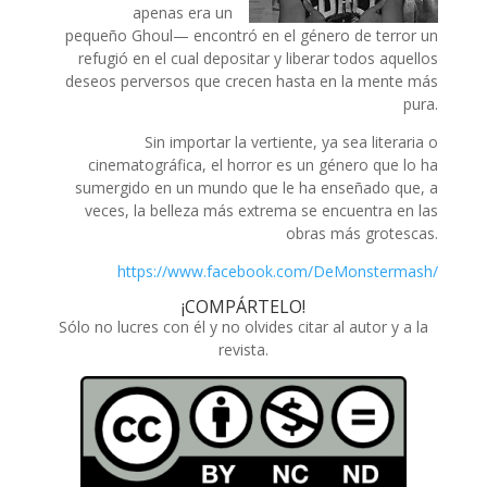
apenas era un
pequeño
Ghoul—
encontró en el género de
terror
un
refugió en el cual depositar y liberar todos aquellos
deseos perversos que crecen hasta en la mente más
pura.
Sin importar la vertiente, ya sea literaria o
cinematográfica, el horror es un género que lo ha
sumergido en un mundo que le ha enseñado que, a
veces, la belleza más extrema se encuentra en las
obras más grotescas.
https://www.facebook.com/DeMonstermash/
¡COMPÁRTELO!
Sólo no lucres con él y no olvides citar al autor y a la
revista.