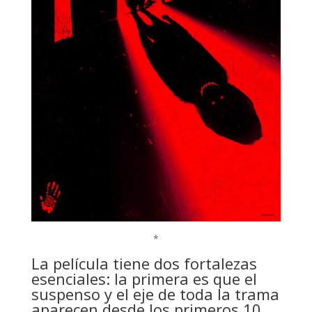
*
La película tiene dos fortalezas
esenciales: la primera es que el
suspenso y el eje de toda la trama
aparecen desde los primeros 10