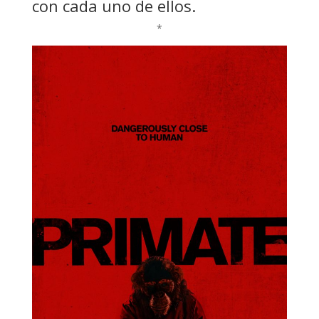
con cada uno de ellos.
*