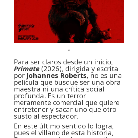
*
Para ser claros desde un inicio,
Primate
(2026), dirigida y escrita
por
Johannes Roberts
, no es una
película que busque ser una obra
maestra ni una crítica social
profunda. Es un terror
meramente comercial que quiere
entretener y sacar uno que otro
susto al espectador.
En este último sentido lo logra,
pues el villano de esta historia,