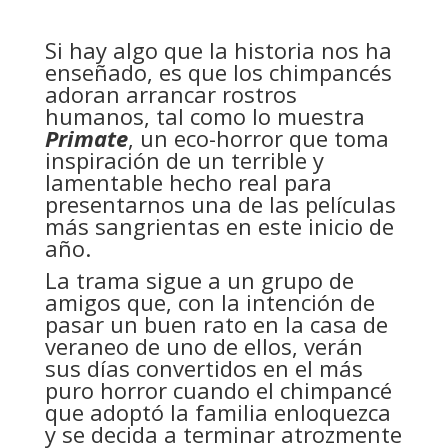
Si hay algo que la historia nos ha
enseñado, es que los chimpancés
adoran arrancar rostros
humanos, tal como lo muestra
Primate
, un eco-horror que toma
inspiración de un terrible y
lamentable hecho real para
presentarnos una de las películas
más sangrientas en este inicio de
año.
La trama sigue a un grupo de
amigos que, con la intención de
pasar un buen rato en la casa de
veraneo de uno de ellos, verán
sus días convertidos en el más
puro horror cuando el chimpancé
que adoptó la familia enloquezca
y se decida a terminar atrozmente