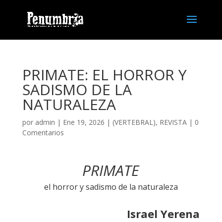
PRIMATE: EL HORROR Y
SADISMO DE LA
NATURALEZA
por
admin
| Ene 19, 2026 |
(VERTEBRAL)
,
REVISTA
|
0
Comentarios
PRIMATE
el horror y sadismo de la naturaleza
Israel Yerena