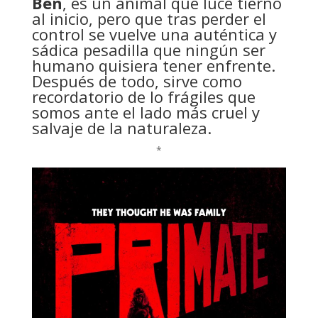
Ben
, es un animal que luce tierno
al inicio, pero que tras perder el
control se vuelve una auténtica y
sádica pesadilla que ningún ser
humano quisiera tener enfrente.
Después de todo, sirve como
recordatorio de lo frágiles que
somos ante el lado más cruel y
salvaje de la naturaleza.
*