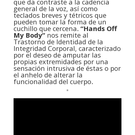
que da contraste a la cadencia
general de la voz, así como
teclados breves y tétricos que
pueden tomar la forma de un
cuchillo que cercena.
“Hands Off
My Body”
nos remite al
Trastorno de Identidad de la
Integridad Corporal, caracterizado
por el deseo de amputar las
propias extremidades por una
sensación intrusiva de éstas o por
el anhelo de alterar la
funcionalidad del cuerpo.
*