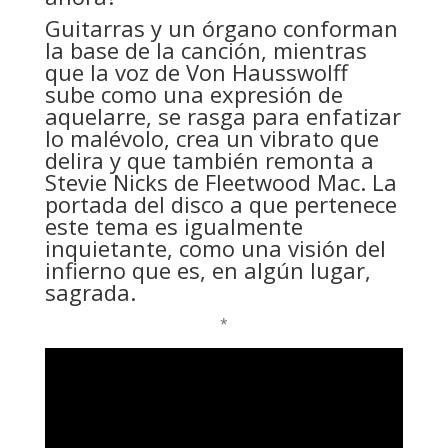
Guitarras y un órgano conforman
la base de la canción, mientras
que la voz de Von Hausswolff
sube como una expresión de
aquelarre, se rasga para enfatizar
lo malévolo, crea un vibrato que
delira y que también remonta a
Stevie Nicks de Fleetwood Mac. La
portada del disco a que pertenece
este tema es igualmente
inquietante, como una visión del
infierno que es, en algún lugar,
sagrada.
*