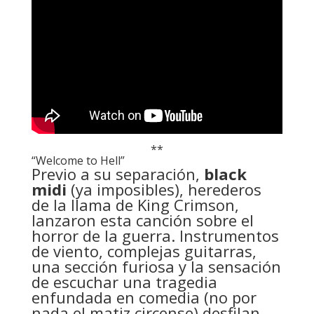
**
“Welcome to Hell”
Previo a su separación,
black
midi
(ya imposibles), herederos
de la llama de King Crimson,
lanzaron esta canción sobre el
horror de la guerra. Instrumentos
de viento, complejas guitarras,
una sección furiosa y la sensación
de escuchar una tragedia
enfundada en comedia (no por
nada el matiz circense) desfilan