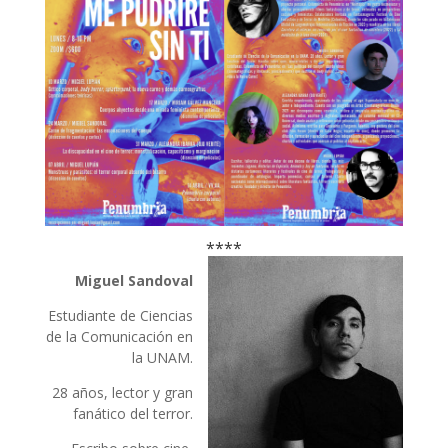
****
Miguel Sandoval
Estudiante de Ciencias
de la Comunicación en
la UNAM.
28 años, lector y gran
fanático del terror.