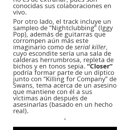
conocidas sus colaboraciones en
vivo.
Por otro lado, el track incluye un
sampleo de “Nightclubbing” (Iggy
Pop), además de guitarras que
corrompen aún más este
imaginario como de
serial killer
,
cuyo escondite sería una sala de
calderas herrumbrosa, repleta de
bichos y en tonos sepia.
“Closer”
podría formar parte de un díptico
junto con “Killing for Company” de
Swans, tema acerca de un asesino
que mantiene con él a sus
víctimas aún después de
asesinarlas (basado en un hecho
real).
*