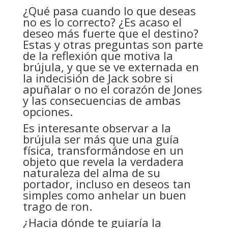
¿Qué pasa cuando lo que deseas
no es lo correcto? ¿Es acaso el
deseo más fuerte que el destino?
Estas y otras preguntas son parte
de la reflexión que motiva la
brújula, y que se ve externada en
la indecisión de Jack sobre si
apuñalar o no el corazón de Jones
y las consecuencias de ambas
opciones.
Es interesante observar a la
brújula ser más que una guía
física, transformándose en un
objeto que revela la verdadera
naturaleza del alma de su
portador, incluso en deseos tan
simples como anhelar un buen
trago de ron.
¿Hacia dónde te guiaría la