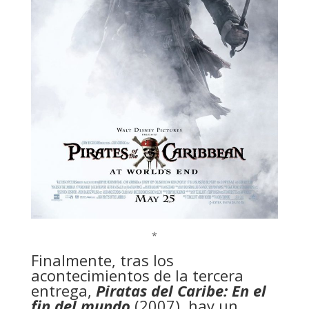
*
Finalmente, tras los
acontecimientos de la tercera
entrega,
Piratas del Caribe: En el
fin del mundo
(2007), hay un