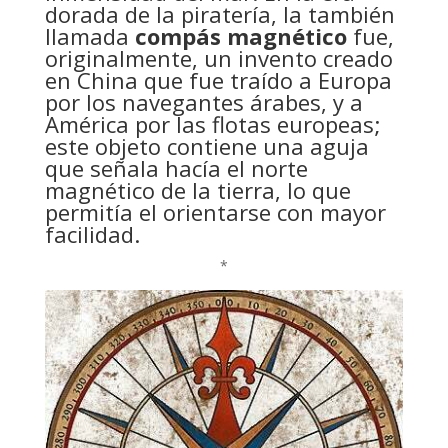
dorada de la piratería, la también
llamada
compás magnético
fue,
originalmente, un invento creado
en China que fue traído a Europa
por los navegantes árabes, y a
América por las flotas europeas;
este objeto contiene una aguja
que señala hacía el norte
magnético de la tierra, lo que
permitía el orientarse con mayor
facilidad.
*