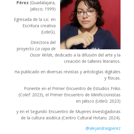
Pérez
(Guadalajara,
Jalisco; 1999)
Egresada de la Lic. en
Escritura creativa
(UdeG).
Directora del
proyecto
La capa de
Oscar Wilde
, dedicado a la difusión del arte y la
creación de talleres literarios.
Ha publicado en diversas revistas y antologías digitales
y físicas.
Ponente en el Primer Encuentro de Estudios Frikis
(Colef: 2023), el Primer Encuentro de Minificcionistas
en Jalisco (UdeG: 2023)
y en el Segundo Encuentro de Mujeres investigadoras
de la cultura asiática (Centro Cultural Hotaru: 2024).
@alejandraqperez