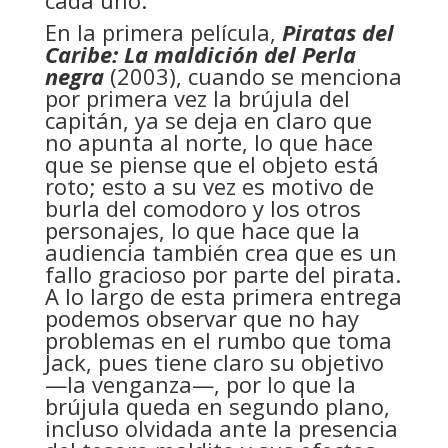
cada uno:
En la primera película,
Piratas del
Caribe: La maldición del Perla
negra
(2003), cuando se menciona
por primera vez la brújula del
capitán, ya se deja en claro que
no apunta al norte, lo que hace
que se piense que el objeto está
roto; esto a su vez es motivo de
burla del comodoro y los otros
personajes, lo que hace que la
audiencia también crea que es un
fallo gracioso por parte del pirata.
A lo largo de esta primera entrega
podemos observar que no hay
problemas en el rumbo que toma
Jack, pues tiene claro su objetivo
—la venganza—, por lo que la
brújula queda en segundo plano,
incluso olvidada ante la presencia