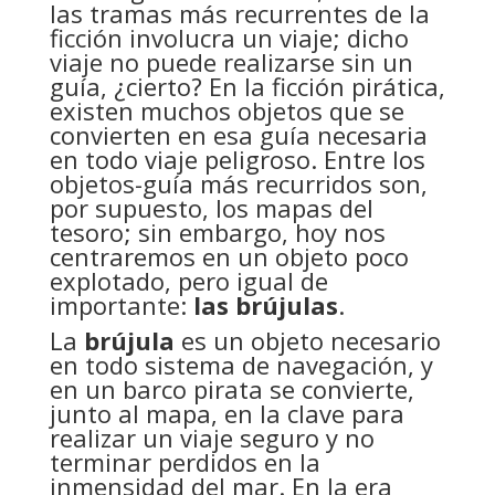
las tramas más recurrentes de la
ficción involucra un viaje; dicho
viaje no puede realizarse sin un
guía, ¿cierto? En la ficción pirática,
existen muchos objetos que se
convierten en esa guía necesaria
en todo viaje peligroso. Entre los
objetos-guía más recurridos son,
por supuesto, los mapas del
tesoro; sin embargo, hoy nos
centraremos en un objeto poco
explotado, pero igual de
importante:
las brújulas
.
La
brújula
es un objeto necesario
en todo sistema de navegación, y
en un barco pirata se convierte,
junto al mapa, en la clave para
realizar un viaje seguro y no
terminar perdidos en la
inmensidad del mar. En la era