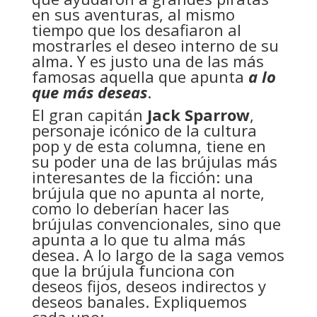
en sus aventuras, al mismo
tiempo que los desafiaron al
mostrarles el deseo interno de su
alma. Y es justo una de las más
famosas aquella que apunta
a lo
que más deseas
.
El gran capitán
Jack Sparrow
,
personaje icónico de la cultura
pop y de esta columna, tiene en
su poder una de las brújulas más
interesantes de la ficción: una
brújula que no apunta al norte,
como lo deberían hacer las
brújulas convencionales, sino que
apunta a lo que tu alma más
desea. A lo largo de la saga vemos
que la brújula funciona con
deseos fijos, deseos indirectos y
deseos banales. Expliquemos