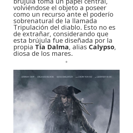
brújula toma un papel central,
volviéndose el objeto a poseer
como un recurso ante el poderío
sobrenatural de la llamada
Tripulación del diablo. Esto no es
de extrañar, considerando que
esta brújula fue diseñada por la
propia
Tía Dalma
, alias
Calypso
,
diosa de los mares.
*