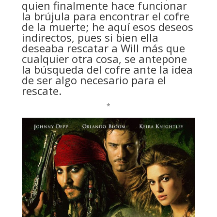
quien finalmente hace funcionar
la brújula para encontrar el cofre
de la muerte; he aquí esos deseos
indirectos, pues si bien ella
deseaba rescatar a Will más que
cualquier otra cosa, se antepone
la búsqueda del cofre ante la idea
de ser algo necesario para el
rescate.
*