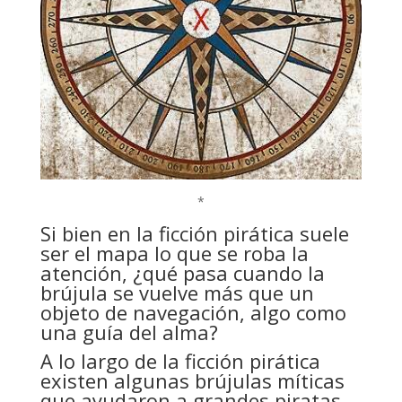
*
Si bien en la ficción pirática suele
ser el mapa lo que se roba la
atención, ¿qué pasa cuando la
brújula se vuelve más que un
objeto de navegación, algo como
una guía del alma?
A lo largo de la ficción pirática
existen algunas brújulas míticas
que ayudaron a grandes piratas