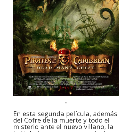
*
En esta segunda película, además
del Cofre de la muerte y todo el
misterio ante el nuevo villano, la