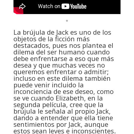
*
La brújula de Jack es uno de los
objetos de la ficción más
destacados, pues nos plantea el
dilema del ser humano cuando
debe enfrentarse a eso que más
desea y que muchas veces no
queremos enfrentar o admitir;
incluso en este dilema también
puede venir incluido la
inconciencia de ese deseo, como
se ve cuando Elizabeth, en la
segunda película, cree que la
brújula le señala al propio Jack,
dando a entender que ella tiene
sentimientos por Jack, aunque
estos sean leves e inconscientes.