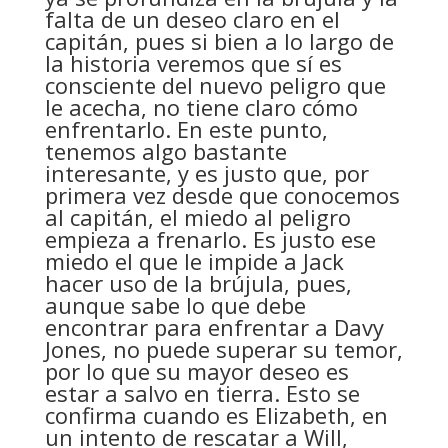
falta de un deseo claro en el
capitán, pues si bien a lo largo de
la historia veremos que sí es
consciente del nuevo peligro que
le acecha, no tiene claro cómo
enfrentarlo. En este punto,
tenemos algo bastante
interesante, y es justo que, por
primera vez desde que conocemos
al capitán, el miedo al peligro
empieza a frenarlo. Es justo ese
miedo el que le impide a Jack
hacer uso de la brújula, pues,
aunque sabe lo que debe
encontrar para enfrentar a Davy
Jones, no puede superar su temor,
por lo que su mayor deseo es
estar a salvo en tierra. Esto se
confirma cuando es Elizabeth, en
un intento de rescatar a Will,