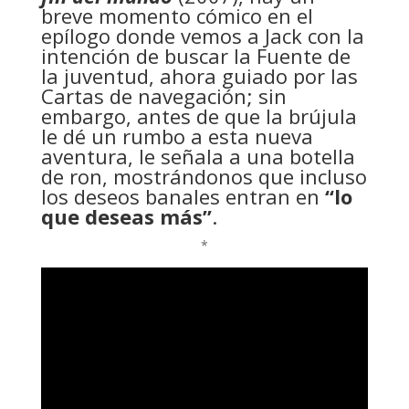
breve momento cómico en el
epílogo donde vemos a Jack con la
intención de buscar la Fuente de
la juventud, ahora guiado por las
Cartas de navegación; sin
embargo, antes de que la brújula
le dé un rumbo a esta nueva
aventura, le señala a una botella
de ron, mostrándonos que incluso
los deseos banales entran en
“lo
que deseas más”
.
*