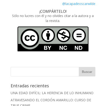
@lacapadeoscarwilde
¡COMPÁRTELO!
Sólo no lucres con él y no olvides citar a la autora y a
la revista.
Entradas recientes
UNA EDAD DIFÍCIL: LA HERENCIA DE LO INHUMANO
ATRAVESANDO EL CORDÓN AMARILLO: CURSO DE
TRUE CRIME