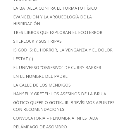
LA BATALLA CONTRA EL FORMATO FÍSICO
EVANGELION Y LA ARQUEOLOGÍA DE LA
HIBRIDACIÓN
TRES LIBROS QUE EXPLORAN EL ECOTERROR
SHERLOCK Y SUS TRIPAS
IS GOD IS: EL HORROR, LA VENGANZA Y EL DOLOR
LESTAT (I)
EL UNIVERSO “OBSESIVO” DE CURRY BARKER
EN EL NOMBRE DEL PADRE
LA CALLE DE LOS MENDIGOS
HÄNSEL Y GRETEL: LOS ASESINOS DE LA BRUJA
GÓTICO QUEER O GOTIKUIR: BREVÍSIMOS APUNTES
CON RECOMENDACIONES
CONVOCATORIA – PENUMBRIA INFESTADA
RELÁMPAGO DE ASOMBRO