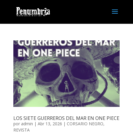
LOS SIETE GUERREROS DEL MAR EN ONE PIECE
por
admin
| Abr 13, 2026 |
CORSARIO NEGRO
,
REVISTA