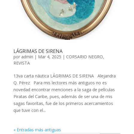
LÁGRIMAS DE SIRENA
por
admin
| Mar 4, 2025 |
CORSARIO NEGRO
,
REVISTA
13va carta náutica LÁGRIMAS DE SIRENA Alejandra
Q. Pérez Para mis lectores más antiguos no es
novedad encontrar menciones a la saga de películas
Piratas del Caribe, pues, además de ser una de mis
sagas favoritas, fue de los primeros acercamientos
que tuve con el...
« Entradas más antiguas