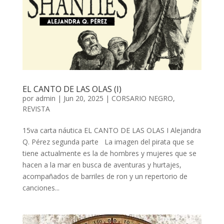
EL CANTO DE LAS OLAS (I)
por
admin
| Jun 20, 2025 |
CORSARIO NEGRO
,
REVISTA
15va carta náutica EL CANTO DE LAS OLAS I Alejandra
Q. Pérez segunda parte La imagen del pirata que se
tiene actualmente es la de hombres y mujeres que se
hacen a la mar en busca de aventuras y hurtajes,
acompañados de barriles de ron y un repertorio de
canciones...