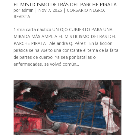
EL MISTICISMO DETRÁS DEL PARCHE PIRATA
por
admin
| Nov 7, 2025 |
CORSARIO NEGRO
,
REVISTA
17ma carta náutica UN OJO CUBIERTO PARA UNA
MIRADA MÁS AMPLIA EL MISTICISMO DETRÁS DEL
PARCHE PIRATA Alejandra Q. Pérez En la ficción
pirática se ha vuelto una constante el tema de la falta
de partes de cuerpo. Ya sea por batallas o
enfermedades, se volvió común...