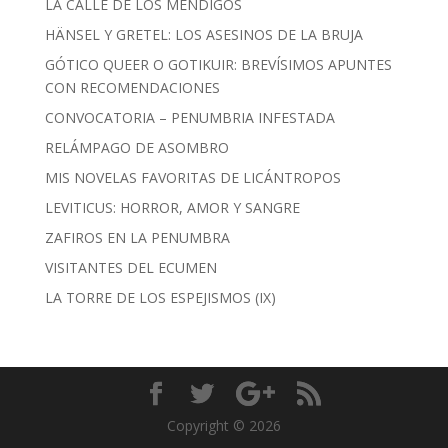
LA CALLE DE LOS MENDIGOS
HÄNSEL Y GRETEL: LOS ASESINOS DE LA BRUJA
GÓTICO QUEER O GOTIKUIR: BREVÍSIMOS APUNTES
CON RECOMENDACIONES
CONVOCATORIA – PENUMBRIA INFESTADA
RELÁMPAGO DE ASOMBRO
MIS NOVELAS FAVORITAS DE LICÁNTROPOS
LEVITICUS: HORROR, AMOR Y SANGRE
ZAFIROS EN LA PENUMBRA
VISITANTES DEL ECUMEN
LA TORRE DE LOS ESPEJISMOS (IX)
Copyright © 2026