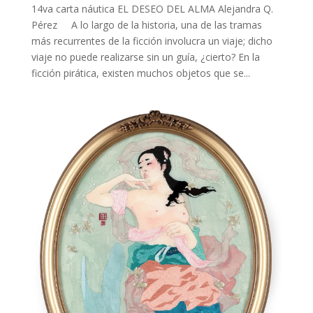
14va carta náutica EL DESEO DEL ALMA Alejandra Q.
Pérez A lo largo de la historia, una de las tramas
más recurrentes de la ficción involucra un viaje; dicho
viaje no puede realizarse sin un guía, ¿cierto? En la
ficción pirática, existen muchos objetos que se...