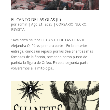
EL CANTO DE LAS OLAS (II)
por
admin
| Ago 21, 2025 |
CORSARIO NEGRO
,
REVISTA
16va carta náutica EL CANTO DE LAS OLAS II
Alejandra Q. Pérez primera parte En la anterior
entrega, dimos un repaso por las Sea Shanties más
famosas de la ficción, tomando como punto de
partida la figura de Orfeo. En esta segunda parte,
volveremos a la mitología...