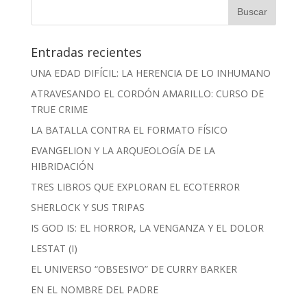
Entradas recientes
UNA EDAD DIFÍCIL: LA HERENCIA DE LO INHUMANO
ATRAVESANDO EL CORDÓN AMARILLO: CURSO DE
TRUE CRIME
LA BATALLA CONTRA EL FORMATO FÍSICO
EVANGELION Y LA ARQUEOLOGÍA DE LA
HIBRIDACIÓN
TRES LIBROS QUE EXPLORAN EL ECOTERROR
SHERLOCK Y SUS TRIPAS
IS GOD IS: EL HORROR, LA VENGANZA Y EL DOLOR
LESTAT (I)
EL UNIVERSO “OBSESIVO” DE CURRY BARKER
EN EL NOMBRE DEL PADRE