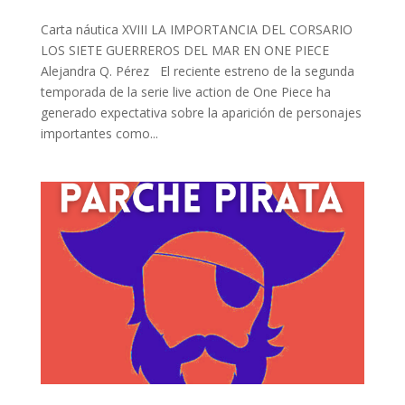
Carta náutica XVIII LA IMPORTANCIA DEL CORSARIO
LOS SIETE GUERREROS DEL MAR EN ONE PIECE
Alejandra Q. Pérez El reciente estreno de la segunda
temporada de la serie live action de One Piece ha
generado expectativa sobre la aparición de personajes
importantes como...