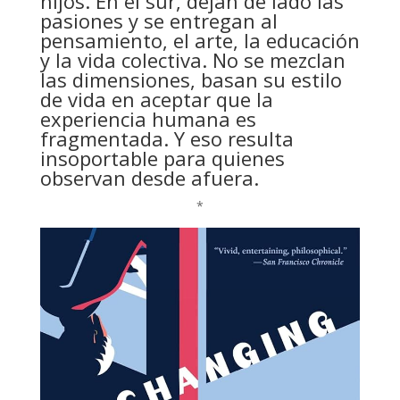
hijos. En el sur, dejan de lado las
pasiones y se entregan al
pensamiento, el arte, la educación
y la vida colectiva. No se mezclan
las dimensiones, basan su estilo
de vida en aceptar que la
experiencia humana es
fragmentada. Y eso resulta
insoportable para quienes
observan desde afuera.
*