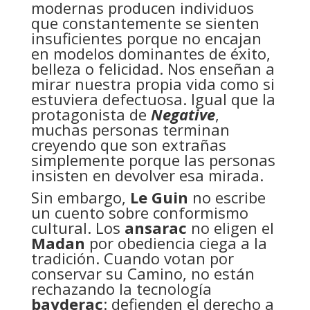
modernas producen individuos
que constantemente se sienten
insuficientes porque no encajan
en modelos dominantes de éxito,
belleza o felicidad. Nos enseñan a
mirar nuestra propia vida como si
estuviera defectuosa. Igual que la
protagonista de
Negative
,
muchas personas terminan
creyendo que son extrañas
simplemente porque las personas
insisten en devolver esa mirada.
Sin embargo,
Le Guin
no escribe
un cuento sobre conformismo
cultural. Los
ansarac
no eligen el
Madan
por obediencia ciega a la
tradición. Cuando votan por
conservar su Camino, no están
rechazando la tecnología
bayderac
: defienden el derecho a