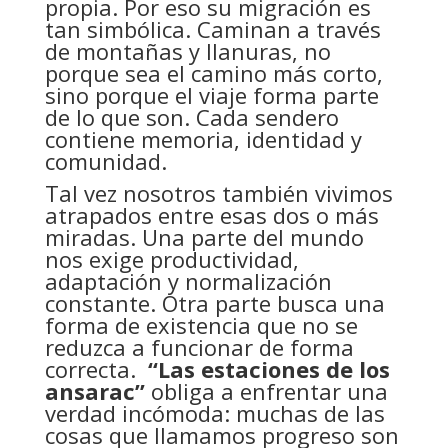
propia. Por eso su migración es
tan simbólica. Caminan a través
de montañas y llanuras, no
porque sea el camino más corto,
sino porque el viaje forma parte
de lo que son. Cada sendero
contiene memoria, identidad y
comunidad.
Tal vez nosotros también vivimos
atrapados entre esas dos o más
miradas. Una parte del mundo
nos exige productividad,
adaptación y normalización
constante. Otra parte busca una
forma de existencia que no se
reduzca a funcionar de forma
correcta.
“Las estaciones de los
ansarac”
obliga a enfrentar una
verdad incómoda: muchas de las
cosas que llamamos progreso son