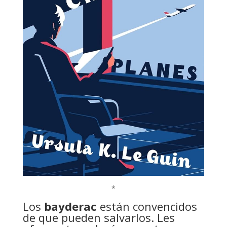
*
Los
bayderac
están convencidos
de que pueden salvarlos. Les