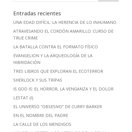
Entradas recientes
UNA EDAD DIFÍCIL: LA HERENCIA DE LO INHUMANO
ATRAVESANDO EL CORDÓN AMARILLO: CURSO DE
TRUE CRIME
LA BATALLA CONTRA EL FORMATO FÍSICO
EVANGELION Y LA ARQUEOLOGÍA DE LA
HIBRIDACIÓN
TRES LIBROS QUE EXPLORAN EL ECOTERROR
SHERLOCK Y SUS TRIPAS
IS GOD IS: EL HORROR, LA VENGANZA Y EL DOLOR
LESTAT (I)
EL UNIVERSO “OBSESIVO” DE CURRY BARKER
EN EL NOMBRE DEL PADRE
LA CALLE DE LOS MENDIGOS