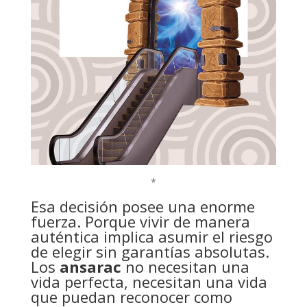
*
Esa decisión posee una enorme
fuerza. Porque vivir de manera
auténtica implica asumir el riesgo
de elegir sin garantías absolutas.
Los
ansarac
no necesitan una
vida perfecta, necesitan una vida
que puedan reconocer como