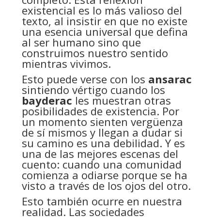
existencial es lo más valioso del
texto, al insistir en que no existe
una esencia universal que defina
al ser humano sino que
construimos nuestro sentido
mientras vivimos.
Esto puede verse con los
ansarac
sintiendo vértigo cuando los
bayderac
les muestran otras
posibilidades de existencia. Por
un momento sienten vergüenza
de sí mismos y llegan a dudar si
su camino es una debilidad. Y es
una de las mejores escenas del
cuento: cuando una comunidad
comienza a odiarse porque se ha
visto a través de los ojos del otro.
Esto también ocurre en nuestra
realidad. Las sociedades