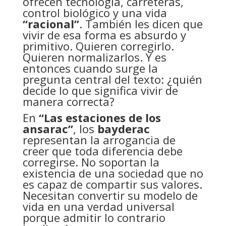
ofrecen tecnología, carreteras,
control biológico y una vida
“racional”
. También les dicen que
vivir de esa forma es absurdo y
primitivo. Quieren corregirlo.
Quieren normalizarlos. Y es
entonces cuando surge la
pregunta central del texto: ¿quién
decide lo que significa vivir de
manera correcta?
En
“Las estaciones de los
ansarac”
, los
bayderac
representan la arrogancia de
creer que toda diferencia debe
corregirse. No soportan la
existencia de una sociedad que no
es capaz de compartir sus valores.
Necesitan convertir su modelo de
vida en una verdad universal
porque admitir lo contrario