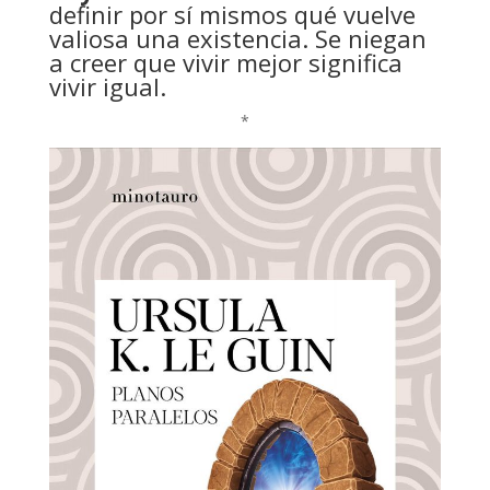
definir por sí mismos qué vuelve
valiosa una existencia. Se niegan
a creer que vivir mejor significa
vivir igual.
*