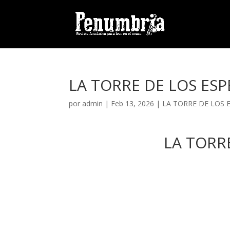
LA TORRE DE LOS ESPE
por
admin
| Feb 13, 2026 |
LA TORRE DE LOS 
LA TORR