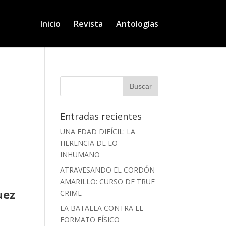
Inicio
Revista
Antologías
Entradas recientes
UNA EDAD DIFÍCIL: LA
HERENCIA DE LO
INHUMANO
ATRAVESANDO EL CORDÓN
AMARILLO: CURSO DE TRUE
uez
CRIME
LA BATALLA CONTRA EL
FORMATO FÍSICO