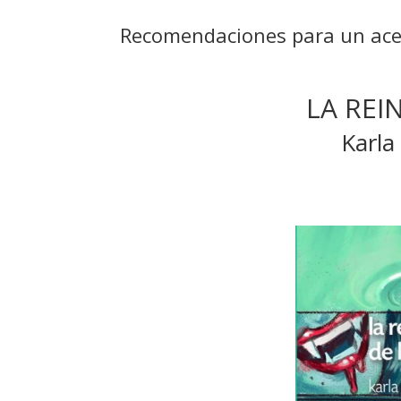
Recomendaciones para un ace
LA REI
Karla