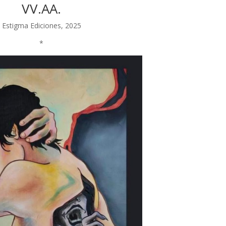
VV.AA.
Estigma Ediciones, 2025
*