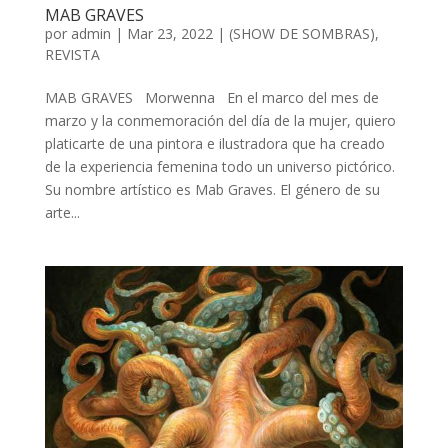
MAB GRAVES
por
admin
| Mar 23, 2022 |
(SHOW DE SOMBRAS)
,
REVISTA
MAB GRAVES Morwenna En el marco del mes de
marzo y la conmemoración del día de la mujer, quiero
platicarte de una pintora e ilustradora que ha creado
de la experiencia femenina todo un universo pictórico.
Su nombre artístico es Mab Graves. El género de su
arte...