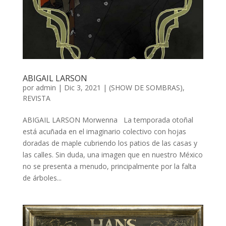
ABIGAIL LARSON
por
admin
| Dic 3, 2021 |
(SHOW DE SOMBRAS)
,
REVISTA
ABIGAIL LARSON Morwenna La temporada otoñal
está acuñada en el imaginario colectivo con hojas
doradas de maple cubriendo los patios de las casas y
las calles. Sin duda, una imagen que en nuestro México
no se presenta a menudo, principalmente por la falta
de árboles...