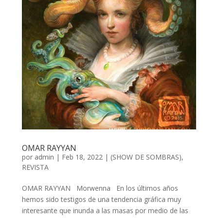
OMAR RAYYAN
por
admin
| Feb 18, 2022 |
(SHOW DE SOMBRAS)
,
REVISTA
OMAR RAYYAN Morwenna En los últimos años
hemos sido testigos de una tendencia gráfica muy
interesante que inunda a las masas por medio de las