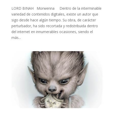
LORD BINAH Morwenna Dentro de la interminable
variedad de contenidos digitales, existe un autor que
sigo desde hace algún tiempo. Su obra, de carácter
perturbador, ha sido recortada y redistribuida dentro
del internet en innumerables ocasiones, siendo el
más...