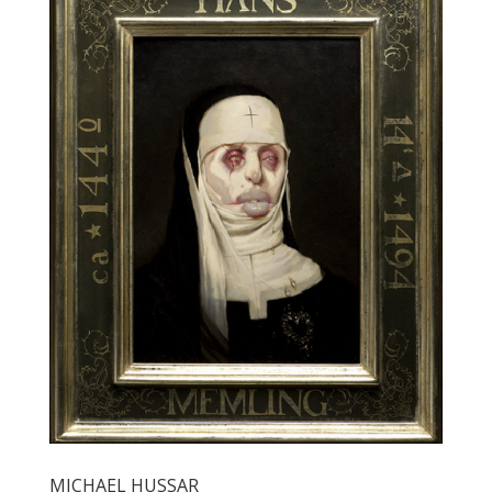
MICHAEL HUSSAR