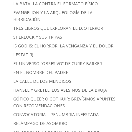
LA BATALLA CONTRA EL FORMATO FÍSICO
EVANGELION Y LA ARQUEOLOGÍA DE LA
HIBRIDACIÓN
TRES LIBROS QUE EXPLORAN EL ECOTERROR
SHERLOCK Y SUS TRIPAS
IS GOD IS: EL HORROR, LA VENGANZA Y EL DOLOR
LESTAT (I)
EL UNIVERSO “OBSESIVO” DE CURRY BARKER
EN EL NOMBRE DEL PADRE
LA CALLE DE LOS MENDIGOS
HÄNSEL Y GRETEL: LOS ASESINOS DE LA BRUJA
GÓTICO QUEER O GOTIKUIR: BREVÍSIMOS APUNTES
CON RECOMENDACIONES
CONVOCATORIA – PENUMBRIA INFESTADA
RELÁMPAGO DE ASOMBRO