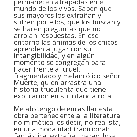
permanecen atrapadas en el
mundo de los vivos. Saben que
sus mayores los extrañan y
sufren por ellos, que los buscan y
se hacen preguntas que no
arrojan respuestas. En ese
entorno las ánimas de los chicos
aprenden a jugar con su
intangibilidad, y en algún
momento se congregan para
hacer frente al cruel,
fragmentado y melancólico señor
Muerte, quien arrastra una
historia truculenta que tiene
explicación en su infancia rota.
Me abstengo de encasillar esta
obra perteneciente a la literatura
no mimética, es decir, no realista,
en una modalidad tradicional:
fantástica, extraña, maravillosa,