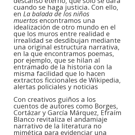
descanso eterno, que sólo se dará
cuando se haga justicia. Con ello,
en
La balada de los niños
muertos
encontramos una
idealización de otro mundo en el
que los muros entre realidad e
irrealidad se desdibujan mediante
una original estructura narrativa,
en la que encontramos poemas,
por ejemplo, que se hilan al
entramado de la historia con la
misma facilidad que lo hacen
extractos ficcionales de Wikipedia,
alertas policiales y noticias
Con creativos guiños a los
cuentos de autores como Borges,
Cortázar y García Márquez, Efraím
Blanco revitaliza el andamiaje
narrativo de la literatura no
mimética para evidenciar una