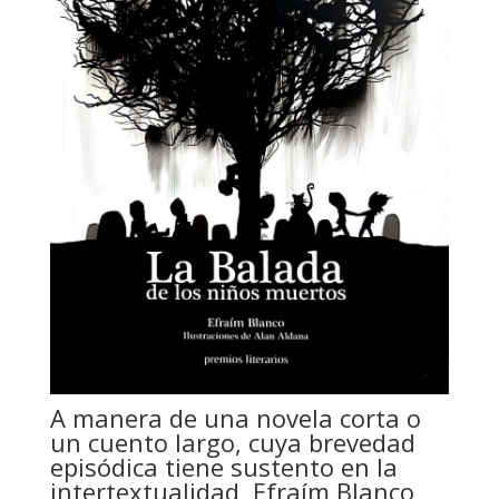
A manera de una novela corta o
un cuento largo, cuya brevedad
episódica tiene sustento en la
intertextualidad, Efraím Blanco