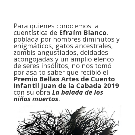
Para quienes conocemos la
cuentística de
Efraím Blanco
,
poblada por hombres diminutos y
enigmáticos, gatos ancestrales,
zombis angustiados, deidades
acongojadas y un amplio elenco
de seres insólitos, no nos tomó
por asalto saber que recibió el
Premio Bellas Artes de Cuento
Infantil Juan de la Cabada 2019
con su obra
La balada de los
niños muertos
.