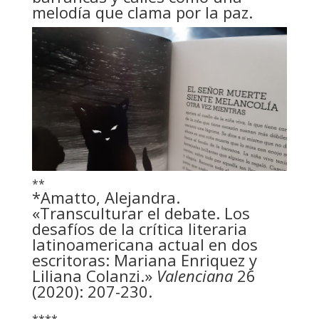
melodía que clama por la paz.
**
*Amatto, Alejandra.
«Transculturar el debate. Los
desafíos de la crítica literaria
latinoamericana actual en dos
escritoras: Mariana Enriquez y
Liliana Colanzi.»
Valenciana
26
(2020): 207-230.
****