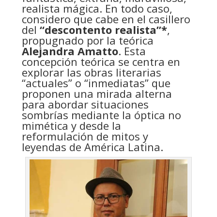
realista mágica. En todo caso,
considero que cabe en el casillero
del
“descontento realista”*
,
propugnado por la teórica
Alejandra Amatto
. Esta
concepción teórica se centra en
explorar las obras literarias
“actuales” o “inmediatas” que
proponen una mirada alterna
para abordar situaciones
sombrías mediante la óptica no
mimética y desde la
reformulación de mitos y
leyendas de América Latina.