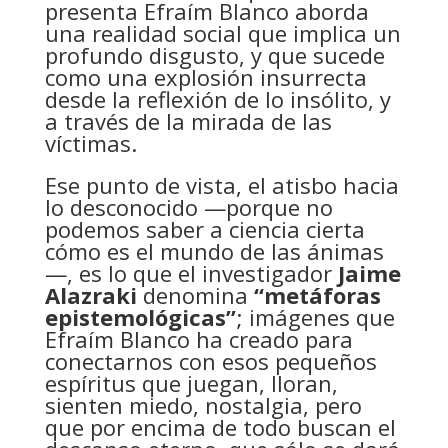
presenta Efraím Blanco aborda
una realidad social que implica un
profundo disgusto, y que sucede
como una explosión insurrecta
desde la reflexión de lo insólito, y
a través de la mirada de las
víctimas.
Ese punto de vista, el atisbo hacia
lo desconocido —porque no
podemos saber a ciencia cierta
cómo es el mundo de las ánimas
—, es lo que el investigador
Jaime
Alazraki
denomina
“metáforas
epistemológicas”
; imágenes que
Efraím Blanco ha creado para
conectarnos con esos pequeños
espíritus que juegan, lloran,
sienten miedo, nostalgia, pero
que por encima de todo buscan el