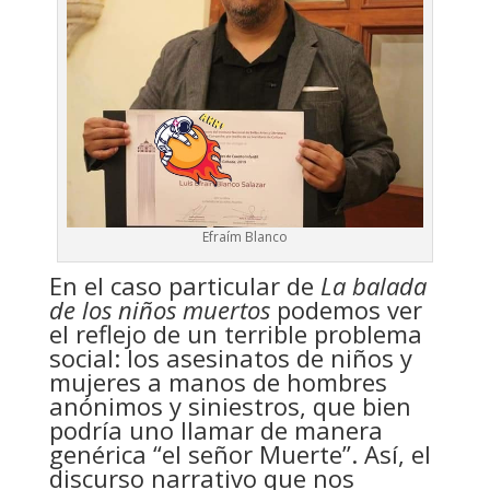
Efraím Blanco
En el caso particular de
La balada
de los niños muertos
podemos ver
el reflejo de un terrible problema
social: los asesinatos de niños y
mujeres a manos de hombres
anónimos y siniestros, que bien
podría uno llamar de manera
genérica “el señor Muerte”. Así, el
discurso narrativo que nos