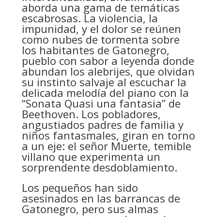
aborda una gama de temáticas
escabrosas. La violencia, la
impunidad, y el dolor se reúnen
como nubes de tormenta sobre
los habitantes de Gatonegro,
pueblo con sabor a leyenda donde
abundan los alebrijes, que olvidan
su instinto salvaje al escuchar la
delicada melodía del piano con la
“Sonata Quasi una fantasia” de
Beethoven. Los pobladores,
angustiados padres de familia y
niños fantasmales, giran en torno
a un eje: el señor Muerte, temible
villano que experimenta un
sorprendente desdoblamiento.
Los pequeños han sido
asesinados en las barrancas de
Gatonegro, pero sus almas