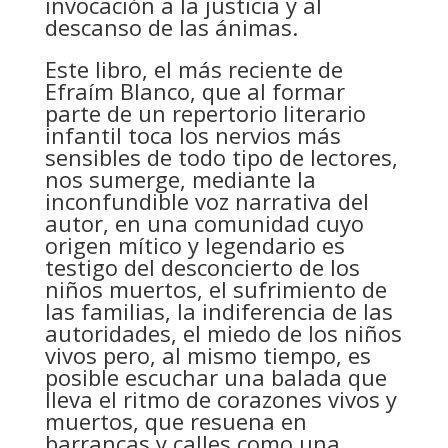
invocación a la justicia y al
descanso de las ánimas.
Este libro, el más reciente de
Efraím Blanco, que al formar
parte de un repertorio literario
infantil toca los nervios más
sensibles de todo tipo de lectores,
nos sumerge, mediante la
inconfundible voz narrativa del
autor, en una comunidad cuyo
origen mítico y legendario es
testigo del desconcierto de los
niños muertos, el sufrimiento de
las familias, la indiferencia de las
autoridades, el miedo de los niños
vivos pero, al mismo tiempo, es
posible escuchar una balada que
lleva el ritmo de corazones vivos y
muertos, que resuena en
barrancas y calles como una