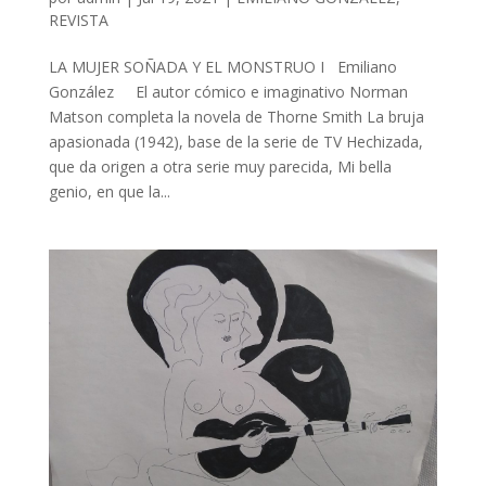
REVISTA
LA MUJER SOÑADA Y EL MONSTRUO I Emiliano
González El autor cómico e imaginativo Norman
Matson completa la novela de Thorne Smith La bruja
apasionada (1942), base de la serie de TV Hechizada,
que da origen a otra serie muy parecida, Mi bella
genio, en que la...