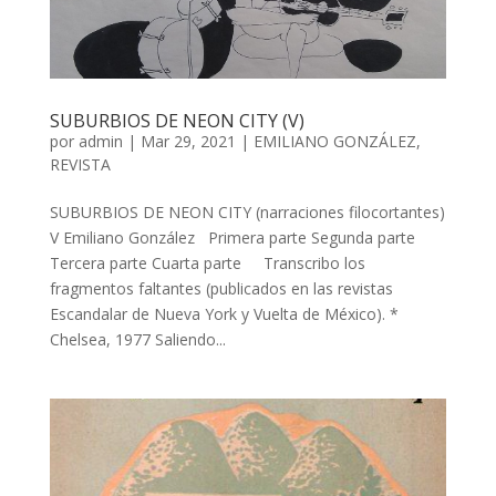
SUBURBIOS DE NEON CITY (V)
por
admin
| Mar 29, 2021 |
EMILIANO GONZÁLEZ
,
REVISTA
SUBURBIOS DE NEON CITY (narraciones filocortantes)
V Emiliano González Primera parte Segunda parte
Tercera parte Cuarta parte Transcribo los
fragmentos faltantes (publicados en las revistas
Escandalar de Nueva York y Vuelta de México). *
Chelsea, 1977 Saliendo...