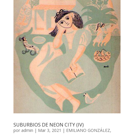
SUBURBIOS DE NEON CITY (IV)
por
admin
| Mar 3, 2021 |
EMILIANO GONZÁLEZ
,