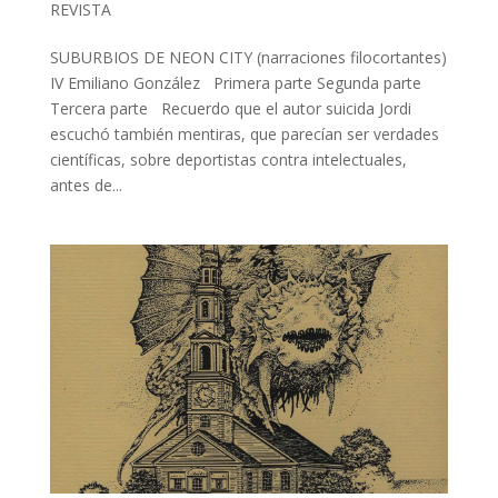
REVISTA
SUBURBIOS DE NEON CITY (narraciones filocortantes)
IV Emiliano González Primera parte Segunda parte
Tercera parte Recuerdo que el autor suicida Jordi
escuchó también mentiras, que parecían ser verdades
científicas, sobre deportistas contra intelectuales,
antes de...