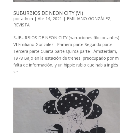
SUBURBIOS DE NEON CITY (VI)
por
admin
| Abr 14, 2021 |
EMILIANO GONZÁLEZ
,
REVISTA
SUBURBIOS DE NEON CITY (narraciones filocortantes)
VI Emiliano González Primera parte Segunda parte
Tercera parte Cuarta parte Quinta parte Ámsterdam,
1978 Bajo en la estación de trenes, preocupado por mi
falta de información, y un hippie rubio que habla inglés
se...