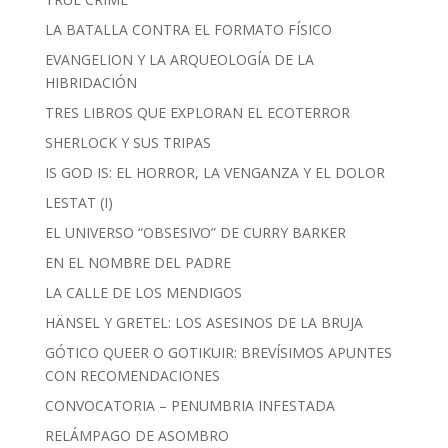
LA BATALLA CONTRA EL FORMATO FÍSICO
EVANGELION Y LA ARQUEOLOGÍA DE LA
HIBRIDACIÓN
TRES LIBROS QUE EXPLORAN EL ECOTERROR
SHERLOCK Y SUS TRIPAS
IS GOD IS: EL HORROR, LA VENGANZA Y EL DOLOR
LESTAT (I)
EL UNIVERSO “OBSESIVO” DE CURRY BARKER
EN EL NOMBRE DEL PADRE
LA CALLE DE LOS MENDIGOS
HÄNSEL Y GRETEL: LOS ASESINOS DE LA BRUJA
GÓTICO QUEER O GOTIKUIR: BREVÍSIMOS APUNTES
CON RECOMENDACIONES
CONVOCATORIA – PENUMBRIA INFESTADA
RELÁMPAGO DE ASOMBRO