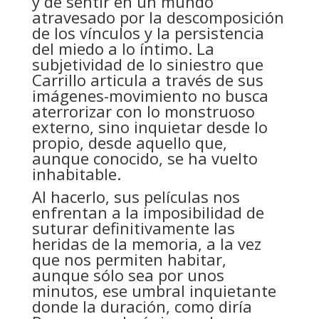
y de sentir en un mundo
atravesado por la descomposición
de los vínculos y la persistencia
del miedo a lo íntimo. La
subjetividad de lo siniestro que
Carrillo articula a través de sus
imágenes-movimiento no busca
aterrorizar con lo monstruoso
externo, sino inquietar desde lo
propio, desde aquello que,
aunque conocido, se ha vuelto
inhabitable.
Al hacerlo, sus películas nos
enfrentan a la imposibilidad de
suturar definitivamente las
heridas de la memoria, a la vez
que nos permiten habitar,
aunque sólo sea por unos
minutos, ese umbral inquietante
donde la duración, como diría