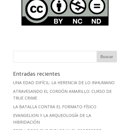
Entradas recientes
UNA EDAD DIFÍCIL: LA HERENCIA DE LO INHUMANO
ATRAVESANDO EL CORDÓN AMARILLO: CURSO DE
TRUE CRIME
LA BATALLA CONTRA EL FORMATO FÍSICO
EVANGELION Y LA ARQUEOLOGÍA DE LA
HIBRIDACIÓN