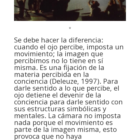
*
Se debe hacer la diferencia:
cuando el ojo percibe, imposta un
movimiento; la imagen que
percibimos no lo tiene en sí
misma. Es una fijación de la
materia percibida en la
conciencia (Deleuze, 1997). Para
darle sentido a lo que percibe, el
ojo detiene el devenir de la
conciencia para darle sentido con
sus estructuras simbólicas y
mentales. La cámara no imposta
nada porque el movimiento es
parte de la imagen misma, esto
provoca que no haya