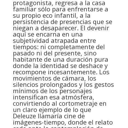
protagonista, regresa a la casa
familiar sólo para enfrentarse a
su propio eco infantil, a la
persistencia de presencias que se
niegan a desaparecer. El devenir
aquí se encarna en una
subjetividad atrapada entre
tiempos: ni completamente del
pasado ni del presente, sino
habitante de una duración pura
donde la identidad se deshace y
recompone incesantemente. Los
movimientos de cámara, los
silencios prolongados y los gestos
mínimos de los personajes
intensifican esa atmósfera,
convirtiendo al cortometraje en
un claro ejemplo de lo que
Deleuze llamaría cine de
imágenes-tiempo, donde el relato