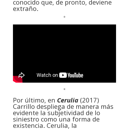
conocido que, de pronto, deviene
extraño.
*
*
Por último, en
Cerulia
(2017)
Carrillo despliega de manera más
evidente la subjetividad de lo
siniestro como una forma de
existencia. Cerulia, la