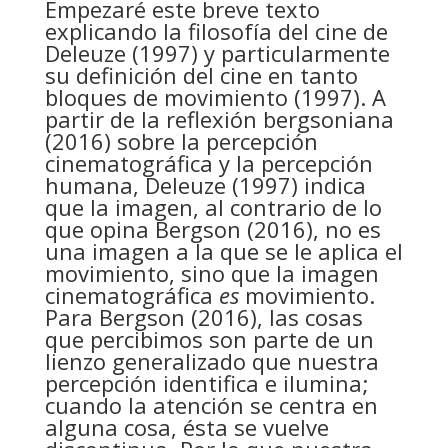
Empezaré este breve texto
explicando la filosofía del cine de
Deleuze (1997) y particularmente
su definición del cine en tanto
bloques de movimiento (1997). A
partir de la reflexión bergsoniana
(2016) sobre la percepción
cinematográfica y la percepción
humana, Deleuze (1997) indica
que la imagen, al contrario de lo
que opina Bergson (2016), no es
una imagen a la que se le aplica el
movimiento, sino que la imagen
cinematográfica
es
movimiento.
Para Bergson (2016), las cosas
que percibimos son parte de un
lienzo generalizado que nuestra
percepción identifica e ilumina;
cuando la atención se centra en
alguna cosa, ésta se vuelve