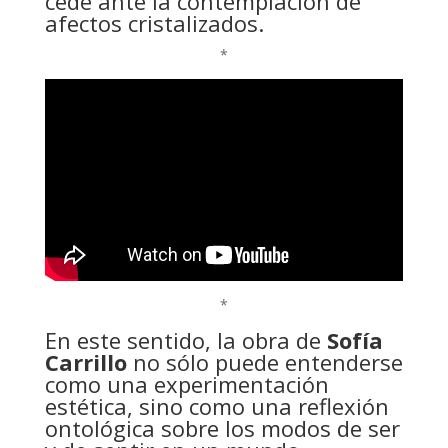
cede ante la contemplación de
afectos cristalizados.
*
*
En este sentido, la obra de
Sofía
Carrillo
no sólo puede entenderse
como una experimentación
estética, sino como una reflexión
ontológica sobre los modos de ser