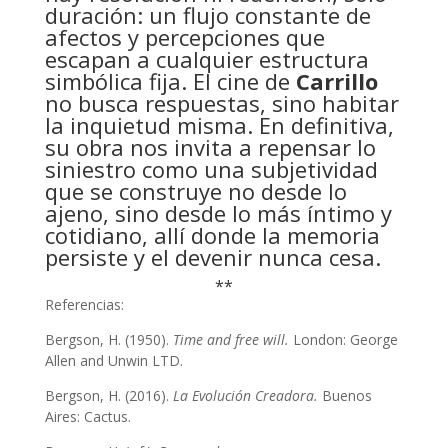
duración: un flujo constante de
afectos y percepciones que
escapan a cualquier estructura
simbólica fija. El cine de
Carrillo
no busca respuestas, sino habitar
la inquietud misma. En definitiva,
su obra nos invita a repensar lo
siniestro como una subjetividad
que se construye no desde lo
ajeno, sino desde lo más íntimo y
cotidiano, allí donde la memoria
persiste y el devenir nunca cesa.
**
Referencias:
Bergson, H. (1950).
Time and free will.
London: George
Allen and Unwin LTD.
Bergson, H. (2016).
La Evolución Creadora.
Buenos
Aires: Cactus.