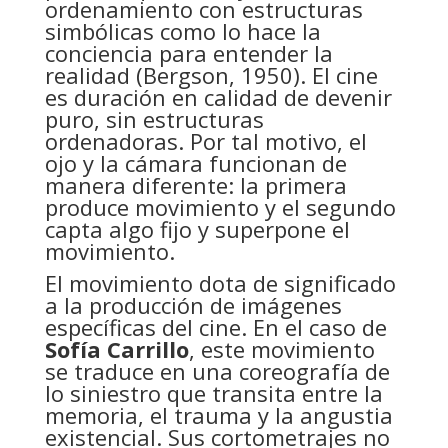
ordenamiento con estructuras
simbólicas como lo hace la
conciencia para entender la
realidad (Bergson, 1950). El cine
es duración en calidad de devenir
puro, sin estructuras
ordenadoras. Por tal motivo, el
ojo y la cámara funcionan de
manera diferente: la primera
produce movimiento y el segundo
capta algo fijo y superpone el
movimiento.
El movimiento dota de significado
a la producción de imágenes
específicas del cine. En el caso de
Sofía Carrillo
, este movimiento
se traduce en una coreografía de
lo siniestro que transita entre la
memoria, el trauma y la angustia
existencial. Sus cortometrajes no