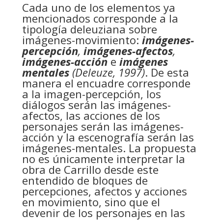
Cada uno de los elementos ya
mencionados corresponde a la
tipología deleuziana sobre
imágenes-movimiento:
imágenes-
percepción
,
imágenes-afectos
,
imágenes-acción
e
imágenes
mentales
(Deleuze, 1997)
. De esta
manera el encuadre corresponde
a la imagen-percepción, los
diálogos serán las imágenes-
afectos, las acciones de los
personajes serán las imágenes-
acción y la escenografía serán las
imágenes-mentales. La propuesta
no es únicamente interpretar la
obra de Carrillo desde este
entendido de bloques de
percepciones, afectos y acciones
en movimiento, sino que el
devenir de los personajes en las