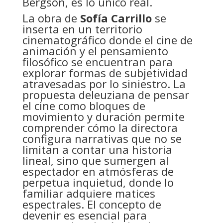
Bergson, es lo único real.
La obra de
Sofía Carrillo
se
inserta en un territorio
cinematográfico donde el cine de
animación y el pensamiento
filosófico se encuentran para
explorar formas de subjetividad
atravesadas por lo siniestro. La
propuesta deleuziana de pensar
el cine como bloques de
movimiento y duración permite
comprender cómo la directora
configura narrativas que no se
limitan a contar una historia
lineal, sino que sumergen al
espectador en atmósferas de
perpetua inquietud, donde lo
familiar adquiere matices
espectrales. El concepto de
devenir es esencial para