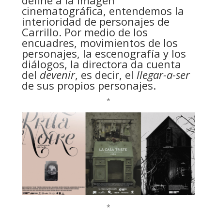
define a la imagen
cinematográfica, entendemos la
interioridad de personajes de
Carrillo. Por medio de los
encuadres, movimientos de los
personajes, la escenografía y los
diálogos, la directora da cuenta
del
devenir
, es decir, el
llegar-a-ser
de sus propios personajes.
*
*