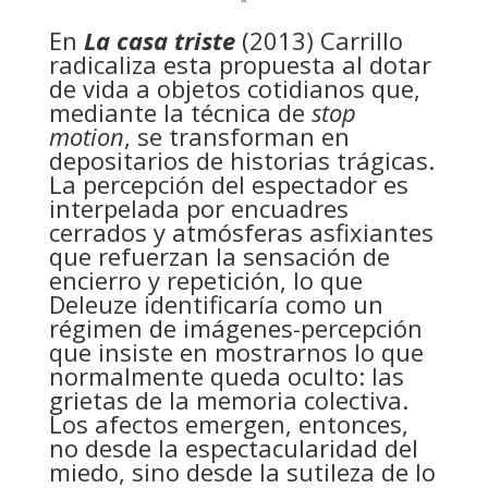
*
En
La casa triste
(2013) Carrillo
radicaliza esta propuesta al dotar
de vida a objetos cotidianos que,
mediante la técnica de
stop
motion
, se transforman en
depositarios de historias trágicas.
La percepción del espectador es
interpelada por encuadres
cerrados y atmósferas asfixiantes
que refuerzan la sensación de
encierro y repetición, lo que
Deleuze identificaría como un
régimen de imágenes-percepción
que insiste en mostrarnos lo que
normalmente queda oculto: las
grietas de la memoria colectiva.
Los afectos emergen, entonces,
no desde la espectacularidad del
miedo, sino desde la sutileza de lo