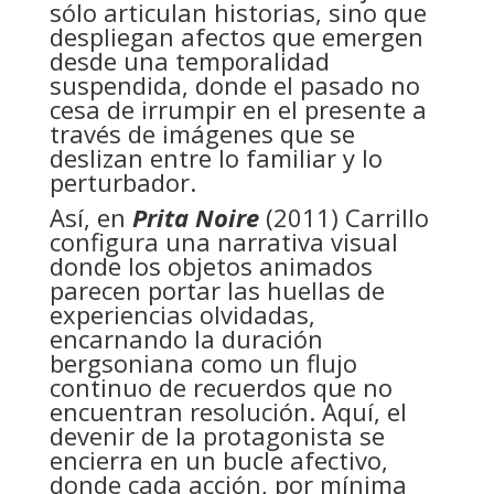
sólo articulan historias, sino que
despliegan afectos que emergen
desde una temporalidad
suspendida, donde el pasado no
cesa de irrumpir en el presente a
través de imágenes que se
deslizan entre lo familiar y lo
perturbador.
Así, en
Prita Noire
(2011) Carrillo
configura una narrativa visual
donde los objetos animados
parecen portar las huellas de
experiencias olvidadas,
encarnando la duración
bergsoniana como un flujo
continuo de recuerdos que no
encuentran resolución. Aquí, el
devenir de la protagonista se
encierra en un bucle afectivo,
donde cada acción, por mínima