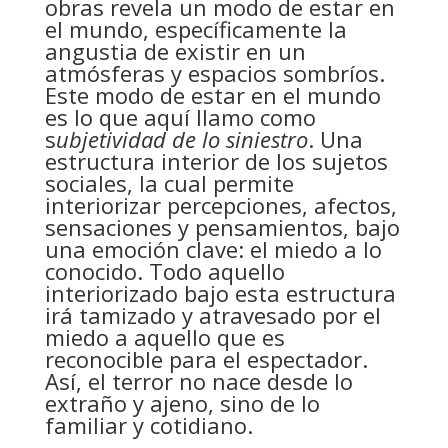
obras revela un modo de estar en
el mundo, específicamente la
angustia de existir en un
atmósferas y espacios sombríos.
Este modo de estar en el mundo
es lo que aquí llamo como
s
ubjetividad de lo siniestro
. Una
estructura interior de los sujetos
sociales, la cual permite
interiorizar percepciones, afectos,
sensaciones y pensamientos, bajo
una emoción clave: el miedo a lo
conocido. Todo aquello
interiorizado bajo esta estructura
irá tamizado y atravesado por el
miedo a aquello que es
reconocible para el espectador.
Así, el terror no nace desde lo
extraño y ajeno, sino de lo
familiar y cotidiano.