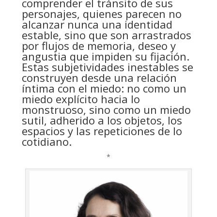
comprender el tránsito de sus
personajes, quienes parecen no
alcanzar nunca una identidad
estable, sino que son arrastrados
por flujos de memoria, deseo y
angustia que impiden su fijación.
Estas subjetividades inestables se
construyen desde una relación
íntima con el miedo: no como un
miedo explícito hacia lo
monstruoso, sino como un miedo
sutil, adherido a los objetos, los
espacios y las repeticiones de lo
cotidiano.
*