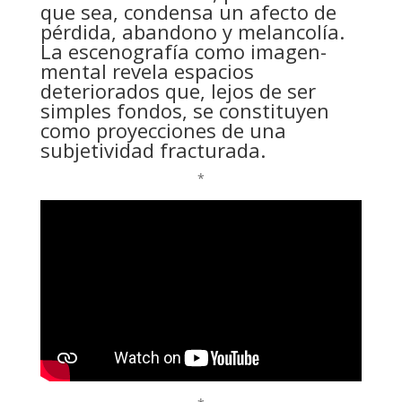
que sea, condensa un afecto de
pérdida, abandono y melancolía.
La escenografía como imagen-
mental revela espacios
deteriorados que, lejos de ser
simples fondos, se constituyen
como proyecciones de una
subjetividad fracturada.
*