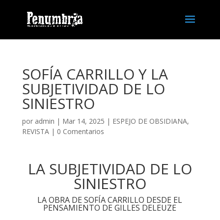
SOFÍA CARRILLO Y LA
SUBJETIVIDAD DE LO
SINIESTRO
por
admin
| Mar 14, 2025 |
ESPEJO DE OBSIDIANA
,
REVISTA
|
0 Comentarios
LA SUBJETIVIDAD DE LO
SINIESTRO
LA OBRA DE SOFÍA CARRILLO DESDE EL
PENSAMIENTO DE GILLES DELEUZE