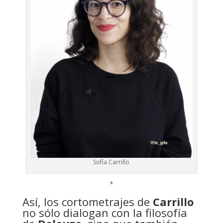
Sofía Carrillo
*
Así, los cortometrajes de
Carrillo
no sólo dialogan con la filosofía