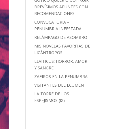
GÓTICO QUEER O GOTIKUIR:
BREVÍSIMOS APUNTES CON
RECOMENDACIONES
CONVOCATORIA –
PENUMBRIA INFESTADA
RELÁMPAGO DE ASOMBRO
MIS NOVELAS FAVORITAS DE
LICÁNTROPOS
LEVITICUS: HORROR, AMOR
Y SANGRE
ZAFIROS EN LA PENUMBRA
VISITANTES DEL ECUMEN
LA TORRE DE LOS
ESPEJISMOS (IX)