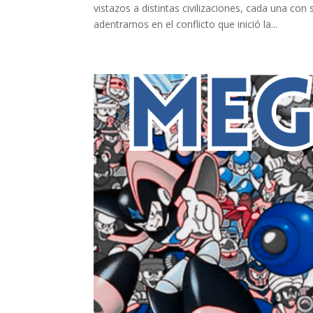
vistazos a distintas civilizaciones, cada una con 
adentramos en el conflicto que inició la...