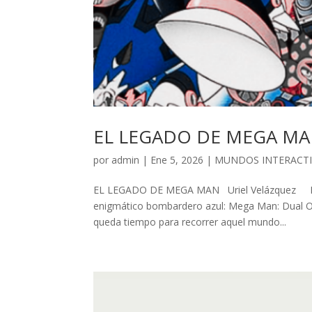
EL LEGADO DE MEGA M
por
admin
| Ene 5, 2026 |
MUNDOS INTERACT
EL LEGADO DE MEGA MAN Uriel Velázquez Dura
enigmático bombardero azul: Mega Man: Dual Ov
queda tiempo para recorrer aquel mundo...