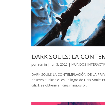
DARK SOULS: LA CONTE
por
admin
| Jun 3, 2026 |
MUNDOS INTERACTI
DARK SOULS LA CONTEMPLACIÓN DE LA PRIMER
observo. “Enkindle” es un logro de Dark Souls: 
difícil, se obtiene en diez minutos o...