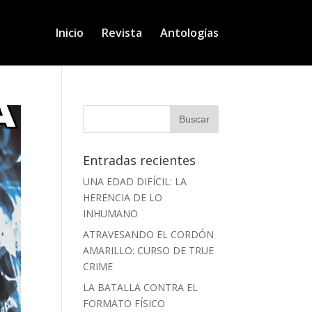
Inicio
Revista
Antologías
Entradas recientes
UNA EDAD DIFÍCIL: LA
HERENCIA DE LO
INHUMANO
ATRAVESANDO EL CORDÓN
AMARILLO: CURSO DE TRUE
CRIME
LA BATALLA CONTRA EL
FORMATO FÍSICO