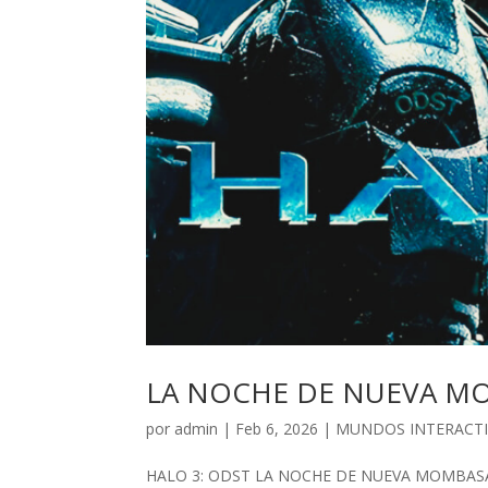
LA NOCHE DE NUEVA M
por
admin
| Feb 6, 2026 |
MUNDOS INTERACT
HALO 3: ODST LA NOCHE DE NUEVA MOMBASA Ur