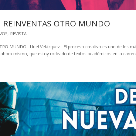
DO REINVENTAS OTRO MUNDO
VOS
,
REVISTA
 MUNDO Uriel Velázquez El proceso creativo es uno de los m
Y ahora mismo, que estoy rodeado de textos académicos en la carrer