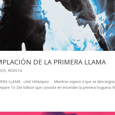
MPLACIÓN DE LA PRIMERA LLAMA
VOS
,
REVISTA
A LLAMA Uriel Velázquez Mientras espero a que se descargue
Prepare To Die Edition que consiste en encender la primera hoguera. 