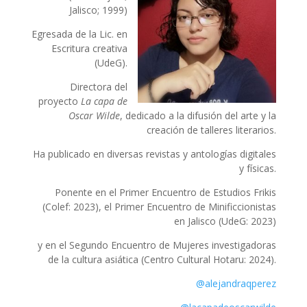
Jalisco; 1999)
Egresada de la Lic. en
Escritura creativa
(UdeG).
Directora del
proyecto
La capa de
Oscar Wilde
, dedicado a la difusión del arte y la
creación de talleres literarios.
Ha publicado en diversas revistas y antologías digitales
y físicas.
Ponente en el Primer Encuentro de Estudios Frikis
(Colef: 2023), el Primer Encuentro de Minificcionistas
en Jalisco (UdeG: 2023)
y en el Segundo Encuentro de Mujeres investigadoras
de la cultura asiática (Centro Cultural Hotaru: 2024).
@alejandraqperez