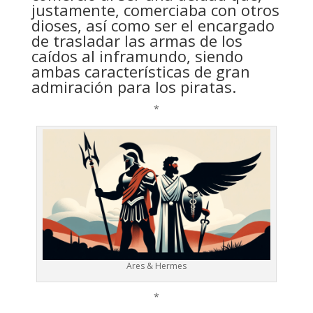
justamente, comerciaba con otros
dioses, así como ser el encargado
de trasladar las armas de los
caídos al inframundo, siendo
ambas características de gran
admiración para los piratas.
*
Ares & Hermes
*