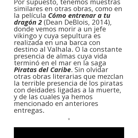
Por supuesto, tenemos muestras
similares en otras obras, como en
la película
Cómo entrenar a tu
dragón 2
(Dean DeBlois, 2014),
donde vemos morir a un jefe
vikingo y cuya sepultura es
realizada en una barca con
destino al Valhala. O la constante
presencia de almas cuya vida
terminó en el mar en la saga
Piratas del Caribe
. Sin olvidar
otras obras literarias que mezclan
la terrible presencia de los piratas
con deidades ligadas a la muerte,
y de las cuales ya hemos
mencionado en anteriores
entregas.
*