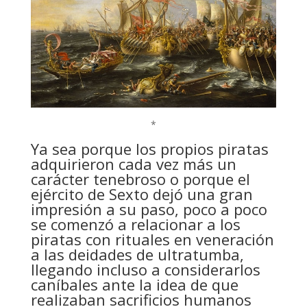
*
Ya sea porque los propios piratas
adquirieron cada vez más un
carácter tenebroso o porque el
ejército de Sexto dejó una gran
impresión a su paso, poco a poco
se comenzó a relacionar a los
piratas con rituales en veneración
a las deidades de ultratumba,
llegando incluso a considerarlos
caníbales ante la idea de que
realizaban sacrificios humanos