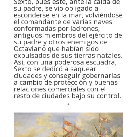
Sexto, pues éste, ante la caída de
su padre, se vio obligado a
esconderse en la mar, volviéndose
el comandante de varias naves
conformadas por ladrones,
antiguos miembros del ejército de
su padre y otros enemigos de
Octaviano que habían sido
expulsados de sus tierras natales.
Así, con una poderosa escuadra,
Sexto se dedicó a saquear
ciudades y conseguir gobernarlas
a cambio de protección y buenas
relaciones comerciales con el
resto de ciudades bajo su control.
*