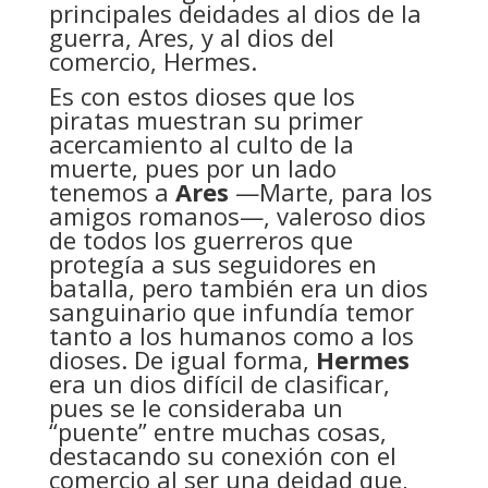
principales deidades al dios de la
guerra, Ares, y al dios del
comercio, Hermes.
Es con estos dioses que los
piratas muestran su primer
acercamiento al culto de la
muerte, pues por un lado
tenemos a
Ares
—Marte, para los
amigos romanos—, valeroso dios
de todos los guerreros que
protegía a sus seguidores en
batalla, pero también era un dios
sanguinario que infundía temor
tanto a los humanos como a los
dioses. De igual forma,
Hermes
era un dios difícil de clasificar,
pues se le consideraba un
“puente” entre muchas cosas,
destacando su conexión con el
comercio al ser una deidad que,