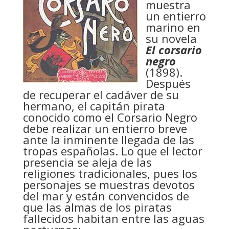
muestra
un entierro
marino en
su novela
El corsario
negro
(1898).
Después
de recuperar el cadáver de su
hermano, el capitán pirata
conocido como el Corsario Negro
debe realizar un entierro breve
ante la inminente llegada de las
tropas españolas. Lo que el lector
presencia se aleja de las
religiones tradicionales, pues los
personajes se muestras devotos
del mar y están convencidos de
que las almas de los piratas
fallecidos habitan entre las aguas