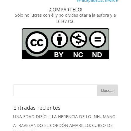
@lacapadeoscarwilde
¡COMPÁRTELO!
Sólo no lucres con él y no olvides citar a la autora y a
la revista.
Entradas recientes
UNA EDAD DIFÍCIL: LA HERENCIA DE LO INHUMANO
ATRAVESANDO EL CORDÓN AMARILLO: CURSO DE