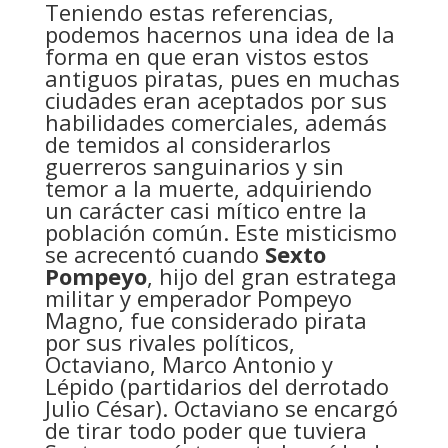
Teniendo estas referencias,
podemos hacernos una idea de la
forma en que eran vistos estos
antiguos piratas, pues en muchas
ciudades eran aceptados por sus
habilidades comerciales, además
de temidos al considerarlos
guerreros sanguinarios y sin
temor a la muerte, adquiriendo
un carácter casi mítico entre la
población común. Este misticismo
se acrecentó cuando
Sexto
Pompeyo
, hijo del gran estratega
militar y emperador Pompeyo
Magno, fue considerado pirata
por sus rivales políticos,
Octaviano, Marco Antonio y
Lépido (partidarios del derrotado
Julio César). Octaviano se encargó
de tirar todo poder que tuviera