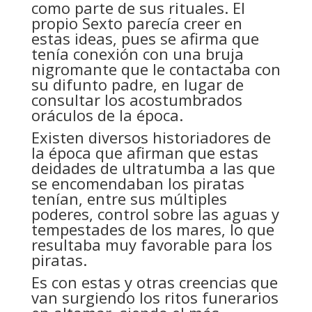
como parte de sus rituales. El
propio Sexto parecía creer en
estas ideas, pues se afirma que
tenía conexión con una bruja
nigromante que le contactaba con
su difunto padre, en lugar de
consultar los acostumbrados
oráculos de la época.
Existen diversos historiadores de
la época que afirman que estas
deidades de ultratumba a las que
se encomendaban los piratas
tenían, entre sus múltiples
poderes, control sobre las aguas y
tempestades de los mares, lo que
resultaba muy favorable para los
piratas.
Es con estas y otras creencias que
van surgiendo los ritos funerarios