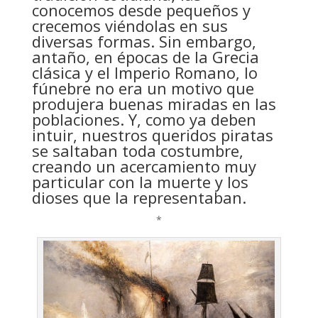
conocemos desde pequeños y
crecemos viéndolas en sus
diversas formas. Sin embargo,
antaño, en épocas de la Grecia
clásica y el Imperio Romano, lo
fúnebre no era un motivo que
produjera buenas miradas en las
poblaciones. Y, como ya deben
intuir, nuestros queridos piratas
se saltaban toda costumbre,
creando un acercamiento muy
particular con la muerte y los
dioses que la representaban.
*