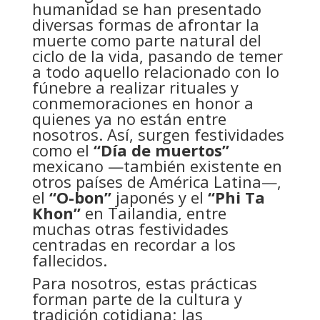
humanidad se han presentado
diversas formas de afrontar la
muerte como parte natural del
ciclo de la vida, pasando de temer
a todo aquello relacionado con lo
fúnebre a realizar rituales y
conmemoraciones en honor a
quienes ya no están entre
nosotros. Así, surgen festividades
como el
“Día de muertos”
mexicano —también existente en
otros países de América Latina—,
el
“O-bon”
japonés y el
“Phi Ta
Khon”
en Tailandia, entre
muchas otras festividades
centradas en recordar a los
fallecidos.
Para nosotros, estas prácticas
forman parte de la cultura y
tradición cotidiana; las