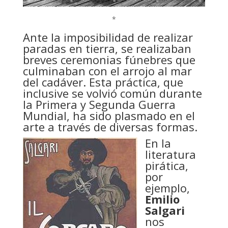
*
Ante la imposibilidad de realizar
paradas en tierra, se realizaban
breves ceremonias fúnebres que
culminaban con el arrojo al mar
del cadáver. Esta práctica, que
inclusive se volvió común durante
la Primera y Segunda Guerra
Mundial, ha sido plasmado en el
arte a través de diversas formas.
En la
literatura
pirática,
por
ejemplo,
Emilio
Salgari
nos