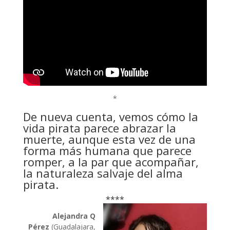
*
De nueva cuenta, vemos cómo la
vida pirata parece abrazar la
muerte, aunque esta vez de una
forma más humana que parece
romper, a la par que acompañar,
la naturaleza salvaje del alma
pirata.
****
Alejandra Q
Pérez
(Guadalajara,