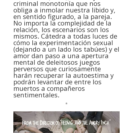
criminal monotonía que nos
obliga a inmolar nuestra libido y,
en sentido figurado, a la pareja.
No importa la complejidad de la
relación, los escenarios son los
mismos. Cátedra a todas luces de
cómo la experimentación sexual
(dejando a un lado los tabúes) y el
amor dan paso a una apertura
mental de deleitosos juegos
perversos que curiosamente
harán recuperar la autoestima y
podrán levantar de entre los
muertos a compañeros
sentimentales.
*