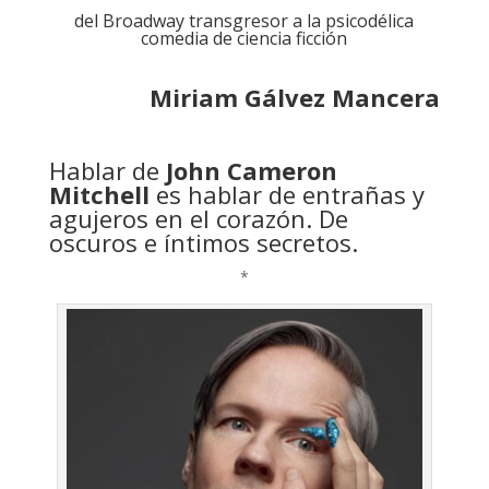
del Broadway transgresor a la psicodélica
comedia de ciencia ficción
Miriam Gálvez Mancera
Hablar de
John Cameron
Mitchell
es hablar de entrañas y
agujeros en el corazón. De
oscuros e íntimos secretos.
*