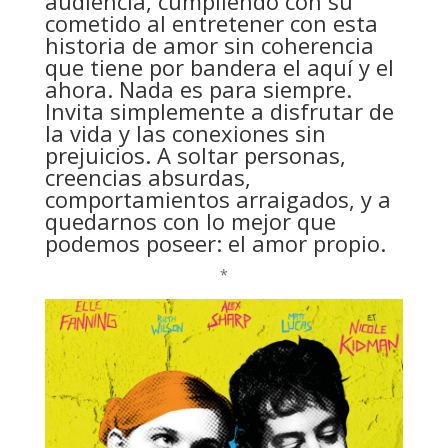
audiencia, cumpliendo con su
cometido al entretener con esta
historia de amor sin coherencia
que tiene por bandera el aquí y el
ahora. Nada es para siempre.
Invita simplemente a disfrutar de
la vida y las conexiones sin
prejuicios. A soltar personas,
creencias absurdas,
comportamientos arraigados, y a
quedarnos con lo mejor que
podemos poseer: el amor propio.
*