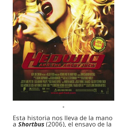
*
Esta historia nos lleva de la mano
a
Shortbus
(2006), el ensayo de la