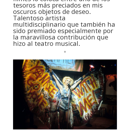
tesoros más preciados en mis
oscuros objetos de deseo.
Talentoso artista
multidisciplinario que también ha
sido premiado especialmente por
la maravillosa contribución que
hizo al teatro musical.
*