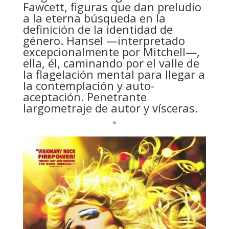
Fawcett, figuras que dan preludio
a la eterna búsqueda en la
definición de la identidad de
género. Hansel —interpretado
excepcionalmente por Mitchell—,
ella, él, caminando por el valle de
la flagelación mental para llegar a
la contemplación y auto-
aceptación. Penetrante
largometraje de autor y vísceras.
*