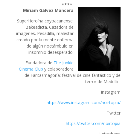
****
Miriam Gálvez Mancera
SuperHeroína coyoacanense.
Bakeadicta. Cazadora de
imágenes. Pesadilla, malestar
creado por la mente enferma
de algún noctámbulo en
insomnio desesperado.
Fundadora de
The Junkie
Cinema Club
y colaboradora
de Fantasmagoría: festival de cine fantástico y de
terror de Medellín.
Instagram
https://www.instagram.com/noirtopia/
Twitter
https://twitter.com/noirtopia
Letterboxd