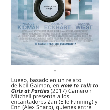
*
Luego, basado en un relato
de Neil Gaiman, en
How to Talk to
Girls at Parties
(2017) Cameron
Mitchell presenta a los
encantadores Zan (Elle Fanning) y
Enn (Alex Sharp), quienes entre