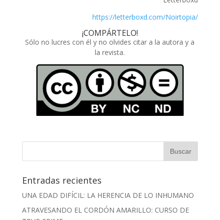
https://letterboxd.com/Noirtopia/
¡COMPÁRTELO!
Sólo no lucres con él y no olvides citar a la autora y a
la revista.
Entradas recientes
UNA EDAD DIFÍCIL: LA HERENCIA DE LO INHUMANO
ATRAVESANDO EL CORDÓN AMARILLO: CURSO DE